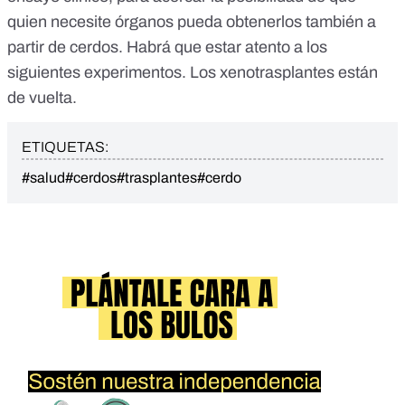
quien necesite órganos pueda obtenerlos también a
partir de cerdos. Habrá que estar atento a los
siguientes experimentos. Los xenotrasplantes están
de vuelta.
ETIQUETAS:
#salud
#cerdos
#trasplantes
#cerdo