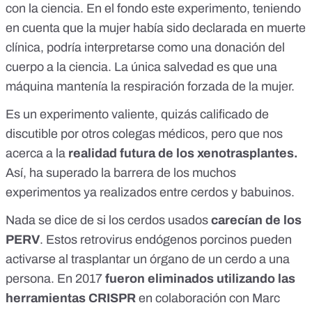
con la ciencia. En el fondo este experimento, teniendo
en cuenta que la mujer había sido declarada en muerte
clínica, podría interpretarse como una donación del
cuerpo a la ciencia. La única salvedad es que una
máquina mantenía la respiración forzada de la mujer.
Es un experimento valiente, quizás calificado de
discutible por otros colegas médicos, pero que nos
acerca a la
realidad futura de los xenotrasplantes.
Así, ha superado la barrera de los muchos
experimentos ya realizados entre cerdos y babuinos.
Nada se dice de si los cerdos usados
carecían de los
PERV
. Estos retrovirus endógenos porcinos pueden
activarse al trasplantar un órgano de un cerdo a una
persona. En 2017
fueron eliminados
utilizando las
herramientas CRISPR
en colaboración con Marc