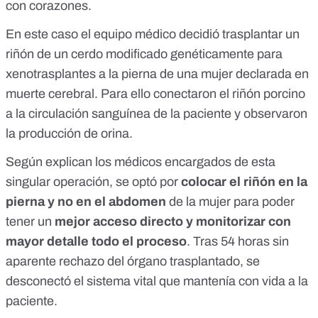
con corazones.
En este caso el equipo médico decidió trasplantar un
riñón de un cerdo modificado genéticamente para
xenotrasplantes a la pierna de una mujer declarada en
muerte cerebral. Para ello conectaron el riñón porcino
a la circulación sanguínea de la paciente y observaron
la producción de orina.
Según explican los médicos encargados de esta
singular operación, se optó por
colocar el riñón en la
pierna y no en el abdomen
de la mujer para poder
tener un
mejor acceso directo y monitorizar con
mayor detalle todo el proceso
. Tras 54 horas sin
aparente rechazo del órgano trasplantado, se
desconectó el sistema vital que mantenía con vida a la
paciente.