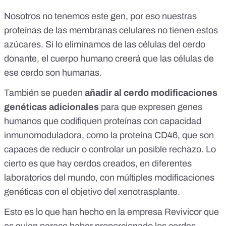
Nosotros no tenemos este gen, por eso nuestras
proteínas de las membranas celulares no tienen estos
azúcares. Si lo eliminamos de las células del cerdo
donante, el cuerpo humano creerá que las células de
ese cerdo son humanas.
También se pueden
añadir al cerdo modificaciones
genéticas adicionales
para que expresen genes
humanos que codifiquen proteínas con capacidad
inmunomoduladora, como la proteína CD46, que son
capaces de reducir o controlar un posible rechazo. Lo
cierto es que hay cerdos creados, en diferentes
laboratorios del mundo, con múltiples modificaciones
genéticas con el objetivo del xenotrasplante.
Esto es lo que han hecho en la
empresa Revivicor
que