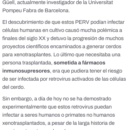
Güell, actualmente investigador
de la Universitat
Pompeu Fabra de Barcelona
.
El descubrimiento de que estos PERV podían infectar
células humanas en cultivo causó mucha polémica
a
finales del siglo XX
y detuvo la progresión de muchos
proyectos científicos encaminados a generar cerdos
para xenotrasplantes. Lo último que necesitaba una
persona trasplantada,
sometida a fármacos
inmunosupresores
, era que pudiera tener el riesgo
de ser infectada por retrovirus activados de las células
del cerdo.
Sin embargo, a día de hoy no se ha demostrado
experimentalmente que estos retrovirus puedan
infectar a seres humanos o primates no humanos
xenotrasplantados, a pesar de la larga historia de