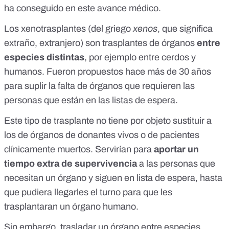
ha conseguido en este avance médico.
Los xenotrasplantes (del griego
xenos
, que significa
extraño, extranjero) son trasplantes de órganos
entre
especies distintas
, por ejemplo entre cerdos y
humanos. Fueron propuestos hace más de 30 años
para suplir la falta de órganos que requieren las
personas que están en las listas de espera.
Este tipo de trasplante no tiene por objeto sustituir a
los de órganos de donantes vivos o de pacientes
clínicamente muertos. Servirían para
aportar un
tiempo extra de supervivencia
a las personas que
necesitan un órgano y siguen en lista de espera, hasta
que pudiera llegarles el turno para que les
trasplantaran un órgano humano.
Sin embargo, trasladar un órgano entre especies