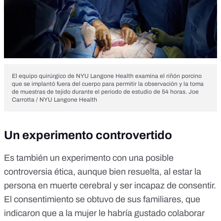
El equipo quirúrgico de NYU Langone Health examina el riñón porcino
que se implantó fuera del cuerpo para permitir la observación y la toma
de muestras de tejido durante el periodo de estudio de 54 horas.
Joe
Carrotta / NYU Langone Health
Un experimento controvertido
Es también un experimento con una posible
controversia ética, aunque bien resuelta, al estar la
persona en muerte cerebral y ser incapaz de consentir.
El consentimiento se obtuvo de sus familiares, que
indicaron que a la mujer le habría gustado colaborar