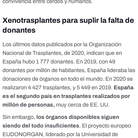
convivencia entre cerdos y humanos.
Xenotrasplantes para suplir la falta de
donantes
Los últimos
datos publicados por la Organización
Nacional de Trasplantes
, de 2020, indican que en
España hubo 1 777 donantes. En 2019, con 49
donantes por millón de habitantes, España lideraba las
donaciones de órganos en todo el mundo. En 2020 se
realizaron 4 427 trasplantes, y 5 449 en 2019.
España
es el segundo país en trasplantes realizados por
millón de personas,
muy cerca de EE. UU.
Sin embargo,
los órganos disponibles siguen
siendo del todo insuficientes
. El
proyecto europeo
EUDONORGAN
, liderado por la Universidad de