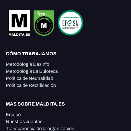
CÓMO TRABAJAMOS
Metodología Desinfo
Metodología La Buloteca
Política de Neutralidad
Política de Rectificación
MÁS SOBRE MALDITA.ES
Equipo
Nuestras cuentas
Transparencia de la organización