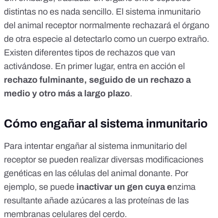
distintas no es nada sencillo. El sistema inmunitario
del animal receptor normalmente rechazará el órgano
de otra especie al detectarlo como un cuerpo extraño.
Existen diferentes tipos de rechazos que van
activándose. En primer lugar, entra en acción el
rechazo fulminante, seguido de un rechazo a
medio y otro más a largo plazo
.
Cómo engañar al sistema inmunitario
Para intentar engañar al sistema inmunitario del
receptor se pueden realizar diversas modificaciones
genéticas en las células del animal donante. Por
ejemplo, se puede
inactivar un gen cuya e
nzima
resultante añade azúcares a las proteínas de las
membranas celulares del cerdo.