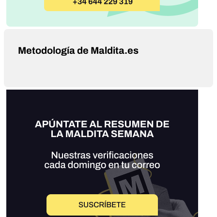
Metodología de Maldita.es