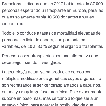
Barcelona, indicaba que en 2017 había más de 87 000
personas esperando un trasplante en Europa, para las
cuales solamente había 10 500 donantes anuales
disponibles.
Todo ello conduce a tasas de mortalidad elevadas de
personas en lista de espera, con porcentajes
variables, del 10 al 30 % según el órgano a trasplantar.
Por eso los xenotrasplantes son una alternativa que
debe seguir siendo investigada.
La tecnología actual ya ha producido cerdos con
múltiples modificaciones genéticas cuyos
órganos no
son rechazados al ser xenotrasplantados a babuinos
,
en una ya muy larga fase preclínica. Este experimento
supone un paso más, más cercano a lo que sería un
ensayo clínico, para acercar la posibilidad de que