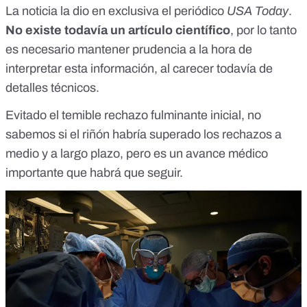
La noticia la dio en exclusiva
el periódico
USA Today
.
No existe todavía un artículo científico
, por lo tanto
es necesario mantener prudencia a la hora de
interpretar esta información, al carecer todavía de
detalles técnicos.
Evitado el temible rechazo fulminante inicial, no
sabemos si el riñón habría superado los rechazos a
medio y a largo plazo, pero es un avance médico
importante que habrá que seguir.