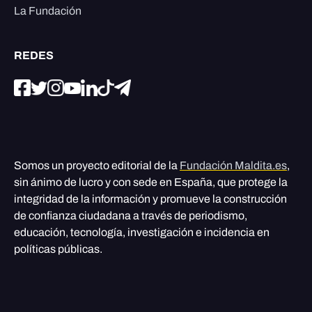
La Fundación
REDES
Somos un proyecto editorial de la
Fundación Maldita.es
,
sin ánimo de lucro y con sede en España, que protege la
integridad de la información y promueve la construcción
de confianza ciudadana a través de periodismo,
educación, tecnología, investigación e incidencia en
políticas públicas.