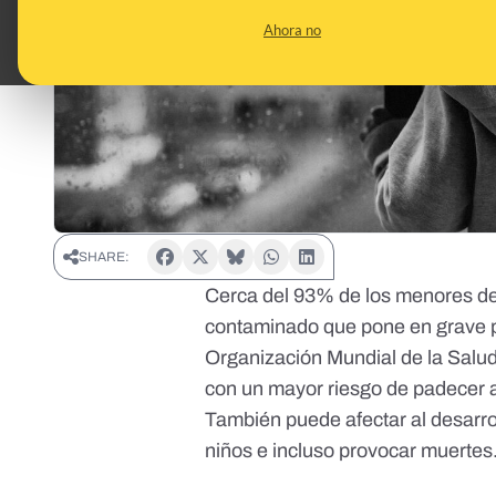
Ahora no
SHARE:
Cerca del 93% de los menores de
contaminado que pone en grave pe
Organización Mundial de la Salu
con un mayor riesgo de padecer 
También puede afectar al desarrol
niños e incluso provocar muertes