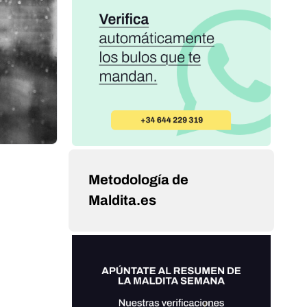
Metodología de
Maldita.es