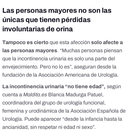
Las personas mayores no son las
únicas que tienen pérdidas
involuntarias de orina
Tampoco es cierto
que esta afección
solo afecte a
las personas mayores
. “Muchas personas piensan
que la incontinencia urinaria es solo una parte del
envejecimiento. Pero no lo es”,
aseguran desde la
fundación de la Asociación Americana de Urología
.
La incontinencia urinaria “no tiene edad”,
según
cuenta a
Maldita.es
Blanca Madurga Patuel,
coordinadora del grupo de urología funcional,
femenina y urodinámica de la
Asociación Española de
Urología
. Puede aparecer “desde la infancia hasta la
ancianidad, sin respetar ni edad ni sexo”.