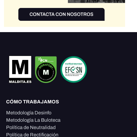
CÓMO TRABAJAMOS
Metodología Desinfo
Metodología La Buloteca
Política de Neutralidad
Política de Rectificación