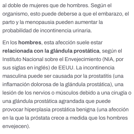
al doble de mujeres que de hombres. Según el
organismo, esto puede deberse a que el embarazo, el
parto y la menopausia pueden aumentar la
probabilidad de incontinencia urinaria.
En los
hombres
, esta afección suele estar
relacionada con la glándula prostática
,
según el
Instituto Nacional sobre el Envejecimiento (NIA, por
sus siglas en inglés)
de EEUU. La incontinencia
masculina
puede ser causada por la prostatitis
(una
inflamación dolorosa de la glándula prostática), una
lesión de los nervios o músculos debido a una cirugía o
una glándula prostática agrandada que puede
provocar
hiperplasia prostática benigna
(una afección
en la que la próstata crece a medida que los hombres
envejecen).