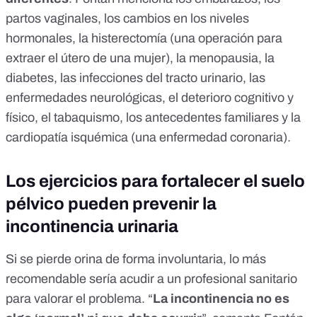
partos vaginales, los cambios en los niveles
hormonales,
la histerectomía
(una operación para
extraer el útero de una mujer), la menopausia,
la
diabetes
, las
infecciones del tracto urinario
, las
enfermedades neurológicas, el deterioro cognitivo y
físico, el tabaquismo, los antecedentes familiares y la
cardiopatía isquémica
(una enfermedad coronaria).
Los ejercicios para fortalecer el suelo
pélvico pueden prevenir la
incontinencia urinaria
Si se pierde orina de forma involuntaria, lo más
recomendable sería acudir a un profesional sanitario
para valorar el problema. “
La incontinencia no es