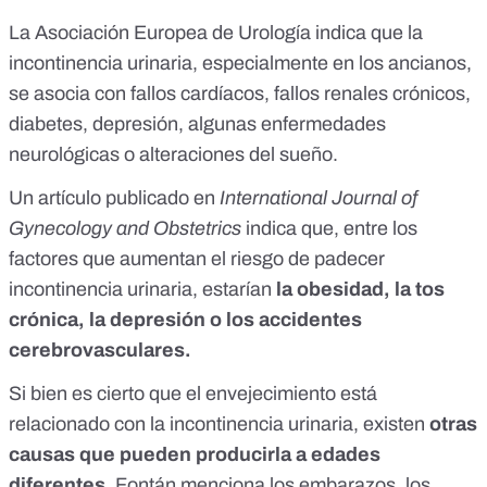
La
Asociación Europea de Urología
indica que la
incontinencia urinaria, especialmente en los ancianos,
se asocia con fallos cardíacos, fallos renales crónicos,
diabetes, depresión, algunas enfermedades
neurológicas o alteraciones del sueño.
Un artículo publicado en
International Journal of
Gynecology and Obstetrics
indica que, entre los
factores que aumentan el riesgo de padecer
incontinencia urinaria, estarían
la obesidad, la tos
crónica, la depresión o los accidentes
cerebrovasculares.
Si bien es cierto que el envejecimiento está
relacionado con la incontinencia urinaria, existen
otras
causas que pueden producirla a edades
diferentes
. Fontán menciona los embarazos, los