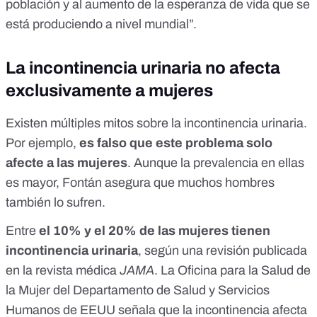
población y al aumento de la esperanza de vida que se
está produciendo a nivel mundial”.
La incontinencia urinaria no afecta
exclusivamente a mujeres
Existen múltiples mitos sobre la incontinencia urinaria.
Por ejemplo,
es falso que este problema solo
afecte a las mujeres
. Aunque
la prevalencia en ellas
es mayor
, Fontán asegura que muchos hombres
también lo sufren.
Entre
el 10% y el 20% de las mujeres tienen
incontinencia urinaria
,
según una revisión publicada
en la revista médica
JAMA
.
La
Oficina para la Salud de
la Mujer del Departamento de Salud y Servicios
Humanos de EEUU
señala que la incontinencia afecta