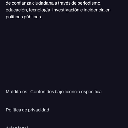
de confianza ciudadana a través de periodismo,
educación, tecnología, investigación e incidencia en
políticas públicas.
Maldita.es - Contenidos bajo licencia específica
Política de privacidad