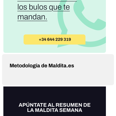
Metodología de Maldita.es