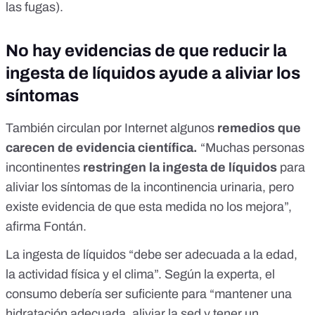
las fugas).
No hay evidencias de que reducir la
ingesta de líquidos ayude a aliviar los
síntomas
También circulan por Internet algunos
remedios que
carecen de evidencia científica.
“Muchas personas
incontinentes
restringen la ingesta de líquidos
para
aliviar los síntomas de la incontinencia urinaria, pero
existe evidencia de que esta medida no los mejora”,
afirma Fontán.
La ingesta de líquidos “debe ser adecuada a la edad,
la actividad física y el clima”. Según la experta, el
consumo debería ser suficiente para “mantener una
hidratación adecuada, aliviar la sed y tener un