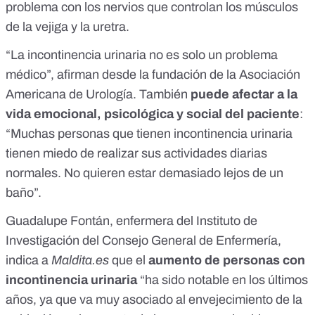
problema con los nervios que controlan los músculos
de la vejiga y la uretra.
“La incontinencia urinaria no es solo un problema
médico”,
afirman desde la fundación de la Asociación
Americana de Urología
. También
puede afectar a la
vida emocional, psicológica y social del paciente
:
“Muchas personas que tienen incontinencia urinaria
tienen miedo de realizar sus actividades diarias
normales. No quieren estar demasiado lejos de un
baño”.
Guadalupe Fontán, enfermera del Instituto de
Investigación del
Consejo General de Enfermería
,
indica a
Maldita.es
que el
aumento de personas con
incontinencia urinaria
“ha sido notable en los últimos
años, ya que va muy asociado al envejecimiento de la