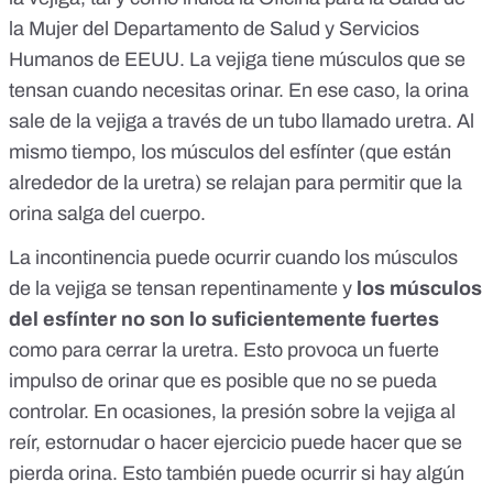
la Mujer del Departamento de Salud y Servicios
Humanos de EEUU
. La vejiga tiene músculos que se
tensan cuando necesitas orinar. En ese caso, la orina
sale de la vejiga a través de un tubo llamado uretra. Al
mismo tiempo, los músculos del esfínter (que están
alrededor de la uretra) se relajan para permitir que la
orina salga del cuerpo.
La incontinencia puede ocurrir cuando los músculos
de la vejiga se tensan repentinamente y
los músculos
del esfínter no son lo suficientemente fuertes
como para cerrar la uretra. Esto provoca un fuerte
impulso de orinar que es posible que no se pueda
controlar. En ocasiones, la presión sobre la vejiga al
reír, estornudar o hacer ejercicio puede hacer que se
pierda orina. Esto también puede ocurrir si hay algún