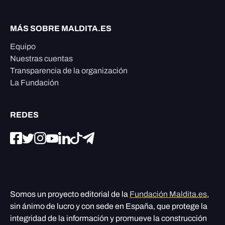
MÁS SOBRE MALDITA.ES
Equipo
Nuestras cuentas
Transparencia de la organización
La Fundación
REDES
Somos un proyecto editorial de la
Fundación Maldita.es
,
sin ánimo de lucro y con sede en España, que protege la
integridad de la información y promueve la construcción