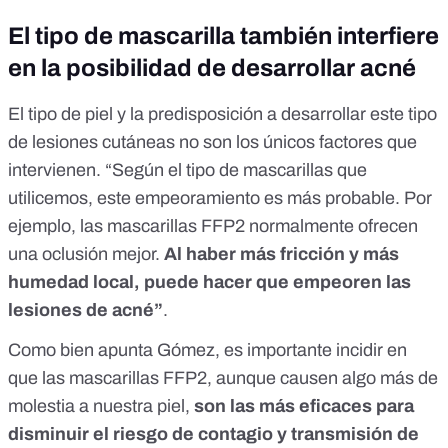
El tipo de mascarilla también interfiere
en la posibilidad de desarrollar acné
El tipo de piel y la predisposición a desarrollar este tipo
de lesiones cutáneas no son los únicos factores que
intervienen. “Según el tipo de mascarillas que
utilicemos, este empeoramiento es más probable. Por
ejemplo, las mascarillas FFP2 normalmente ofrecen
una oclusión mejor.
Al haber más fricción y más
humedad local, puede hacer que empeoren las
lesiones de acné”
.
Como bien apunta Gómez, es importante incidir en
que las mascarillas FFP2, aunque causen algo más de
molestia a nuestra piel,
son las más eficaces para
disminuir el riesgo de contagio y transmisión de