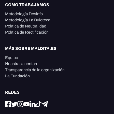
CÓMO TRABAJAMOS
Metodología Desinfo
Metodología La Buloteca
Política de Neutralidad
Política de Rectificación
MÁS SOBRE MALDITA.ES
Equipo
Nuestras cuentas
Transparencia de la organización
La Fundación
REDES