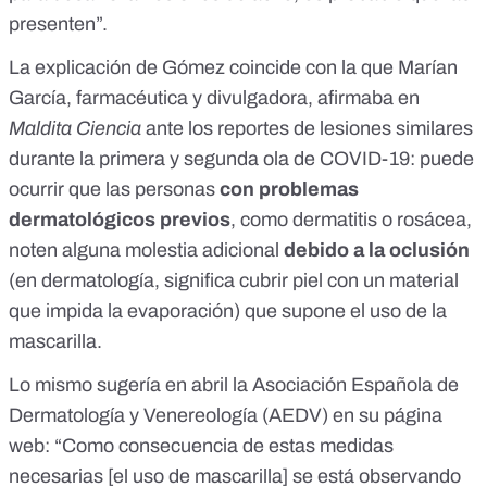
presenten”.
La explicación de Gómez coincide con la que
Marían
García, farmacéutica y divulgadora, afirmaba en
Maldita Ciencia
ante los reportes de lesiones similares
durante la primera y segunda ola de COVID-19: puede
ocurrir que las personas
con problemas
dermatológicos previos
, como dermatitis o rosácea,
noten alguna molestia adicional
debido a la oclusión
(en dermatología, significa cubrir piel con un material
que impida la evaporación) que supone el uso de la
mascarilla.
Lo mismo sugería en abril
la Asociación Española de
Dermatología y Venereología (AEDV) en su página
web
: “Como consecuencia de estas medidas
necesarias [el uso de mascarilla] se está observando