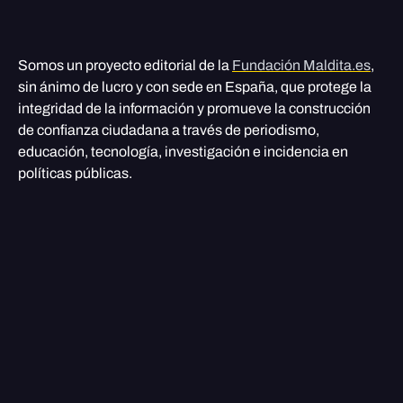
Somos un proyecto editorial de la
Fundación Maldita.es
,
sin ánimo de lucro y con sede en España, que protege la
integridad de la información y promueve la construcción
de confianza ciudadana a través de periodismo,
educación, tecnología, investigación e incidencia en
políticas públicas.