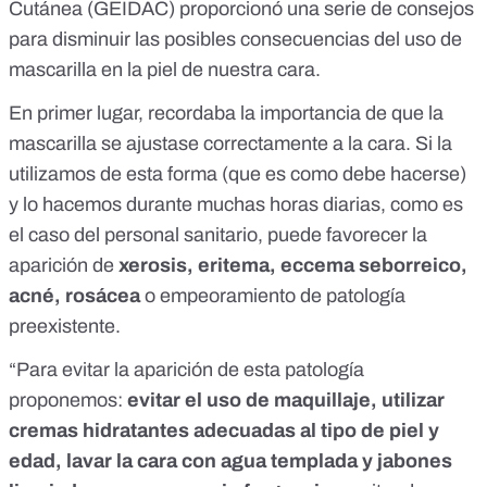
Cutánea (GEIDAC)
proporcionó una serie de consejos
para disminuir las posibles consecuencias del uso de
mascarilla en la piel de nuestra cara.
En primer lugar, recordaba la importancia de que la
mascarilla se ajustase correctamente a la cara. Si la
utilizamos de esta forma (
que es como debe hacerse
)
y lo hacemos durante muchas horas diarias,
como es
el caso del personal sanitario
, puede favorecer la
aparición de
xerosis, eritema, eccema seborreico,
acné, rosácea
o empeoramiento de patología
preexistente.
“Para evitar la aparición de esta patología
proponemos:
evitar el uso de maquillaje, utilizar
cremas hidratantes adecuadas al tipo de piel y
edad, lavar la cara con agua templada y jabones