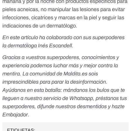
mañana y por la noche con productos específicos para
pieles acneicas, no manipular las lesiones para evitar
infecciones, cicatrices y marcas en la piel y seguir las
indicaciones de un dermatólogo.
En este artículo ha colaborado con sus superpoderes
la dermatóloga Inés Escandell.
Gracias a vuestros superpoderes, conocimientos y
experiencia podemos luchar más y mejor contra la
mentira. La comunidad de Maldita.es sois
imprescindibles para parar la desinformación.
Ayúdanos en esta batalla:
mándanos los bulos que te
lleguen a nuestro servicio de Whatsapp,
préstanos tus
superpoderes,
difunde nuestros desmentidos y
hazte
Embajador.
ETIQUETAS: