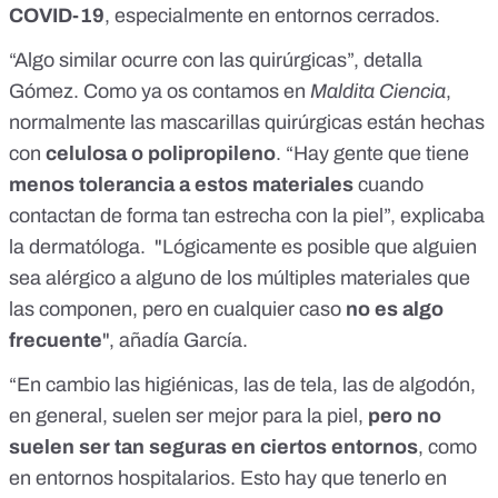
COVID-19
, especialmente en entornos cerrados.
“Algo similar ocurre con las quirúrgicas”, detalla
Gómez. Como ya os contamos en
Maldita Ciencia
,
normalmente
las mascarillas quirúrgicas están hechas
con
celulosa o polipropileno
. “Hay gente que tiene
menos tolerancia a estos materiales
cuando
contactan de forma tan estrecha con la piel”, explicaba
la dermatóloga. "Lógicamente es posible que alguien
sea alérgico a alguno de los múltiples materiales que
las componen, pero en cualquier caso
no es algo
frecuente
", añadía García.
“En cambio las higiénicas, las de tela, las de algodón,
en general, suelen ser mejor para la piel,
pero no
suelen ser tan seguras en ciertos entornos
, como
en entornos hospitalarios. Esto hay que tenerlo en