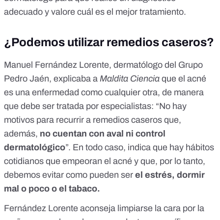
adecuado y valore cuál es el mejor tratamiento.
¿Podemos utilizar remedios caseros?
Manuel Fernández Lorente, dermatólogo del Grupo
Pedro Jaén
, explicaba a
Maldita Ciencia
que el acné
es una enfermedad como cualquier otra, de manera
que debe ser tratada por especialistas: “
No hay
motivos para recurrir a remedios caseros
que,
además,
no cuentan con aval ni control
dermatológico
”. En todo caso, indica que hay hábitos
cotidianos que empeoran el acné y que, por lo tanto,
debemos evitar como pueden ser
el estrés, dormir
mal o poco o el tabaco.
Fernández Lorente aconseja limpiarse la cara por la