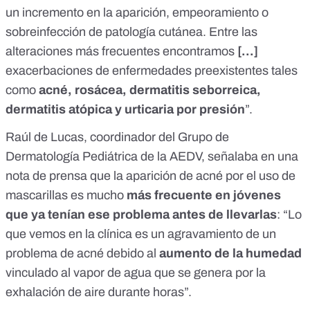
un incremento en la aparición, empeoramiento o
sobreinfección de patología cutánea. Entre las
alteraciones más frecuentes encontramos
[...]
exacerbaciones de enfermedades preexistentes tales
como
acné, rosácea, dermatitis seborreica,
dermatitis atópica y urticaria por presión
”.
Raúl de Lucas, coordinador del Grupo de
Dermatología Pediátrica de la AEDV,
señalaba en una
nota de prensa
que la aparición de acné por el uso de
mascarillas es mucho
más frecuente en jóvenes
que ya tenían ese problema antes de llevarlas
: “Lo
que vemos en la clínica es un agravamiento de un
problema de acné debido al
aumento de la humedad
vinculado al vapor de agua que se genera por la
exhalación de aire durante horas”.