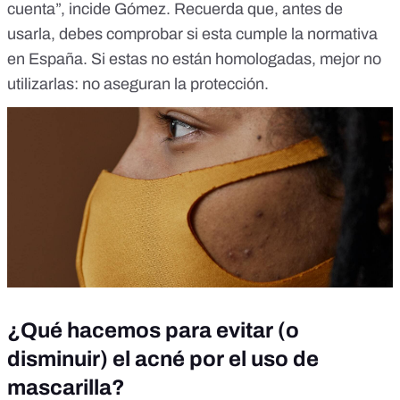
cuenta”, incide Gómez. Recuerda que, antes de
usarla, debes comprobar si esta
cumple la normativa
en España
. Si estas no están homologadas, mejor no
utilizarlas:
no aseguran la protección.
¿Qué hacemos para evitar (o
disminuir) el acné por el uso de
mascarilla?