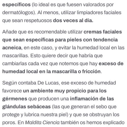
específicos
(lo ideal es que fuesen valorados por
dermatólogos). Al menos, utilizar limpiadores faciales
que sean respetuosos
dos veces al día.
Añade que es recomendable utilizar
cremas faciales
que sean específicas para pieles con tendencia
acneica
, en este caso, y evitar la humedad local en las
mascarillas. Esto quiere decir que habría que
cambiarlas cada vez que notemos que hay
exceso de
humedad local en la mascarilla o fricción
.
Según contaba De Lucas, ese exceso de humedad
favorece
un ambiente muy propicio para los
gérmenes
que producen una
inflamación de las
glándulas sebáceas
(las que generan el sebo que
protege y lubrica nuestra piel) y que se obstruyan los
poros. En
Maldita Ciencia
también os hemos explicado