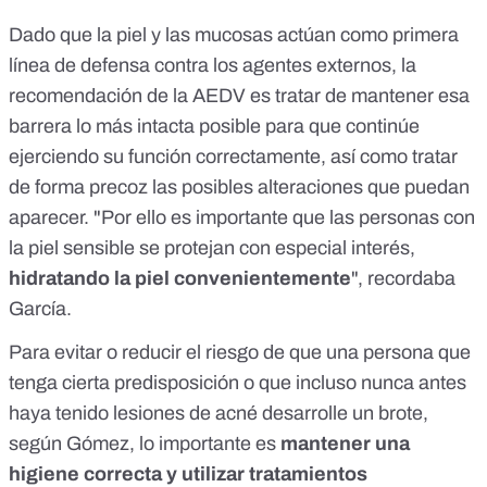
Dado que la piel y las mucosas actúan como primera
línea de defensa contra los agentes externos, la
recomendación de la AEDV es tratar de mantener esa
barrera lo más intacta posible para que continúe
ejerciendo su función correctamente, así como tratar
de forma precoz las posibles alteraciones que puedan
aparecer. "Por ello es importante que las personas con
la piel sensible se protejan con especial interés,
hidratando la piel convenientemente
", recordaba
García.
Para evitar o reducir el riesgo de que una persona que
tenga cierta predisposición o que incluso nunca antes
haya tenido lesiones de acné desarrolle un brote,
según Gómez, lo importante es
mantener una
higiene correcta y utilizar tratamientos