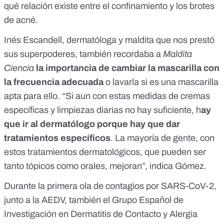
qué relación existe entre el confinamiento y los brotes
de acné.
Inés Escandell, dermatóloga y maldita que nos prestó
sus superpoderes, también recordaba a
Maldita
Ciencia
la importancia de cambiar la mascarilla con
la frecuencia adecuada
o lavarla si es una mascarilla
apta para ello. “Si aun con estas medidas de cremas
específicas y limpiezas diarias no hay suficiente, h
ay
que ir al dermatólogo porque hay que dar
tratamientos específicos
. La mayoría de gente, con
estos tratamientos dermatológicos, que pueden ser
tanto tópicos como orales, mejoran”, indica Gómez.
Durante la primera ola de contagios por SARS-CoV-2,
junto a la AEDV, también el
Grupo Español de
Investigación en Dermatitis de Contacto y Alergia