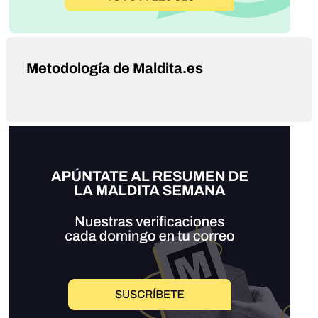
Metodología de Maldita.es