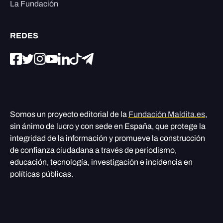
La Fundación
REDES
Somos un proyecto editorial de la
Fundación Maldita.es
,
sin ánimo de lucro y con sede en España, que protege la
integridad de la información y promueve la construcción
de confianza ciudadana a través de periodismo,
educación, tecnología, investigación e incidencia en
políticas públicas.