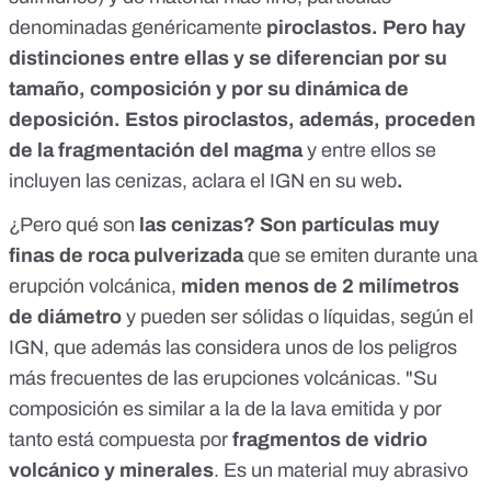
denominadas genéricamente
piroclastos. Pero hay
distinciones entre ellas y se diferencian por su
tamaño, composición y por su dinámica de
deposición. Estos piroclastos, además,
proceden
de la fragmentación del magma
y entre ellos se
incluyen las cenizas,
aclara el IGN en su web
.
¿Pero qué son
las cenizas? Son partículas muy
finas de roca pulverizada
que se emiten durante una
erupción volcánica,
miden menos de 2 milímetros
de diámetro
y pueden ser sólidas o líquidas, según el
IGN, que además las considera unos de los peligros
más frecuentes de las erupciones volcánicas. "Su
composición es similar a la de la lava emitida y por
tanto está compuesta por
fragmentos de vidrio
volcánico y minerales
. Es un material muy abrasivo