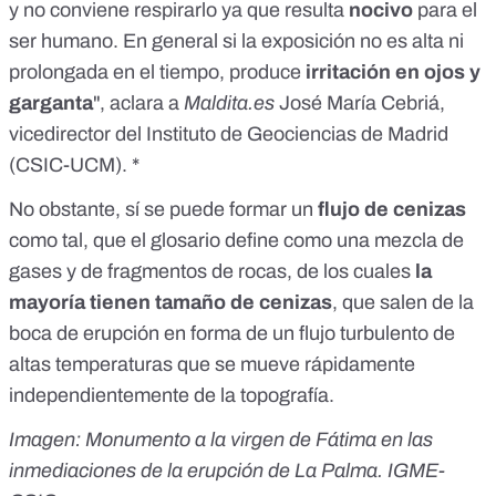
y no conviene respirarlo ya que resulta
nocivo
para el
ser humano. En general si la exposición no es alta ni
prolongada en el tiempo, produce
irritación en ojos y
garganta
", aclara a
Maldita.es
José María Cebriá,
vicedirector del Instituto de Geociencias de Madrid
(CSIC-UCM). *
No obstante, sí se puede formar un
flujo de cenizas
como tal, que el glosario define como una mezcla de
gases y de fragmentos de rocas, de los cuales
la
mayoría tienen tamaño de cenizas
, que salen de la
boca de erupción en forma de un flujo turbulento de
altas temperaturas que se mueve rápidamente
independientemente de la topografía.
Imagen: Monumento a la virgen de Fátima en las
inmediaciones de la erupción de La Palma. IGME-