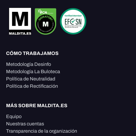
CÓMO TRABAJAMOS
Metodología Desinfo
Metodología La Buloteca
Política de Neutralidad
Política de Rectificación
MÁS SOBRE MALDITA.ES
Equipo
Nuestras cuentas
Transparencia de la organización