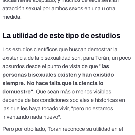
socialmente aceptado, y muchos de ellos sentían
atracción sexual por ambos sexos en una u otra
medida.
La utilidad de este tipo de estudios
Los estudios científicos que buscan demostrar la
existencia de la bisexualidad son, para Torán, un poco
absurdos desde el punto de vista de que
"las
personas bisexuales existen y han existido
siempre. No hace falta que la ciencia lo
demuestre"
. Que sean más o menos visibles
depende de las condiciones sociales e históricas en
las que les haya tocado vivir, "pero no estamos
inventando nada nuevo".
Pero por otro lado, Torán reconoce su utilidad en el