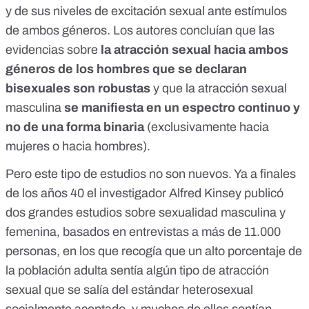
y de sus niveles de excitación sexual ante estímulos
de ambos géneros. Los autores concluían que las
evidencias sobre
la atracción sexual hacia ambos
géneros de los hombres que se declaran
bisexuales son robustas
y que la atracción sexual
masculina
se manifiesta en un espectro continuo y
no de una forma binaria
(exclusivamente hacia
mujeres o hacia hombres).
Pero este tipo de estudios no son nuevos. Ya a finales
de los años 40 el investigador Alfred Kinsey publicó
dos grandes estudios sobre sexualidad masculina y
femenina
, basados en entrevistas a más de 11.000
personas, en los que recogía que un alto porcentaje de
la población adulta sentía algún tipo de atracción
sexual que se salía del estándar heterosexual