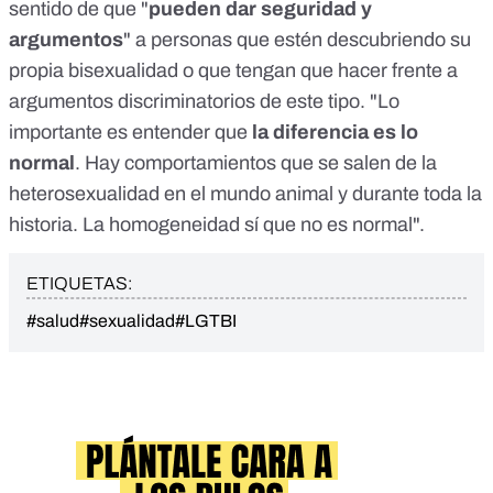
sentido de que "
pueden dar seguridad y
argumentos
" a personas que estén descubriendo su
propia bisexualidad o que tengan que hacer frente a
argumentos discriminatorios de este tipo. "Lo
importante es entender que
la diferencia es lo
normal
. Hay comportamientos que se salen de la
heterosexualidad en el mundo animal y durante toda la
historia. La homogeneidad sí que no es normal".
ETIQUETAS:
#salud
#sexualidad
#LGTBI