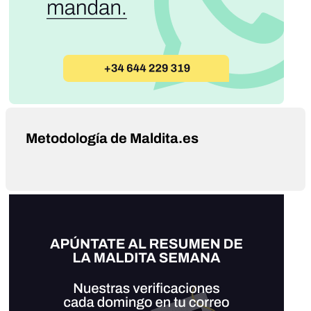
Metodología de Maldita.es