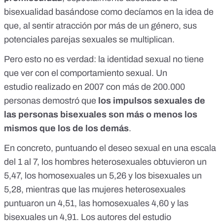
bisexualidad basándose como decíamos en la idea de
que, al sentir atracción por más de un género, sus
potenciales parejas sexuales se multiplican.
Pero esto no es verdad: la identidad sexual no tiene
que ver con el comportamiento sexual.
Un
estudio
realizado en 2007 con más de 200.000
personas demostró que
los impulsos sexuales de
las personas bisexuales son más o menos los
mismos que los de los demás
.
En concreto, puntuando el deseo sexual en una escala
del 1 al 7, los hombres heterosexuales obtuvieron un
5,47, los homosexuales un 5,26 y los bisexuales un
5,28, mientras que las mujeres heterosexuales
puntuaron un 4,51, las homosexuales 4,60 y las
bisexuales un 4,91. Los autores del estudio