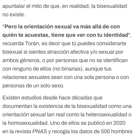
apuntalar el mito de que, en realidad, la bisexualidad
no existe.
"
Pero la orientación sexual va más allá de con
quién te acuestas, tiene que ver con tu identidad
",
recuerda Torán, es decir que tú puedes considerarte
bisexual si sientes atracción afectiva y/o sexual por
ambos géneros, o por personas que no se identifican
con ninguno de ellos (no binarias), aunque tus
relaciones sexuales sean con una sola persona o con
personas de un solo sexo.
Existen estudios desde hace décadas que
documentan la existencia de la bisexualidad como una
orientación sexual tan real como la heterosexualidad o
la homosexualidad.
Uno de ellos se publicó en 2020
en la revista
PNAS
y recogía los datos de 500 hombres