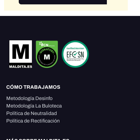
CÓMO TRABAJAMOS
Metodología Desinfo
Metodología La Buloteca
Política de Neutralidad
Política de Rectificación