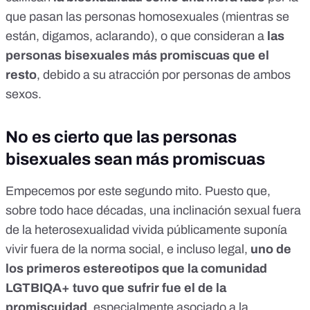
que pasan las personas homosexuales (mientras se
están, digamos, aclarando), o que consideran a
las
personas bisexuales más promiscuas que el
resto
, debido a su atracción por personas de ambos
sexos.
No es cierto que las personas
bisexuales sean más promiscuas
Empecemos por este segundo mito. Puesto que,
sobre todo hace décadas, una inclinación sexual fuera
de la heterosexualidad vivida públicamente suponía
vivir fuera de la norma social, e incluso legal,
uno de
los primeros estereotipos que la comunidad
LGTBIQA+ tuvo que sufrir fue el de la
promiscuidad
, especialmente asociado a la