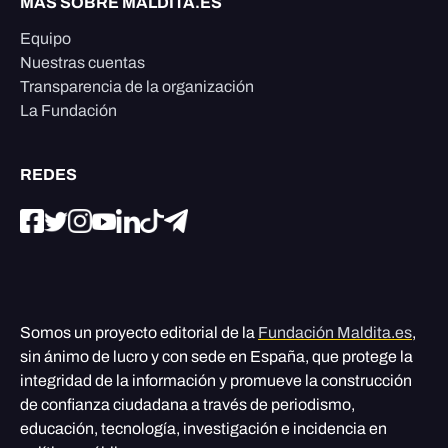
MÁS SOBRE MALDITA.ES
Equipo
Nuestras cuentas
Transparencia de la organización
La Fundación
REDES
Somos un proyecto editorial de la
Fundación Maldita.es
,
sin ánimo de lucro y con sede en España, que protege la
integridad de la información y promueve la construcción
de confianza ciudadana a través de periodismo,
educación, tecnología, investigación e incidencia en