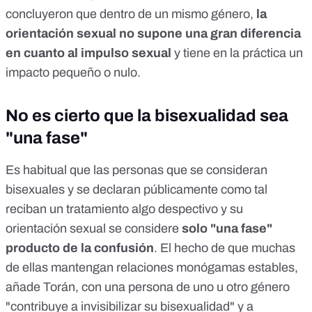
concluyeron que dentro de un mismo género,
la
orientación sexual no supone una gran diferencia
en cuanto al impulso sexual
y tiene en la práctica un
impacto pequeño o nulo.
No es cierto que la bisexualidad sea
"una fase"
Es habitual que las personas que se consideran
bisexuales y se declaran públicamente como tal
reciban un tratamiento algo despectivo y su
orientación sexual se considere
solo "una fase"
producto de la confusión
. El hecho de que muchas
de ellas mantengan relaciones monógamas estables,
añade Torán, con una persona de uno u otro género
"contribuye a invisibilizar su bisexualidad" y a