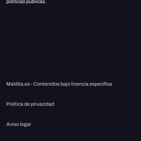
políticas públicas.
Maldita.es - Contenidos bajo licencia específica
Política de privacidad
Aviso legal