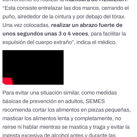
“Esta consiste entrelazar las dos manos, cerrando el
puño, alrededor de la cintura y por debajo del tórax.
Una vez colocadas,
realizar un abrazo fuerte de
unos segundos unas 3 o 4 veces
, para facilitar la
expulsión del cuerpo extraño”, indica el médico.
Para evitar una situación similar, como medidas
básicas de prevención en adultos, SEMES
recomienda cortar los alimentos en piezas pequeñas,
masticar los alimentos lenta y completamente, no
reírse ni hablar mientras se mastica y traga y evitar la
ingesta excesiva de alcohol antes y durante las