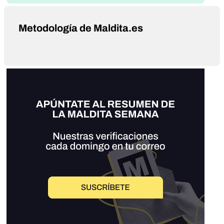
Metodología de Maldita.es