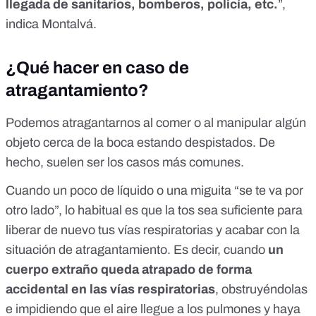
llegada de sanitarios, bomberos, policía, etc.
”,
indica Montalvá.
¿Qué hacer en caso de
atragantamiento?
Podemos atragantarnos al comer o al manipular algún
objeto cerca de la boca estando despistados. De
hecho, suelen ser los casos más comunes.
Cuando un poco de líquido o una miguita “se te va por
otro lado”, lo habitual es que la tos sea suficiente para
liberar de nuevo tus vías respiratorias y acabar con la
situación de atragantamiento. Es decir, cuando
un
cuerpo extraño queda atrapado de forma
accidental en las vías respiratorias
, obstruyéndolas
e impidiendo que el aire llegue a los pulmones y haya