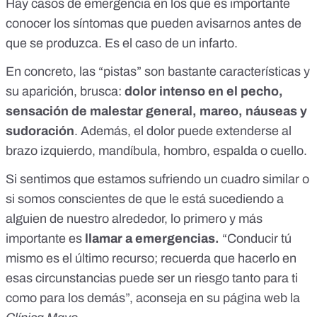
Hay casos de emergencia en los que es importante
conocer los síntomas que pueden avisarnos antes de
que se produzca. Es el caso de un infarto.
En concreto, las “pistas” son bastante características y
su aparición, brusca:
dolor intenso en el pecho,
sensación de malestar general, mareo, náuseas y
sudoración
. Además, el dolor puede extenderse al
brazo izquierdo, mandíbula, hombro, espalda o cuello.
Si sentimos que estamos sufriendo un cuadro similar o
si somos conscientes de que le está sucediendo a
alguien de nuestro alrededor, lo primero y más
importante es
llamar a emergencias.
“Conducir tú
mismo es el último recurso; recuerda que hacerlo en
esas circunstancias puede ser un riesgo tanto para ti
como para los demás”, aconseja
en su página web la