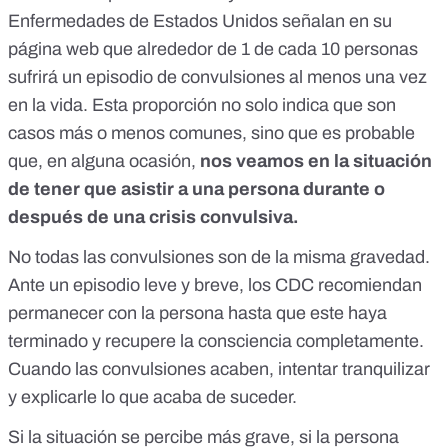
Enfermedades de Estados Unidos señalan en su
página web que alrededor de
1 de cada 10 personas
sufrirá un episodio de convulsiones
al menos una vez
en la vida. Esta proporción no solo indica que son
casos más o menos comunes, sino que es probable
que, en alguna ocasión,
nos veamos en la situación
de tener que asistir a una persona durante o
después de una crisis convulsiva.
No todas las convulsiones son de la misma gravedad.
Ante un episodio leve y breve, los CDC recomiendan
permanecer con la persona hasta que este haya
terminado y recupere la consciencia completamente.
Cuando las convulsiones acaben, intentar tranquilizar
y explicarle lo que acaba de suceder.
Si la situación se percibe más grave, si la persona