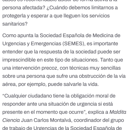
persona afectada? ¿Cuándo debemos limitarnos a
protegerla y esperar a que lleguen los servicios
sanitarios?
Como apunta la
Sociedad Española de Medicina de
Urgencias y Emergencias (SEMES)
, es importante
entender que la respuesta de la sociedad puede ser
imprescindible en este tipo de situaciones. Tanto que
una intervención precoz, con técnicas muy sencillas
sobre una persona que sufre una obstrucción de la vía
aérea, por ejemplo, puede salvarle la vida.
“Cualquier ciudadano tiene la obligación moral de
responder ante una situación de urgencia si está
presente en el momento que ocurre”, explica a
Maldita
Ciencia
Juan Carlos Montalvá, coordinador del grupo
de trabajo de Urgencias de la Sociedad Española de