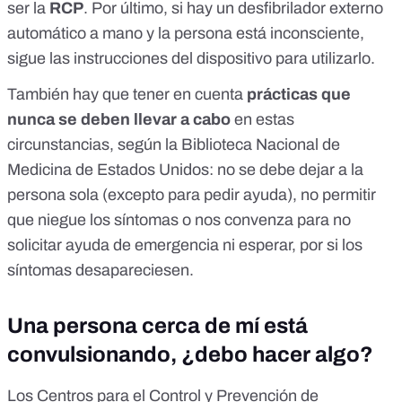
ser la
RCP
. Por último, si hay un desfibrilador externo
automático a mano y la persona está inconsciente,
sigue las instrucciones del dispositivo para utilizarlo.
También hay que tener en cuenta
prácticas que
nunca se deben llevar a cabo
en estas
circunstancias, según
la Biblioteca Nacional de
Medicina de Estados Unidos
: no se debe dejar a la
persona sola (excepto para pedir ayuda), no permitir
que niegue los síntomas o nos convenza para no
solicitar ayuda de emergencia ni esperar, por si los
síntomas desapareciesen.
Una persona cerca de mí está
convulsionando, ¿debo hacer algo?
Los Centros para el Control y Prevención de