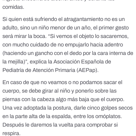
comidas.
Si quien está sufriendo el atragantamiento no es un
adulto, sino un niño menor de un año, el primer gesto
será mirar la boca. “Si vemos el objeto lo sacaremos,
con mucho cuidado de no empujarlo hacia adentro
(haciendo un gancho con el dedo por la cara interna de
la mejilla)”, explica la
Asociación Española de
Pediatría de Atención Primaria (AEPap)
.
En caso de que no veamos o no podamos sacar el
cuerpo, se debe girar al niño y ponerlo sobre las
piernas con la cabeza algo más baja que el cuerpo.
Una vez adoptada la postura, darle cinco golpes secos
en la parte alta de la espalda, entre los omóplatos.
Después le daremos la vuelta para comprobar si
respira.