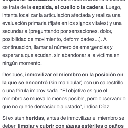
se trata de la
espalda, el cuello o la cadera
. Luego,
intenta localizar la articulación afectada y realiza una
evaluación primaria (fíjate en los signos vitales) y una
secundaria (preguntando por sensaciones, dolor,
posibilidad de movimiento, deformidades…). A
continuación, llamar al número de emergencias y
esperar a que acudan, sin abandonar a la víctima en
ningún momento.
Después,
inmovilizar el miembro en la posición en
la que se encontró
(sin manipular) con un cabestrillo
o una férula improvisada. “El objetivo es que el
miembro se mueva lo menos posible, pero observando
que no quede demasiado ajustado”, indica Díaz.
Si existen
heridas
, antes de inmovilizar el miembro se
deben
limpiar y cubrir con gasas estériles o paños