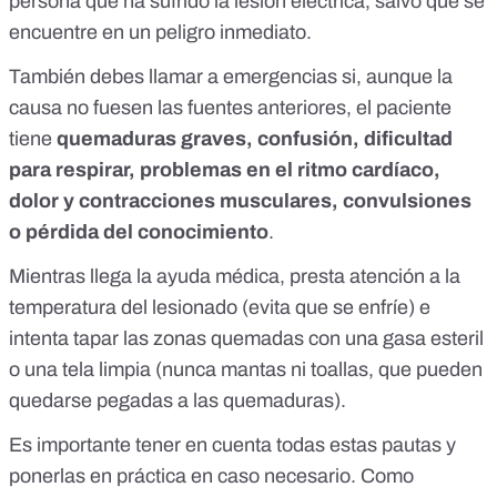
persona que ha sufrido la lesión eléctrica, salvo que se
encuentre en un peligro inmediato.
También debes llamar a emergencias si, aunque la
causa no fuesen las fuentes anteriores, el paciente
tiene
quemaduras graves, confusión, dificultad
para respirar, problemas en el ritmo cardíaco,
dolor y contracciones musculares, convulsiones
o pérdida del conocimiento
.
Mientras llega la ayuda médica, presta atención a la
temperatura del lesionado (evita que se enfríe) e
intenta tapar las zonas quemadas con una gasa esteril
o una tela limpia (nunca mantas ni toallas, que pueden
quedarse pegadas a las quemaduras).
Es importante tener en cuenta todas estas pautas y
ponerlas en práctica en caso necesario. Como