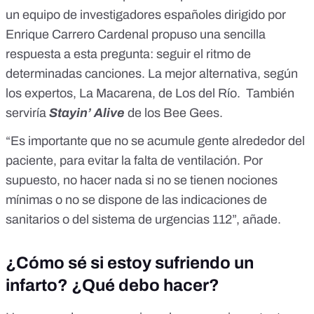
un equipo de investigadores españoles dirigido por
Enrique Carrero Cardenal propuso una sencilla
respuesta a esta pregunta:
seguir el ritmo de
determinadas canciones
. La mejor alternativa, según
los expertos, La Macarena, de Los del Río. También
serviría
Stayin’ Alive
de los Bee Gees.
“Es importante que no se acumule gente alrededor del
paciente, para evitar la falta de ventilación. Por
supuesto, no hacer nada si no se tienen nociones
mínimas o no se dispone de las indicaciones de
sanitarios o del sistema de urgencias 112”, añade.
¿Cómo sé si estoy sufriendo un
infarto? ¿Qué debo hacer?