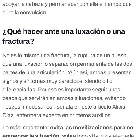
apoyar la cabeza y permanecer con ella el tiempo que
dure la convulsión.
¿Qué hacer ante una luxación o una
fractura?
No es lo mismo una fractura, la ruptura de un hueso,
que una luxación o separación permanente de las dos
partes de una articulación. “Aún así, ambas presentan
signos y síntomas muy parecidos, siendo difícil
diferenciarlas. Por eso es importante seguir unos
pasos que servirán en ambas situaciones, evitando
riesgos innecesarios”,
señala en este artículo Alicia
Díaz
, enfermera experta en primeros auxilios.
Lo más importante:
evita las movilizaciones para no
empeorar la situación
, sobre todo si la zona afectada