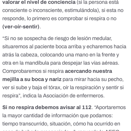
valorar el nivel de conciencia
(si la persona está
consciente o inconsciente, estimulándola), si esta no
responde, lo primero es comprobar si respira o no
(ver-oír-sentir)
.
“Si no se sospecha de riesgo de lesión medular,
situaremos al paciente boca arriba y echaremos hacia
atrás la cabeza, colocando una mano en la frente y
otra en la mandíbula para despejar las vías aéreas.
Comprobaremos si respira
acercando nuestra
mejilla a su boca y nariz
para mirar hacia su pecho,
ver si sube y baja el tórax, oír la respiración y sentir si
respira”, indica la Asociación de enfermeros.
Si no respira debemos avisar al 112
. “Aportaremos
la mayor cantidad de información que podamos:
tiempo transcurrido, situación, cómo ha ocurrido en