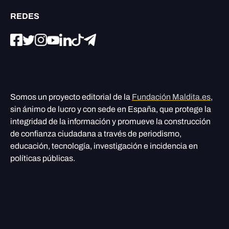
REDES
Somos un proyecto editorial de la
Fundación Maldita.es
,
sin ánimo de lucro y con sede en España, que protege la
integridad de la información y promueve la construcción
de confianza ciudadana a través de periodismo,
educación, tecnología, investigación e incidencia en
políticas públicas.