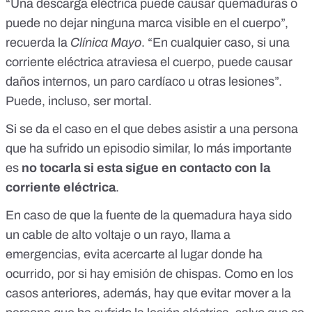
“Una descarga eléctrica puede causar quemaduras o
puede no dejar ninguna marca visible en el cuerpo”,
recuerda la
Clínica Mayo
. “En cualquier caso, si una
corriente eléctrica atraviesa el cuerpo, puede causar
daños internos, un paro cardíaco u otras lesiones”.
Puede, incluso, ser mortal.
Si se da el caso en el que debes asistir a una persona
que ha sufrido un episodio similar, lo más importante
es
no tocarla si esta sigue en contacto con la
corriente eléctrica
.
En caso de que la fuente de la quemadura haya sido
un cable de alto voltaje o un rayo, llama a
emergencias, evita acercarte al lugar donde ha
ocurrido, por si hay emisión de chispas. Como en los
casos anteriores, además, hay que evitar mover a la