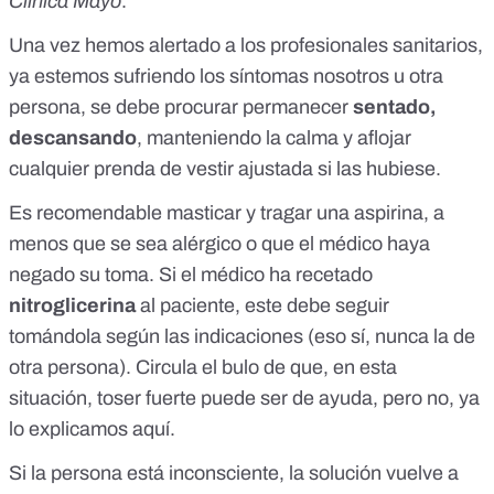
Clínica Mayo
.
Una vez hemos alertado a los profesionales sanitarios,
ya estemos sufriendo los síntomas nosotros u otra
persona, se debe procurar permanecer
sentado,
descansando
, manteniendo la calma y aflojar
cualquier prenda de vestir ajustada si las hubiese.
Es recomendable masticar y tragar una aspirina, a
menos que se sea alérgico o que el médico haya
negado su toma. Si el médico ha recetado
nitroglicerina
al paciente, este debe seguir
tomándola según las indicaciones (eso sí, nunca la de
otra persona). Circula el bulo de que, en esta
situación, toser fuerte puede ser de ayuda, pero no,
ya
lo explicamos aquí
.
Si la persona está inconsciente, la solución vuelve a