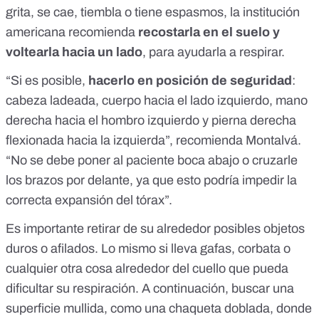
grita, se cae, tiembla o tiene espasmos, la institución
americana recomienda
recostarla en el suelo y
voltearla hacia un lado
, para ayudarla a respirar.
“Si es posible,
hacerlo en posición de seguridad
:
cabeza ladeada, cuerpo hacia el lado izquierdo, mano
derecha hacia el hombro izquierdo y pierna derecha
flexionada hacia la izquierda”, recomienda Montalvá.
“No se debe poner al paciente boca abajo o cruzarle
los brazos por delante, ya que esto podría impedir la
correcta expansión del tórax”.
Es importante retirar de su alrededor posibles objetos
duros o afilados. Lo mismo si lleva gafas, corbata o
cualquier otra cosa alrededor del cuello que pueda
dificultar su respiración. A continuación, buscar una
superficie mullida, como una chaqueta doblada, donde