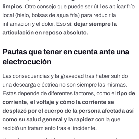
limpios
. Otro consejo que puede ser útil es aplicar frío
local (hielo, bolsas de agua fría) para reducir la
inflamación y el dolor. Eso sí:
dejar siempre la
articulación en reposo absoluto.
Pautas que tener en cuenta ante una
electrocución
Las consecuencias y la gravedad tras haber sufrido
una descarga eléctrica no son siempre las mismas.
Estas
depende de diferentes factores
, como el
tipo de
corriente, el voltaje y cómo la corriente se
desplazó por el cuerpo de la persona afectada así
como su salud general y la rapidez
con la que
recibió un tratamiento tras el incidente.