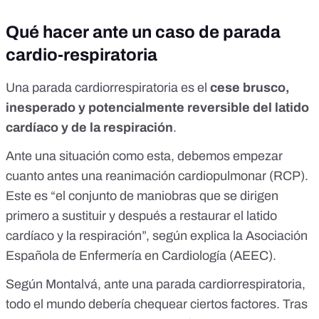
Qué hacer ante un caso de parada
cardio-respiratoria
Una parada cardiorrespiratoria es el
cese brusco,
inesperado y potencialmente reversible del latido
cardíaco y de la respiración
.
Ante una situación como esta, debemos empezar
cuanto antes una reanimación cardiopulmonar (RCP).
Este es “el conjunto de maniobras que se dirigen
primero a sustituir y después a restaurar el latido
cardíaco y la respiración”, según explica la
Asociación
Española de Enfermería en Cardiología
(AEEC).
Según Montalvá, ante una parada cardiorrespiratoria,
todo el mundo debería chequear ciertos factores. Tras