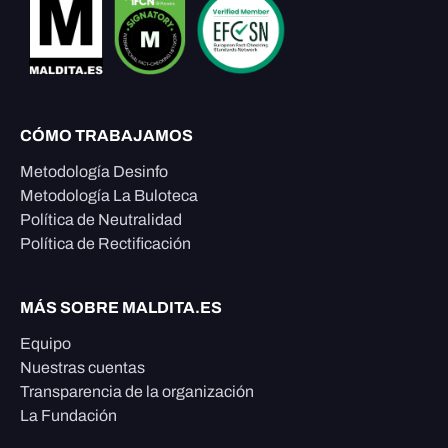
CÓMO TRABAJAMOS
Metodología Desinfo
Metodología La Buloteca
Política de Neutralidad
Política de Rectificación
MÁS SOBRE MALDITA.ES
Equipo
Nuestras cuentas
Transparencia de la organización
La Fundación