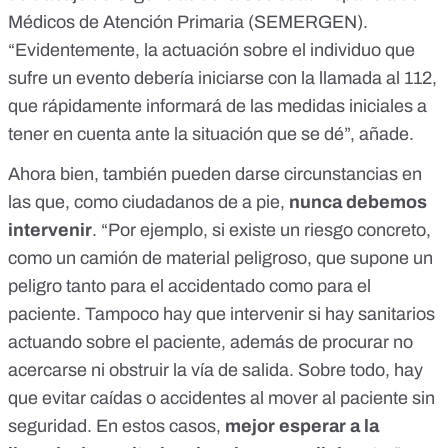
Médicos de Atención Primaria (SEMERGEN).
“Evidentemente, la actuación sobre el individuo que
sufre un evento debería iniciarse con la llamada al 112,
que rápidamente informará de las medidas iniciales a
tener en cuenta ante la situación que se dé”, añade.
Ahora bien, también pueden darse circunstancias en
las que, como ciudadanos de a pie,
nunca debemos
intervenir
. “Por ejemplo, si existe un riesgo concreto,
como un camión de material peligroso, que supone un
peligro tanto para el accidentado como para el
paciente. Tampoco hay que intervenir si hay sanitarios
actuando sobre el paciente, además de procurar no
acercarse ni obstruir la vía de salida. Sobre todo, hay
que evitar caídas o accidentes al mover al paciente sin
seguridad. En estos casos,
mejor esperar a la