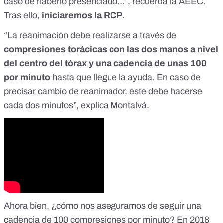
caso de haberlo presenciado…”, recuerda la AEEC.
Tras ello,
iniciaremos la RCP
.
“La reanimación debe realizarse a través de
compresiones torácicas con las dos manos a nivel
del centro del tórax y una cadencia de unas 100
por minuto
hasta que llegue la ayuda. En caso de
precisar cambio de reanimador, este debe hacerse
cada dos minutos”, explica Montalvá.
Ahora bien, ¿cómo nos aseguramos de seguir una
cadencia de 100 compresiones por minuto? En 2018