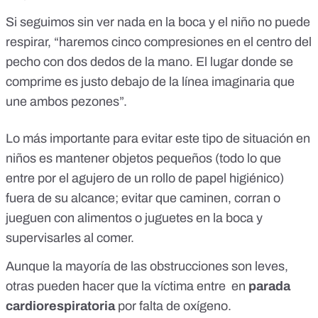
Si seguimos sin ver nada en la boca y el niño no puede
respirar, “haremos cinco compresiones en el centro del
pecho con dos dedos de la mano. El lugar donde se
comprime es justo debajo de la línea imaginaria que
une ambos pezones”.
Lo más importante para evitar este tipo de situación en
niños es mantener objetos pequeños (todo lo que
entre por el agujero de un rollo de papel higiénico)
fuera de su alcance; evitar que caminen, corran o
jueguen con alimentos o juguetes en la boca y
supervisarles al comer.
Aunque la
mayoría de las obstrucciones son leves,
otras pueden hacer que la víctima entre en
parada
cardiorespiratoria
por falta de oxígeno.