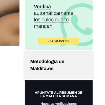
Metodología de
Maldita.es