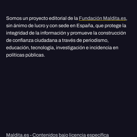
Somos un proyecto editorial de la
Fundación Maldita.es
,
sin ánimo de lucro y con sede en España, que protege la
integridad de la información y promueve la construcción
de confianza ciudadana a través de periodismo,
educación, tecnología, investigación e incidencia en
políticas públicas.
Maldita.es - Contenidos bajo licencia específica