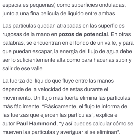
espaciales pequeñas) como superficies onduladas,
junto a una fina película de líquido entre ambas.
Las partículas quedan atrapadas en las superficies
rugosas de la mano en
pozos de potencial
. En otras
palabras, se encuentran en el fondo de un valle, y para
que puedan escapar, la energía del flujo de agua debe
ser lo suficientemente alta como para hacerlas subir y
salir de ese valle.
La fuerza del líquido que fluye entre las manos
depende de la velocidad de estas durante el
movimiento. Un flujo más fuerte elimina las partículas
más fácilmente. “Básicamente, el flujo te informa de
las fuerzas que ejercen las partículas”, explica el
autor
Paul Hammond
, “y así puedes calcular cómo se
mueven las partículas y averiguar si se eliminan”.