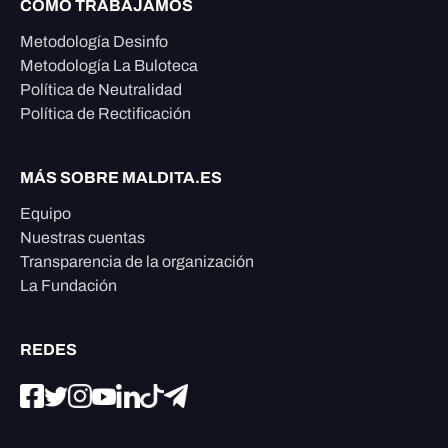
CÓMO TRABAJAMOS
Metodología Desinfo
Metodología La Buloteca
Política de Neutralidad
Política de Rectificación
MÁS SOBRE MALDITA.ES
Equipo
Nuestras cuentas
Transparencia de la organización
La Fundación
REDES