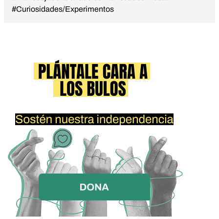
#Curiosidades/Experimentos