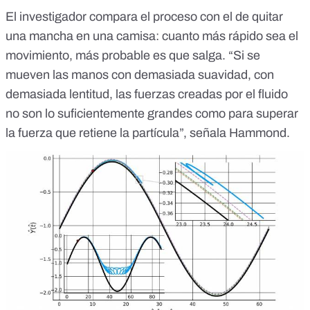
El investigador compara el proceso con el de quitar
una mancha en una camisa: cuanto más rápido sea el
movimiento, más probable es que salga. “Si se
mueven las manos con demasiada suavidad, con
demasiada lentitud, las fuerzas creadas por el fluido
no son lo suficientemente grandes como para superar
la fuerza que retiene la partícula”, señala Hammond.