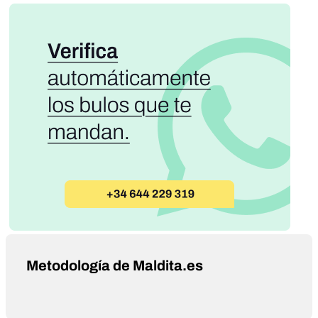
Metodología de Maldita.es