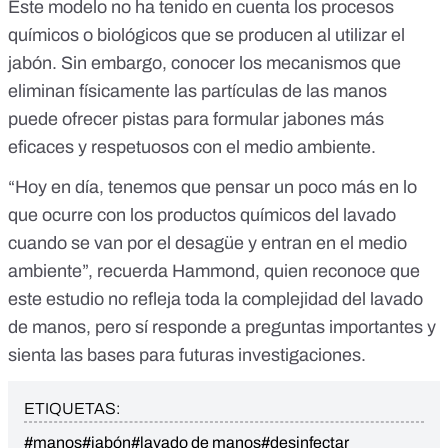
Este modelo no ha tenido en cuenta los procesos
químicos o biológicos que se producen al utilizar el
jabón. Sin embargo, conocer los mecanismos que
eliminan físicamente las partículas de las manos
puede ofrecer pistas para formular jabones más
eficaces y respetuosos con el medio ambiente.
“Hoy en día, tenemos que pensar un poco más en lo
que ocurre con los productos químicos del lavado
cuando se van por el desagüe y entran en el medio
ambiente”, recuerda Hammond, quien reconoce que
este estudio no refleja toda la complejidad del lavado
de manos, pero sí responde a preguntas importantes y
sienta las bases para futuras investigaciones.
ETIQUETAS:
#manos
#jabón
#lavado de manos
#desinfectar