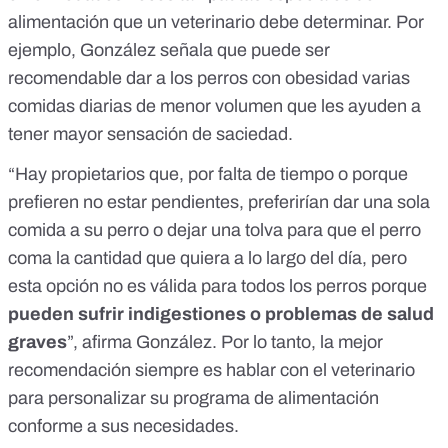
alimentación que un veterinario debe determinar. Por
ejemplo, González señala que puede ser
recomendable dar a los perros con obesidad varias
comidas diarias de menor volumen que les ayuden a
tener mayor sensación de saciedad.
“Hay propietarios que, por falta de tiempo o porque
prefieren no estar pendientes, preferirían dar una sola
comida a su perro o dejar una tolva para que el perro
coma la cantidad que quiera a lo largo del día, pero
esta opción no es válida para todos los perros porque
pueden sufrir indigestiones o problemas de salud
graves
”, afirma González. Por lo tanto, la mejor
recomendación siempre es hablar con el veterinario
para personalizar su programa de alimentación
conforme a sus necesidades.