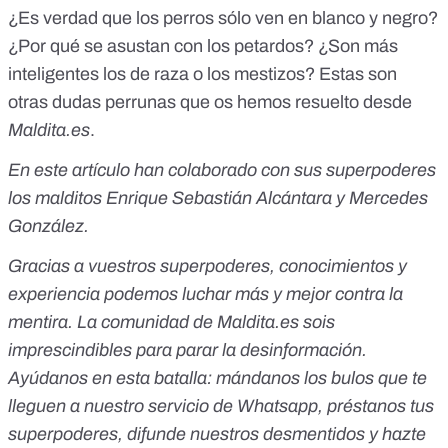
¿
Es verdad que los perros sólo ven en blanco y negro
?
¿
Por qué se asustan con los petardos
? ¿
Son más
inteligentes los de raza o los mestizos
? Estas son
otras
dudas perrunas
que os hemos resuelto desde
Maldita.es
.
En este artículo han colaborado con sus superpoderes
los malditos Enrique Sebastián Alcántara y Mercedes
González.
Gracias a vuestros superpoderes, conocimientos y
experiencia podemos luchar más y mejor contra la
mentira. La comunidad de Maldita.es sois
imprescindibles para parar la desinformación.
Ayúdanos en esta batalla:
mándanos los bulos que te
lleguen a nuestro servicio de Whatsapp
,
préstanos tus
superpoderes
, difunde nuestros desmentidos y
hazte