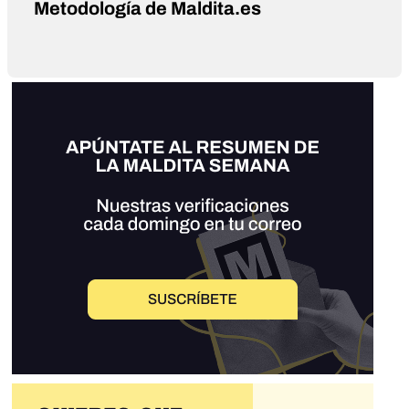
Metodología de Maldita.es