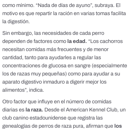
como mínimo. “Nada de días de ayuno”, subraya. El
motivo es que repartir la ración en varias tomas facilita
la digestión.
Sin embargo, las necesidades de cada perro
dependen de factores como
la edad.
“Los cachorros
necesitan comidas más frecuentes y de menor
cantidad, tanto para ayudarles a regular las
concentraciones de glucosa en sangre (especialmente
los de razas muy pequeñas) como para ayudar a su
aparato digestivo inmaduro a digerir mejor los
alimentos”, indica.
Otro factor que influye en el número de comidas
diarias es
la raza.
Desde el
American Kennel Club
, un
club canino estadounidense que registra las
genealogías de perros de raza pura, afirman que
los