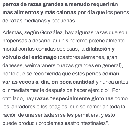
perros de razas grandes a menudo
requerirán
más alimentos y más calorías por día
que los perros
de razas medianas y pequeñas.
Además, según González, hay algunas razas que son
propensas a desarrollar un síndrome potencialmente
mortal con las comidas copiosas, la
dilatación y
vólvulo del estómago
(pastores alemanes, gran
daneses, weimaraners o razas grandes en general),
por lo que se recomienda que estos perros
coman
varias veces al día, en poca cantidad
y nunca antes
o inmediatamente después de hacer ejercicio”. Por
otro lado, hay
razas “especialmente glotonas
como
los labradores o los beagles, que se comerían toda la
ración de una sentada si se les permitiera, y esto
puede producir problemas gastrointestinales”.