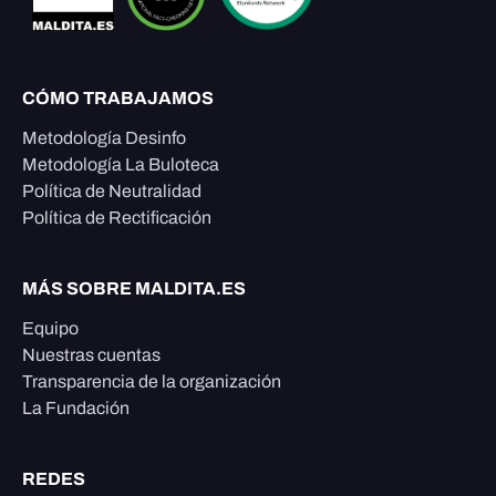
CÓMO TRABAJAMOS
Metodología Desinfo
Metodología La Buloteca
Política de Neutralidad
Política de Rectificación
MÁS SOBRE MALDITA.ES
Equipo
Nuestras cuentas
Transparencia de la organización
La Fundación
REDES