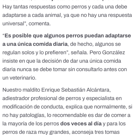
Hay tantas respuestas como perros y cada una debe
adaptarse a cada animal, ya que no hay una respuesta
universal”, comenta.
“
Es posible que algunos perros puedan adaptarse
a una única comida diaria
, de hecho, algunos se
regulan solos y lo prefieren”, señala. Pero González
insiste en que la decisión de dar una única comida
diaria nunca se debe tomar sin consultarlo antes con
un veterinario.
Nuestro maldito Enrique Sebastián Alcántara,
adiestrador profesional de perros y especialista en
modificación de conducta, explica que normalmente, si
no hay patologías, lo recomendable es dar de comer a
la mayoría de los perros
dos veces al día
y para los
perros de raza muy grandes, aconseja tres tomas