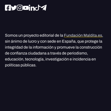
Somos un proyecto editorial de la
Fundación Maldita.es
,
sin ánimo de lucro y con sede en España, que protege la
integridad de la información y promueve la construcción
de confianza ciudadana a través de periodismo,
educación, tecnología, investigación e incidencia en
políticas públicas.