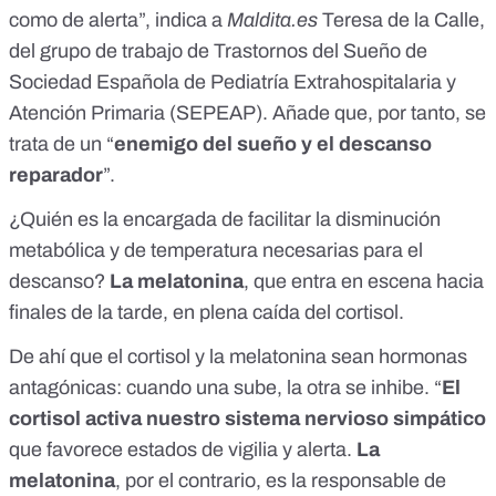
como de alerta”, indica a
Maldita.es
Teresa de la Calle,
del grupo de trabajo de Trastornos del Sueño de
Sociedad Española de Pediatría Extrahospitalaria y
Atención Primaria (SEPEAP). Añade que, por tanto, se
trata de un “
enemigo del sueño y el descanso
reparador
”.
¿Quién es la encargada de facilitar la disminución
metabólica y de temperatura necesarias para el
descanso?
La melatonina
, que entra en escena hacia
finales de la tarde, en plena caída del cortisol.
De ahí que el cortisol y la melatonina sean hormonas
antagónicas: cuando una sube, la otra se inhibe. “
El
cortisol activa nuestro sistema nervioso simpático
que favorece estados de vigilia y alerta.
La
melatonina
, por el contrario, es la responsable de