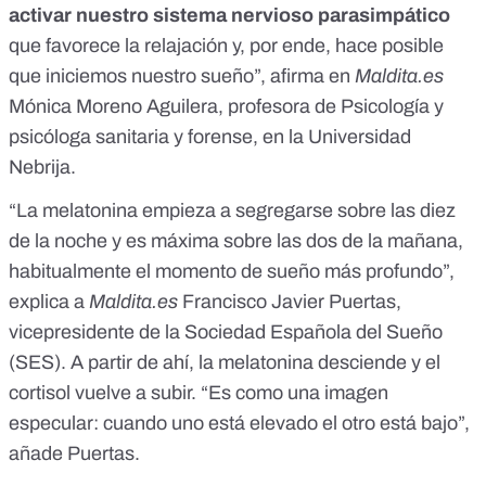
activar nuestro sistema nervioso parasimpático
que favorece la relajación y, por ende, hace posible
que iniciemos nuestro sueño”, afirma en
Maldita.es
Mónica Moreno Aguilera, profesora de Psicología y
psicóloga sanitaria y forense, en la Universidad
Nebrija.
“La melatonina empieza a segregarse sobre las diez
de la noche y es máxima sobre las dos de la mañana,
habitualmente el momento de sueño más profundo”,
explica a
Maldita.es
Francisco Javier Puertas,
vicepresidente de la Sociedad Española del Sueño
(SES). A partir de ahí, la melatonina desciende y el
cortisol vuelve a subir. “Es como una imagen
especular: cuando uno está elevado el otro está bajo”,
añade Puertas.