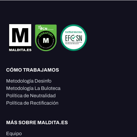
CÓMO TRABAJAMOS
Metodología Desinfo
Metodología La Buloteca
Política de Neutralidad
Política de Rectificación
MÁS SOBRE MALDITA.ES
Equipo