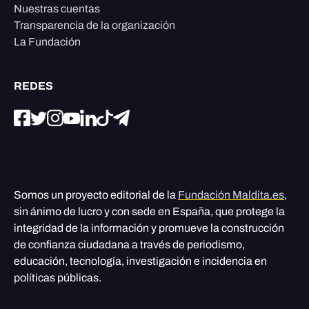
Nuestras cuentas
Transparencia de la organización
La Fundación
REDES
Somos un proyecto editorial de la
Fundación Maldita.es
,
sin ánimo de lucro y con sede en España, que protege la
integridad de la información y promueve la construcción
de confianza ciudadana a través de periodismo,
educación, tecnología, investigación e incidencia en
políticas públicas.