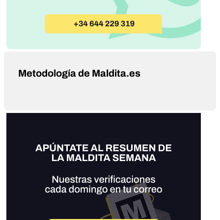
Metodología de Maldita.es