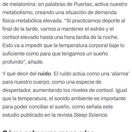
de melatonina: en palabras de Puertas, activa nuestro
metabolismo, creando una situación de demanda
física-metabólica elevada. “Si practicamos deporte al
final de la tarde, vamos a mantener el estrés y el
cortisol elevado hasta una hora tardía de la noche.
Esto va a impedir que la temperatura corporal baje lo
suficiente como para que tengamos un sueño
profundo”, añade.
Y qué decir del
ruido
. El ruido actúa como una ‘alarma’
para nuestro cuerpo, como una especie de
despertador, aumentando los niveles de cortisol. Igual
que la temperatura, el sonido ambiente es importante
para poder conciliar el sueño, como señala
este
estudio publicado en la revista
Sleep Science
.