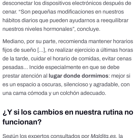
desconectar los dispositivos electrónicos después de
cenar. “Son pequeñas modificaciones en nuestros
hábitos diarios que pueden ayudarnos a reequilibrar
nuestros niveles hormonales”, concluye.
Mediano, por su parte, recomienda mantener horarios
fijos de sueño [...], no realizar ejercicio a últimas horas
de la tarde, cuidar el horario de comidas, evitar cenas
pesadas… Incide especialmente en que se debe
prestar atención al
lugar donde dormimos
: mejor si
es un espacio a oscuras, silencioso y agradable, con
una cama cómoda y un colchón adecuado.
¿Y si los cambios en nuestra rutina no
funcionan?
Según los expertos consultados por
Maldita.es
, la