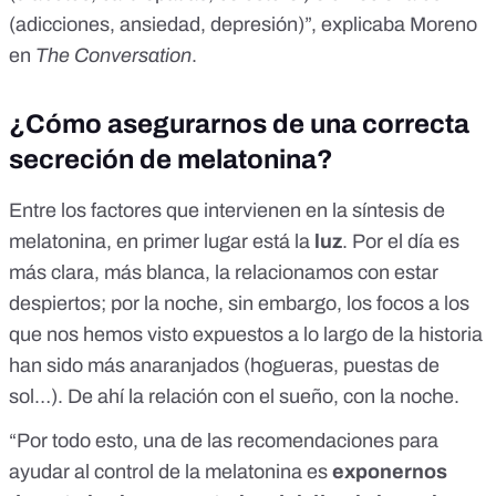
(adicciones, ansiedad, depresión)”, explicaba Moreno
en
The Conversation
.
¿Cómo asegurarnos de una correcta
secreción de melatonina?
Entre los factores que intervienen en la síntesis de
melatonina, en primer lugar está la
luz
. Por el día es
más clara, más blanca, la relacionamos con estar
despiertos; por la noche, sin embargo, los focos a los
que nos hemos visto expuestos a lo largo de la historia
han sido más anaranjados (hogueras, puestas de
sol…). De ahí la relación con el sueño, con la noche.
“Por todo esto, una de las recomendaciones para
ayudar al control de la melatonina es
exponernos