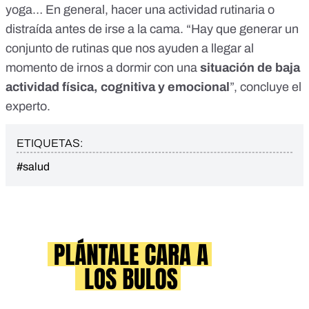
yoga… En general, hacer una actividad rutinaria o
distraída antes de irse a la cama. “Hay que generar un
conjunto de rutinas que nos ayuden a llegar al
momento de irnos a dormir con una
situación de baja
actividad física, cognitiva y emocional
”, concluye el
experto.
ETIQUETAS:
#salud