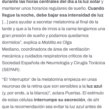
durante las horas centrales del día a la luz solar
y
mantener unos horarios regulares de sueño.
Cuando
llegue la noche, debe bajar esa intensidad de luz
[...] para ayudar a secretar melatonina al final de la
tarde y que a la hora de irnos a la cama tengamos una
gran presión de sueño y podamos quedarnos
dormidos”, explica a
Maldita.es
Olga
Mediano, coordinadora de área de ventilación
mecánica y cuidados respiratorios críticos de la
Sociedad Española de Neumología y Cirugía Torácica
(SEPAR).
“El ‘interruptor’ de la melatonina empieza en unas
neuronas de la retina que son sensibles a la
luz azul
(y, por ende, a la blanca)”, aclara Puertas. El estímulo
de estas células
interrumpe su secreción
, de ahí
que la recomendación sea evitar la luz azul antes de