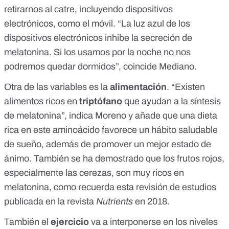
retirarnos al catre, incluyendo dispositivos
electrónicos, como el móvil. “La luz azul de los
dispositivos electrónicos inhibe la secreción de
melatonina. Si los usamos por la noche no nos
podremos quedar dormidos”, coincide Mediano.
Otra de las variables es la
alimentación
. “Existen
alimentos ricos en
triptófano
que ayudan a la síntesis
de melatonina”, indica Moreno y añade que una dieta
rica en este aminoácido favorece un hábito saludable
de sueño, además de promover un mejor estado de
ánimo. También se ha demostrado que
los frutos rojos,
especialmente las cerezas
, son muy ricos en
melatonina, como recuerda
esta revisión de estudios
publicada en la revista
Nutrients
en 2018.
También el
ejercicio
va a interponerse en los niveles