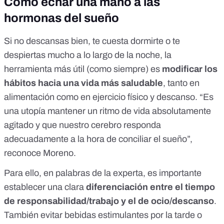
Cómo echar una mano a las
hormonas del sueño
Si no descansas bien, te cuesta dormirte o te
despiertas mucho a lo largo de la noche, la
herramienta más útil (como siempre) es
modificar los
hábitos hacia una vida más saludable
, tanto en
alimentación como en ejercicio físico y descanso. “Es
una utopía mantener un ritmo de vida absolutamente
agitado y que nuestro cerebro responda
adecuadamente a la hora de conciliar el sueño”,
reconoce Moreno.
Para ello, en palabras de la experta, es importante
establecer una clara
diferenciación entre el tiempo
de responsabilidad/trabajo y el de ocio/descanso
.
También evitar bebidas estimulantes por la tarde o