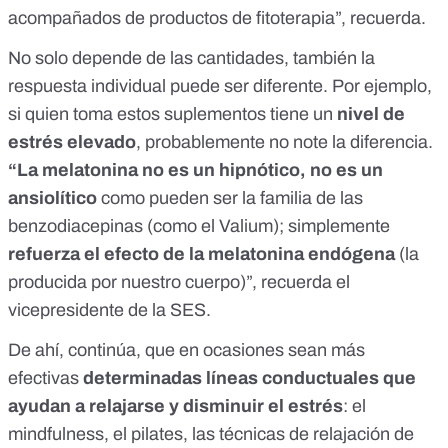
acompañados de productos de fitoterapia”, recuerda.
No solo depende de las cantidades, también la
respuesta individual puede ser diferente. Por ejemplo,
si quien toma estos suplementos tiene un
nivel de
estrés elevado
, probablemente no note la diferencia.
“La melatonina no es un hipnótico, no es un
ansiolítico
como pueden ser la familia de las
benzodiacepinas (como el Valium); simplemente
refuerza el efecto de la melatonina endógena
(la
producida por nuestro cuerpo)”, recuerda el
vicepresidente de la SES.
De ahí, continúa, que en ocasiones sean más
efectivas
determinadas líneas conductuales que
ayudan a relajarse y disminuir el estrés
: el
mindfulness, el pilates, las técnicas de relajación de