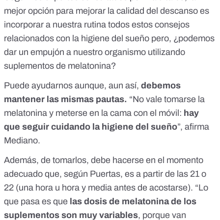
mejor opción para mejorar la calidad del descanso es
incorporar a nuestra rutina todos estos consejos
relacionados con la higiene del sueño pero, ¿podemos
dar un empujón a nuestro organismo utilizando
suplementos de melatonina?
Puede ayudarnos aunque, aun así,
debemos
mantener las mismas pautas.
“No vale tomarse la
melatonina y meterse en la cama con el móvil:
hay
que seguir cuidando la higiene del sueño
”, afirma
Mediano.
Además, de tomarlos, debe hacerse en el momento
adecuado que, según Puertas, es a partir de las 21 o
22 (una hora u hora y media antes de acostarse). “Lo
que pasa es que
las dosis de melatonina de los
suplementos son muy variables
, porque van