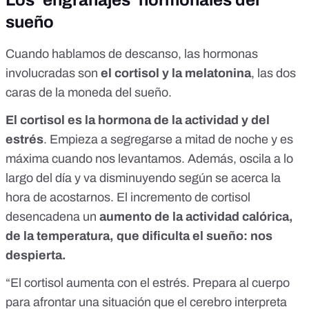
Los ‘engranajes’ hormonales del
sueño
Cuando hablamos de descanso, las hormonas
involucradas son
el cortisol y la melatonina
, las dos
caras de la moneda del sueño.
El cortisol es la hormona de la actividad y del
estrés
. Empieza a segregarse a mitad de noche y es
máxima cuando nos levantamos. Además, oscila a lo
largo del día y va disminuyendo según se acerca la
hora de acostarnos. El incremento de cortisol
desencadena un
aumento de la actividad calórica,
de la temperatura, que dificulta el sueño: nos
despierta.
“El cortisol aumenta con el estrés. Prepara al cuerpo
para afrontar una situación que el cerebro interpreta