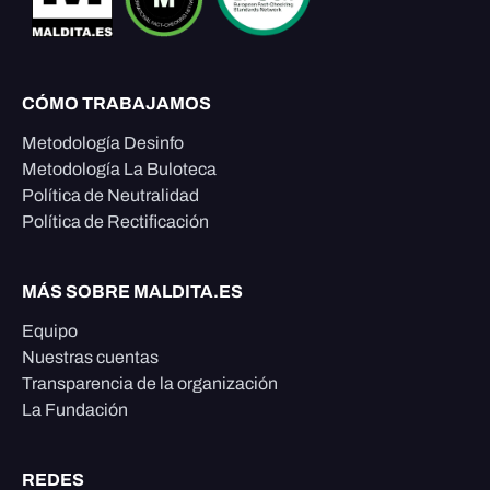
CÓMO TRABAJAMOS
Metodología Desinfo
Metodología La Buloteca
Política de Neutralidad
Política de Rectificación
MÁS SOBRE MALDITA.ES
Equipo
Nuestras cuentas
Transparencia de la organización
La Fundación
REDES