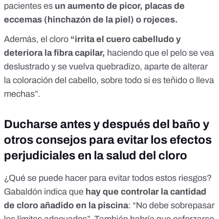
pacientes es
un aumento de picor, placas de
eccemas
(hinchazón de la piel) o rojeces.
Además, el cloro
“irrita el cuero cabelludo y
deteriora la fibra capilar,
haciendo que el pelo se vea
deslustrado y se vuelva quebradizo, aparte de alterar
la coloración del cabello, sobre todo si es teñido o lleva
mechas”.
Ducharse antes y después del baño y
otros consejos para evitar los efectos
perjudiciales en la salud del cloro
¿Qué se puede hacer para evitar todos estos riesgos?
Gabaldón indica que
hay que controlar la cantidad
de cloro añadido en la piscina
: “
No debe sobrepasar