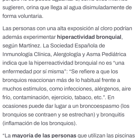
sugieren, orina que llega al agua disimuladamente de
forma voluntaria.
Las personas con una alta exposición al cloro podrían
además experimentar
hiperactividad bronquial
,
según Martínez. La
Sociedad Española de
Inmunología Clínica, Alergología y Asma Pediátrica
indica que la hiperreactividad bronquial no es “una
enfermedad por sí misma”: “Se refiere a que los
bronquios reaccionan más de lo habitual frente a
muchos estímulos, como infecciones, alérgenos, aire
frío, contaminación, ejercicio, tabaco, etc.”. En
ocasiones puede dar lugar a un broncoespasmo (los
bronquios se contraen y se estrechan) y bronquitis
(inflamación de los bronquios).
“La
mayoría de las personas
que utilizan las piscinas