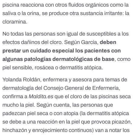
piscina reacciona con otros fluidos orgánicos como la
saliva o la orina, se produce otra sustancia irritante: la
cloramina
.
No todas las personas son igual de susceptibles a los
efectos dañinos del cloro. Según García,
deben
prestar un cuidado especial los pacientes con
algunas patologías dermatológicas de base
, como
piel sensible, rosácea o dermatitis atópica.
Yolanda Roldán, enfermera y asesora para temas de
dermatología del
Consejo General de Enfermería
,
confirma a
Maldita.es
que el cloro de las piscinas seca
mucho la piel. Según cuenta, las personas que
padezcan piel seca o con atopia (la
dermatitis atópica
se debe a una reacción en la piel que provoca picazón,
hinchazón y enrojecimiento continuos) van a notar los