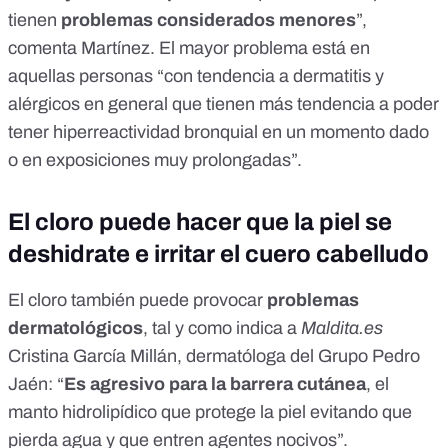
tienen
problemas considerados menores
”,
comenta Martínez. El mayor problema está en
aquellas personas “con tendencia a dermatitis y
alérgicos en general que tienen más tendencia a poder
tener hiperreactividad bronquial en un momento dado
o en exposiciones muy prolongadas”.
El cloro puede hacer que la piel se
deshidrate e irritar el cuero cabelludo
El cloro también puede provocar
problemas
dermatológicos
, tal y como indica a
Maldita.es
Cristina García Millán
, dermatóloga del Grupo Pedro
Jaén: “
Es agresivo para la barrera cutánea
, el
manto hidrolipídico que protege la piel evitando que
pierda agua y que entren agentes nocivos”.