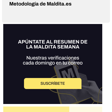
Metodología de Maldita.es