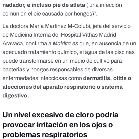
nadador, e incluso
pie de atleta
( una infección
común en el pie causada por hongos)”.
La doctora María Martínez M-Colubi,
jefa del servicio
de Medicina Interna del Hospital Vithas Madrid
Aravaca
, confirma a
Maldita.es
que, en ausencia de un
adecuado tratamiento químico, el agua de las piscinas
puede transformarse en un medio de cultivo para
bacterias y hongos responsables de diversas
enfermedades infecciosas como
dermatitis, otitis o
afecciones del aparato respiratorio o sistema
digestivo.
Un nivel excesivo de cloro podría
provocar irritación en los ojos o
problemas respiratorios