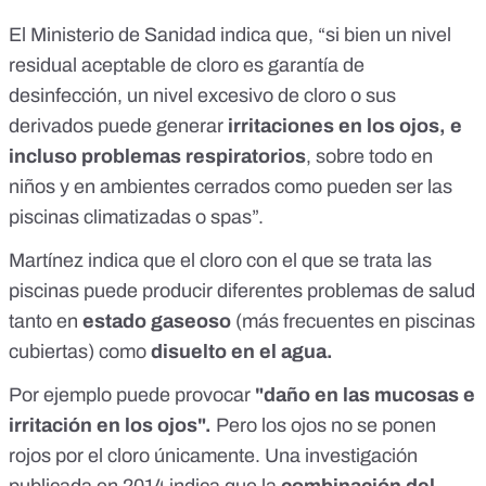
El Ministerio de Sanidad
indica que, “si bien un nivel
residual aceptable de cloro es garantía de
desinfección, un nivel excesivo de cloro o sus
derivados puede generar
irritaciones en los ojos, e
incluso problemas respiratorios
, sobre todo en
niños y en ambientes cerrados como pueden ser las
piscinas climatizadas o spas”.
Martínez indica que el cloro con el que se trata las
piscinas puede producir diferentes problemas de salud
tanto en
estado gaseoso
(más frecuentes en piscinas
cubiertas) como
disuelto en el agua.
Por ejemplo puede provocar
"daño en las mucosas e
irritación en los ojos".
Pero los ojos no se ponen
rojos por el cloro únicamente
. Una
investigación