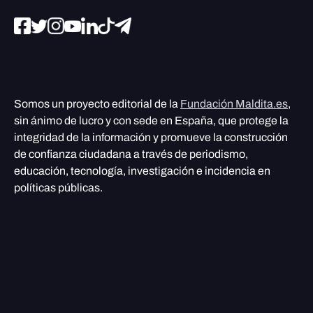
Somos un proyecto editorial de la
Fundación Maldita.es
,
sin ánimo de lucro y con sede en España, que protege la
integridad de la información y promueve la construcción
de confianza ciudadana a través de periodismo,
educación, tecnología, investigación e incidencia en
políticas públicas.