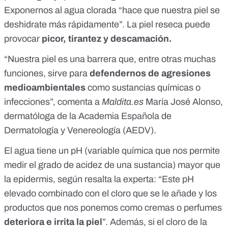
Exponernos al agua clorada “hace que nuestra piel se
deshidrate más rápidamente”. La piel reseca puede
provocar
picor, tirantez y descamación.
“Nuestra piel es una barrera que, entre otras muchas
funciones, sirve para
defendernos de agresiones
medioambientales
como sustancias químicas o
infecciones”, comenta a
Maldita.es
María José Alonso,
dermatóloga de la Academia Española de
Dermatología y Venereología
(AEDV).
El agua tiene un pH (variable química que nos permite
medir el grado de acidez de una sustancia) mayor que
la epidermis, según resalta la experta: “Este pH
elevado combinado con el cloro que se le añade y los
productos que nos ponemos como cremas o perfumes
deteriora e irrita la piel
”. Además, si el cloro de la