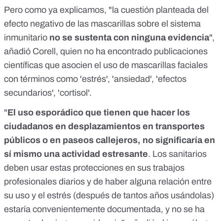
Pero como ya explicamos,
"la cuestión planteada del
efecto negativo de las mascarillas sobre el sistema
inmunitario
no se sustenta con ninguna evidencia
",
añadió Corell, quien no ha encontrado publicaciones
científicas que asocien el uso de mascarillas faciales
con términos como 'estrés', 'ansiedad', 'efectos
secundarios', 'cortisol'.
"
El uso esporádico que tienen que hacer los
ciudadanos en desplazamientos en transportes
públicos o en paseos callejeros, no significaría en
sí mismo una actividad estresante
. Los sanitarios
deben usar estas protecciones en sus trabajos
profesionales diarios y de haber alguna relación entre
su uso y el estrés (después de tantos años usándolas)
estaría convenientemente documentada, y no se ha