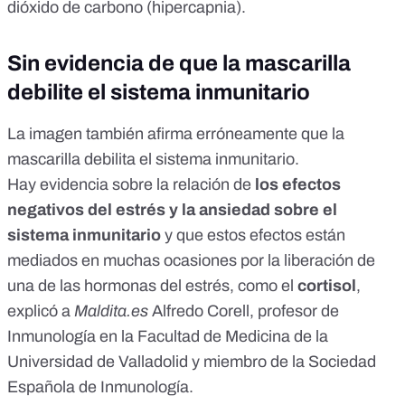
dióxido de carbono (hipercapnia).
Sin evidencia de que la mascarilla
debilite el sistema inmunitario
La imagen también afirma erróneamente que la
mascarilla debilita el sistema inmunitario.
Hay
evidencia
sobre la relación de
los efectos
negativos del estrés y la ansiedad sobre el
sistema inmunitario
y que estos efectos están
mediados en muchas ocasiones por la liberación de
una de las hormonas del estrés, como el
cortisol
,
explicó a
Maldita.es
Alfredo Corell, profesor de
Inmunología en la Facultad de Medicina de la
Universidad de Valladolid y miembro de la Sociedad
Española de Inmunología.