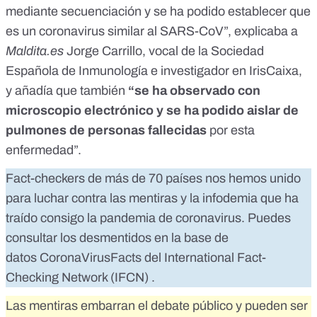
mediante secuenciación y se ha podido establecer que
es un coronavirus similar al SARS-CoV”, explicaba a
Maldita.es
Jorge Carrillo, vocal de la Sociedad
Española de Inmunología e investigador en IrisCaixa,
y añadía que también
“se ha observado con
microscopio electrónico y se ha podido aislar de
pulmones de personas fallecidas
por esta
enfermedad”.
Fact-checkers de más de 70 países nos hemos unido
para luchar contra las mentiras y la infodemia que ha
traído consigo la pandemia de coronavirus. Puedes
consultar los desmentidos en la base de
datos
CoronaVirusFacts
del
International Fact-
Checking Network (IFCN)
.
Las mentiras embarran el debate público y pueden ser