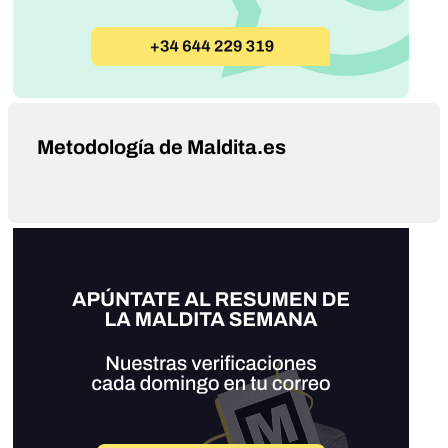
Metodología de Maldita.es