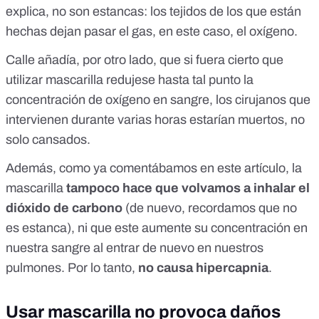
explica, no son estancas: los tejidos de los que están
hechas dejan pasar el gas, en este caso, el oxígeno.
Calle añadía, por otro lado, que si fuera cierto que
utilizar mascarilla redujese hasta tal punto la
concentración de oxígeno en sangre, los cirujanos que
intervienen durante varias horas estarían muertos, no
solo cansados.
Además, como ya comentábamos
en este artículo
, la
mascarilla
tampoco hace que volvamos a inhalar el
dióxido de carbono
(de nuevo, recordamos que no
es estanca), ni que este aumente su concentración en
nuestra sangre al entrar de nuevo en nuestros
pulmones. Por lo tanto,
no causa hipercapnia
.
Usar mascarilla no provoca daños