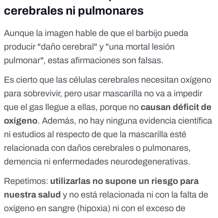
cerebrales ni pulmonares
Aunque la imagen hable de que el barbijo pueda
producir "daño cerebral" y "una mortal lesión
pulmonar", estas afirmaciones son falsas.
Es cierto que las células cerebrales necesitan oxígeno
para sobrevivir, pero usar mascarilla no va a impedir
que el gas llegue a ellas, porque no
causan déficit de
oxígeno
. Además, no hay ninguna evidencia científica
ni estudios al respecto de que la mascarilla esté
relacionada con daños cerebrales o pulmonares,
demencia ni enfermedades neurodegenerativas.
Repetimos:
utilizarlas no supone un riesgo para
nuestra salud
y no está relacionada ni con la falta de
oxígeno en sangre (hipoxia) ni con el exceso de