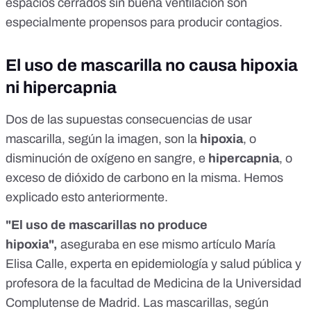
espacios cerrados sin buena ventilación son
especialmente propensos para producir contagios.
El uso de mascarilla no causa hipoxia
ni hipercapnia
Dos de las supuestas consecuencias de usar
mascarilla, según la imagen, son la
hipoxia
, o
disminución de oxígeno en sangre, e
hipercapnia
, o
exceso de dióxido de carbono en la misma.
Hemos
explicado esto anteriormente
.
"El uso de mascarillas no produce
hipoxia",
aseguraba
en ese mismo artículo
María
Elisa Calle, experta en epidemiología y salud pública y
profesora de la facultad de Medicina de la Universidad
Complutense de Madrid. Las mascarillas, según