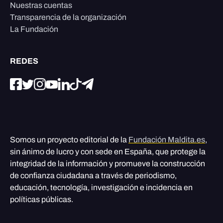
Nuestras cuentas
Transparencia de la organización
La Fundación
REDES
Somos un proyecto editorial de la
Fundación Maldita.es
,
sin ánimo de lucro y con sede en España, que protege la
integridad de la información y promueve la construcción
de confianza ciudadana a través de periodismo,
educación, tecnología, investigación e incidencia en
políticas públicas.