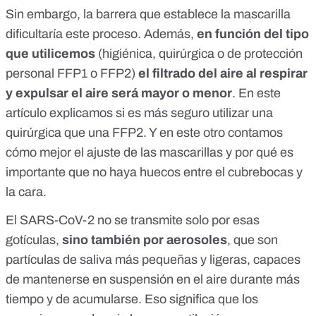
Sin embargo, la barrera que establece la mascarilla
dificultaría este proceso. Además,
en función del tipo
que utilicemos
(higiénica, quirúrgica o de protección
personal FFP1 o FFP2)
el filtrado del aire al respirar
y expulsar el aire será mayor o menor
.
En este
artículo explicamos si es más seguro utilizar una
quirúrgica que una FFP2
.
Y en este otro contamos
cómo mejor el ajuste de las mascarillas y por qué es
importante que no haya huecos entre el cubrebocas y
la cara
.
El SARS-CoV-2 no se transmite solo por esas
gotículas,
sino
también por aerosoles
, que son
partículas de saliva más pequeñas y ligeras, capaces
de mantenerse en suspensión en el aire durante más
tiempo y de acumularse. Eso significa que los