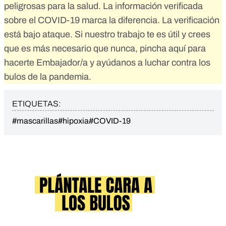
peligrosas para la salud. La información verificada
sobre el COVID-19 marca la diferencia. La verificación
está bajo ataque. Si nuestro trabajo te es útil y crees
que es más necesario que nunca,
pincha aquí para
hacerte Embajador/a
y ayúdanos a luchar contra los
bulos de la pandemia.
ETIQUETAS:
#mascarillas
#hipoxia
#COVID-19