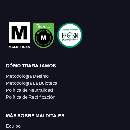
CÓMO TRABAJAMOS
Metodología Desinfo
Metodología La Buloteca
Política de Neutralidad
Política de Rectificación
MÁS SOBRE MALDITA.ES
Equipo