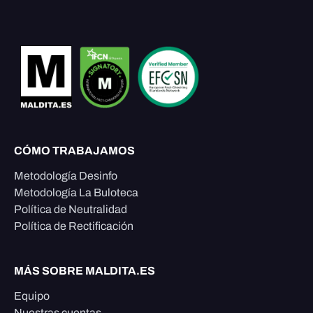
CÓMO TRABAJAMOS
Metodología Desinfo
Metodología La Buloteca
Política de Neutralidad
Política de Rectificación
MÁS SOBRE MALDITA.ES
Equipo
Nuestras cuentas