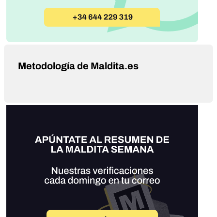
Metodología de Maldita.es