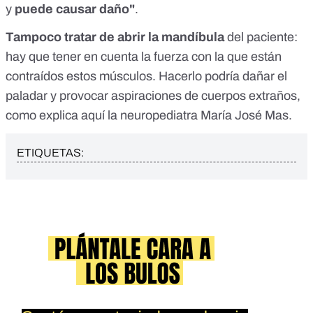
y
puede causar daño"
.
Tampoco tratar de abrir la mandíbula
del paciente:
hay que tener en cuenta la fuerza con la que están
contraídos estos músculos. Hacerlo podría dañar el
paladar y provocar aspiraciones de cuerpos extraños,
como
explica aquí
la neuropediatra María José Mas.
ETIQUETAS: