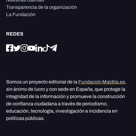
Transparencia de la organización
La Fundación
REDES
Somos un proyecto editorial de la
Fundación Maldita.es
,
sin ánimo de lucro y con sede en España, que protege la
integridad de la información y promueve la construcción
de confianza ciudadana a través de periodismo,
educación, tecnología, investigación e incidencia en
políticas públicas.