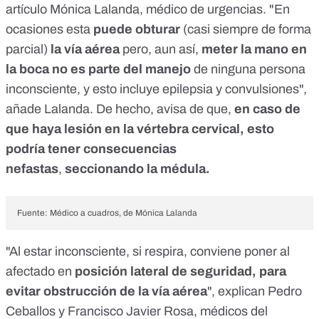
artículo
Mónica Lalanda
, médico de urgencias. "En
ocasiones esta
puede obturar
(casi siempre de forma
parcial)
la vía aérea
pero, aun así,
meter la mano en
la boca no es parte del manejo
de ninguna persona
inconsciente, y esto incluye epilepsia y convulsiones",
añade Lalanda. De hecho, avisa de que,
en caso de
que haya lesión en la vértebra cervical, esto
podría tener consecuencias
nefastas
,
seccionando la médula.
Fuente:
Médico a cuadros, de Mónica Lalanda
"Al estar inconsciente, si respira, conviene poner al
afectado en
posición lateral de seguridad, para
evitar obstrucción de la vía aérea
", explican Pedro
Ceballos y Francisco Javier Rosa, médicos del