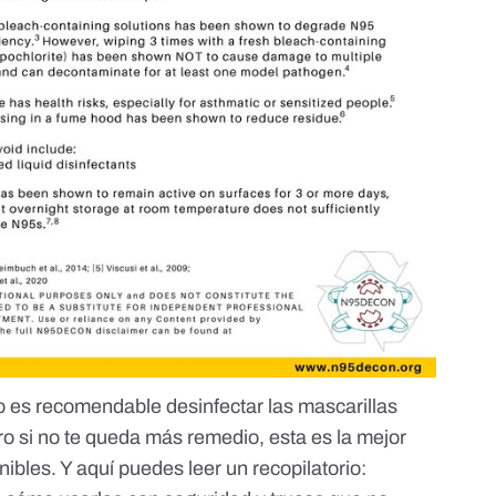
 es recomendable desinfectar las mascarillas
ro si no te queda más remedio, esta es la mejor
nibles. Y
aquí
puedes leer un recopilatorio: