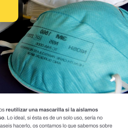
mos
reutilizar una mascarilla si la aislamos
so
. Lo ideal, si ésta es de un solo uso, sería no
esitaseis hacerlo, os contamos lo que sabemos sobre