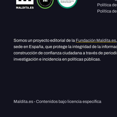
Política d
Política de
Somos un proyecto editorial de la
Fundación Maldita.es
sede en España, que protege la integridad de la informa
construcción de confianza ciudadana a través de period
investigación e incidencia en políticas públicas.
Maldita.es - Contenidos bajo licencia específica