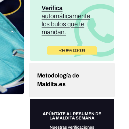
Metodología de
Maldita.es