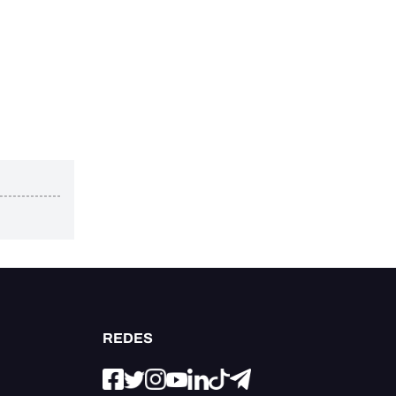
REDES