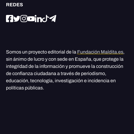
REDES
Somos un proyecto editorial de la
Fundación Maldita.es
,
sin ánimo de lucro y con sede en España, que protege la
integridad de la información y promueve la construcción
de confianza ciudadana a través de periodismo,
educación, tecnología, investigación e incidencia en
políticas públicas.