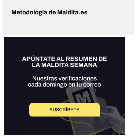
Metodología de Maldita.es