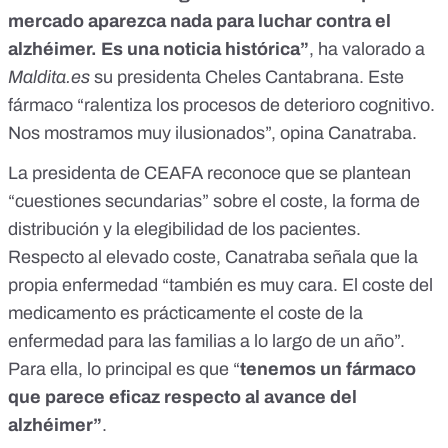
mercado aparezca nada para luchar contra el
alzhéimer. Es una noticia histórica”
, ha valorado a
Maldita.es
su presidenta Cheles Cantabrana. Este
fármaco “ralentiza los procesos de deterioro cognitivo.
Nos mostramos muy ilusionados”, opina Canatraba.
La presidenta de CEAFA reconoce que se plantean
“cuestiones secundarias” sobre el coste, la forma de
distribución y la elegibilidad de los pacientes.
Respecto al elevado coste, Canatraba señala que la
propia enfermedad “también es muy cara. El coste del
medicamento es prácticamente el coste de la
enfermedad para las familias a lo largo de un año”.
Para ella, lo principal es que “
tenemos un fármaco
que parece eficaz respecto al avance del
alzhéimer”
.