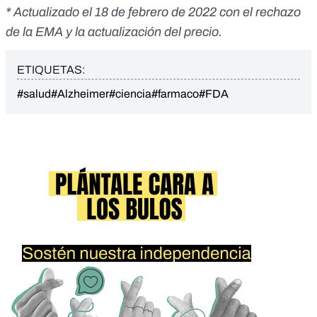
* Actualizado el 18 de febrero de 2022 con el rechazo
de la EMA y la actualización del precio.
ETIQUETAS:
#salud
#Alzheimer
#ciencia
#farmaco
#FDA