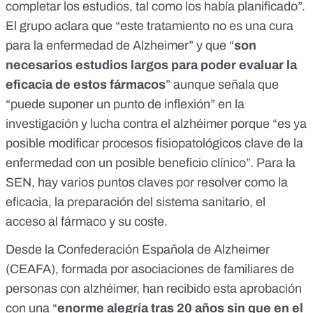
completar los estudios
, tal como los había planificado”.
El grupo aclara que “este tratamiento no es una cura
para la enfermedad de Alzheimer” y que “
son
necesarios estudios largos para poder evaluar la
eficacia de estos fármacos
” aunque señala que
“puede suponer un punto de inflexión” en la
investigación y lucha contra el alzhéimer porque “es ya
posible modificar procesos fisiopatológicos clave de la
enfermedad con un posible beneficio clínico”. Para la
SEN, hay varios puntos claves por resolver como la
eficacia, la preparación del sistema sanitario, el
acceso al fármaco y su coste.
Desde la Confederación Española de Alzheimer
(
CEAFA
), formada por asociaciones de familiares de
personas con alzhéimer, han recibido esta aprobación
con una “
enorme alegría tras 20 años sin que en el