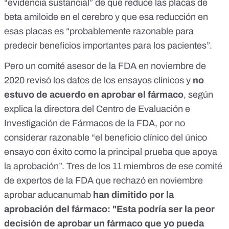
“evidencia sustancial” de que reduce las placas de
beta amiloide en el cerebro y que esa reducción en
esas placas es “probablemente razonable para
predecir beneficios importantes para los pacientes”.
Pero un comité asesor de la FDA en noviembre de
2020 revisó los datos de los ensayos clínicos y
no
estuvo de acuerdo en aprobar el fármaco
,
según
explica la directora del Centro de Evaluación e
Investigación de Fármacos de la FDA
, por no
considerar razonable “el beneficio clínico del único
ensayo con éxito como la principal prueba que apoya
la aprobación”. Tres de los 11 miembros de ese comité
de expertos de la FDA que rechazó en noviembre
aprobar aducanumab
han dimitido por la
aprobación del fármaco: "
Esta podría ser la peor
decisión de aprobar un fármaco que yo pueda