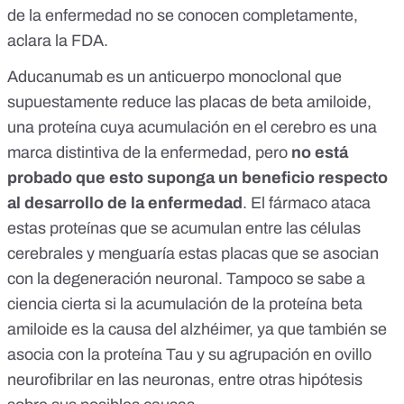
de la enfermedad no se conocen completamente,
aclara la FDA.
Aducanumab es un anticuerpo monoclonal que
supuestamente reduce las placas de beta amiloide,
una proteína cuya acumulación en el cerebro es una
marca distintiva de la enfermedad, pero
no está
probado que esto suponga un beneficio respecto
al desarrollo de la enfermedad
. El fármaco ataca
estas proteínas que se acumulan entre las células
cerebrales y menguaría estas placas que se asocian
con la degeneración neuronal. Tampoco se sabe a
ciencia cierta si la acumulación de la proteína beta
amiloide es la causa del alzhéimer, ya que también se
asocia con
la proteína Tau y su agrupación en ovillo
neurofibrilar en las neuronas
, entre
otras hipótesis