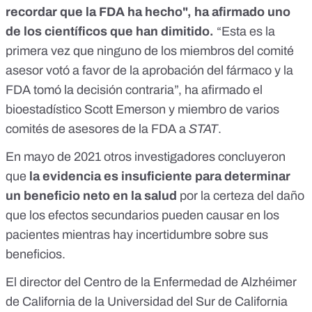
recordar que la FDA ha hecho", ha afirmado uno
de los científicos que han dimitido.
“Esta es la
primera vez que ninguno de los miembros del comité
asesor votó a favor de la aprobación del fármaco y la
FDA tomó la decisión contraria”, ha afirmado el
bioestadístico Scott Emerson y miembro de varios
comités de asesores de la FDA a
STAT
.
En mayo de 2021
otros investigadores concluyeron
que
la evidencia es insuficiente para determinar
un beneficio neto en la salud
por la certeza del daño
que los efectos secundarios pueden causar en los
pacientes mientras hay incertidumbre sobre sus
beneficios.
El director del Centro de la Enfermedad de Alzhéimer
de California de la Universidad del Sur de California