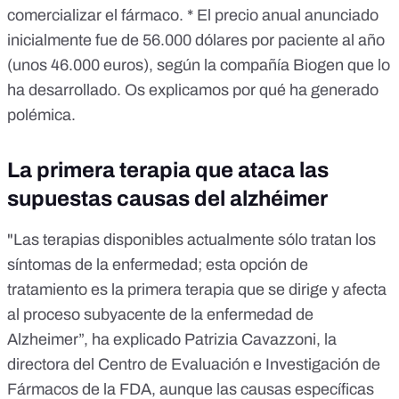
comercializar el fármaco. * El precio anual anunciado
inicialmente fue de
56.000 dólares
por paciente al año
(unos 46.000 euros), según la compañía Biogen que lo
ha desarrollado. Os explicamos por qué ha generado
polémica.
La primera terapia que ataca las
supuestas causas del alzhéimer
"Las terapias disponibles actualmente sólo tratan los
síntomas de la enfermedad; esta opción de
tratamiento es la primera terapia que se dirige y afecta
al proceso subyacente de la enfermedad de
Alzheimer”,
ha explicado Patrizia Cavazzoni
, la
directora del Centro de Evaluación e Investigación de
Fármacos de la FDA, aunque las causas específicas