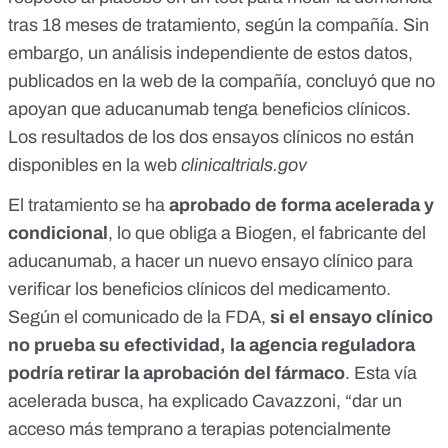
tras 18 meses de tratamiento, según la compañía. Sin
embargo,
un análisis independiente de estos datos
,
publicados en la web de la compañía, concluyó que no
apoyan que aducanumab tenga beneficios clínicos.
Los resultados de
los dos ensayos clínicos
no están
disponibles en la web
clinicaltrials.gov
El tratamiento se ha
aprobado de forma acelerada y
condicional
, lo que obliga a Biogen, el fabricante del
aducanumab, a hacer un nuevo ensayo clínico para
verificar los beneficios clínicos del medicamento.
Según el comunicado de la FDA,
si el ensayo clínico
no prueba su efectividad, la agencia reguladora
podría retirar la aprobación del fármaco
. Esta vía
acelerada busca, ha explicado Cavazzoni, “dar un
acceso más temprano a terapias potencialmente