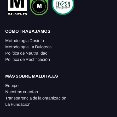
CÓMO TRABAJAMOS
Metodología Desinfo
Metodología La Buloteca
Política de Neutralidad
Política de Rectificación
MÁS SOBRE MALDITA.ES
Equipo
Nuestras cuentas
Transparencia de la organización
La Fundación