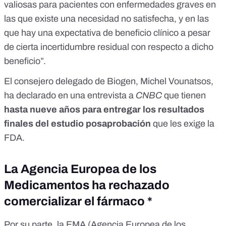
valiosas para pacientes con enfermedades graves en
las que existe una necesidad no satisfecha, y en las
que hay una expectativa de beneficio clínico a pesar
de cierta incertidumbre residual con respecto a dicho
beneficio”.
El consejero delegado de Biogen, Michel Vounatsos,
ha declarado en una entrevista a
CNBC
que tienen
hasta nueve años para entregar los resultados
finales del estudio posaprobación
que les exige la
FDA.
La Agencia Europea de los
Medicamentos ha rechazado
comercializar el fármaco *
Por su parte, la EMA (Agencia Europea de los