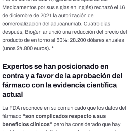
Medicamentos por sus siglas en inglés)
rechazó el 16
de diciembre de 2021
la autorización de
comercialización del aducanumab. Cuatro días
después, Biogen anunció una reducción del precio del
producto de en torno al 50%:
28.200 dólares anuales
(unos 24.800 euros). *
Expertos se han posicionado en
contra y a favor de la aprobación del
fármaco con la evidencia científica
actual
La FDA reconoce
en su comunicado
que los datos del
fármaco
“son complicados respecto a sus
beneficios clínicos”
pero ha considerado que hay