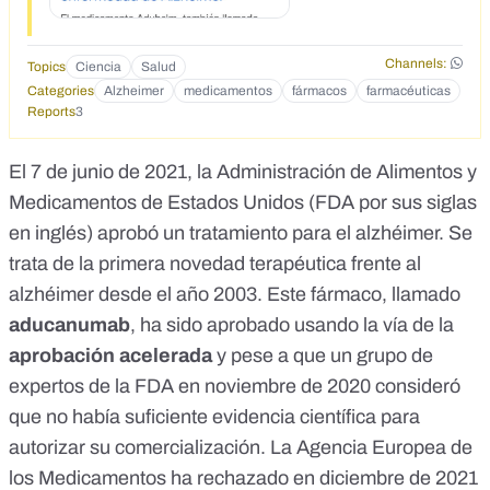
Channels:
Topics
Ciencia
Salud
Categories
Alzheimer
medicamentos
fármacos
farmacéuticas
Reports
3
El 7 de junio de 2021, la Administración de Alimentos y
Medicamentos de Estados Unidos (
FDA por sus siglas
en inglés
) aprobó un tratamiento para el
alzhéimer
. Se
trata de la primera novedad terapéutica frente al
alzhéimer desde el año 2003. Este fármaco, llamado
aducanumab
, ha sido aprobado usando la vía de la
aprobación acelerada
y pese a que un grupo de
expertos de la FDA en
noviembre de 2020
consideró
que no había suficiente evidencia científica para
autorizar su comercialización. La Agencia Europea de
los Medicamentos ha rechazado en diciembre de 2021