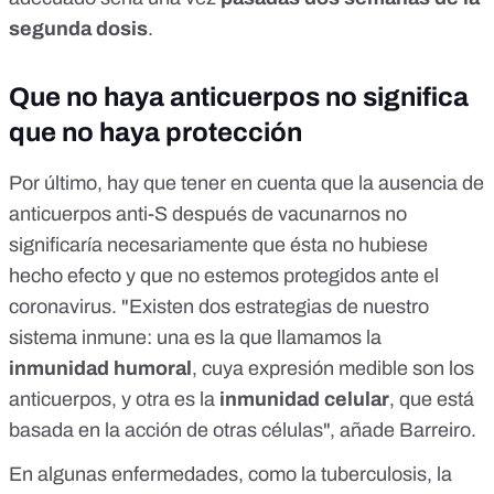
segunda dosis
.
Que no haya anticuerpos no significa
que no haya protección
Por último, hay que tener en cuenta que la ausencia de
anticuerpos anti-S después de vacunarnos no
significaría necesariamente que ésta no hubiese
hecho efecto y que no estemos protegidos ante el
coronavirus. "Existen dos estrategias de nuestro
sistema inmune: una es la que llamamos la
inmunidad humoral
, cuya expresión medible son los
anticuerpos, y otra es la
inmunidad celular
, que está
basada en la acción de otras células", añade Barreiro.
En algunas enfermedades, como la tuberculosis, la