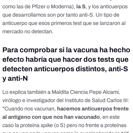
como las de Pfizer o Moderna),
la S
, y los anticuerpos
que desarrollamos son por tanto anti-S. Un tipo de
anticuerpo que esos primeros test que se lanzaron al
mercado no detectan.
Para comprobar si la vacuna ha hecho
efecto habría que hacer dos tests que
detecten anticuerpos distintos, anti-S
y anti-N
Lo explica también a Maldita Ciencia Pepe Alcamí,
virólogo e investigador del Instituto de Salud Carlos III:
"Cuando nos vacunan,
hacemos anticuerpos frente
al antígeno con que nos han vacunado
, en este
caso la proteína
spike
(o S) pero no frente a proteínas