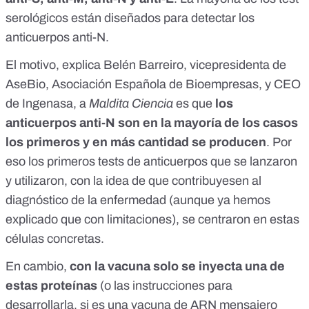
serológicos están diseñados para detectar los
anticuerpos anti-N.
El motivo, explica Belén Barreiro, vicepresidenta de
AseBio, Asociación Española de Bioempresas, y CEO
de
Ingenasa
, a
Maldita Ciencia
es que
los
anticuerpos anti-N son en la mayoría de los casos
los primeros y en más cantidad se producen
. Por
eso los primeros tests de anticuerpos que se lanzaron
y utilizaron, con la idea de que contribuyesen al
diagnóstico de la enfermedad (aunque ya hemos
explicado que con limitaciones), se centraron en estas
células concretas.
En cambio,
con la vacuna solo se inyecta una de
estas proteínas
(o las instrucciones para
desarrollarla, si es una vacuna de ARN mensajero