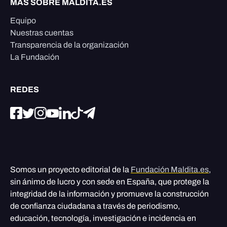
MÁS SOBRE MALDITA.ES
Equipo
Nuestras cuentas
Transparencia de la organización
La Fundación
REDES
Somos un proyecto editorial de la
Fundación Maldita.es
,
sin ánimo de lucro y con sede en España, que protege la
integridad de la información y promueve la construcción
de confianza ciudadana a través de periodismo,
educación, tecnología, investigación e incidencia en