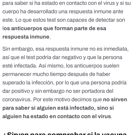
para saber si ha estado en contacto con el virus y si su
cuerpo ha desarrollado una respuesta inmune ante
este. Lo que estos test son capaces de detectar son
l
os anticuerpos que forman parte de esa
respuesta inmune
.
Sin embargo, esa respuesta inmune no es inmediata,
así que el test podría dar negativo y que la persona
esté infectada. Así mismo, los anticuerpos suelen
permanecer mucho tiempo después de haber
superado la infección, por lo que una persona podría
dar positivo y sin embargo no ser portadora del
coronavirus. Por este motivo decimos que
no sirven
para saber si alguien está infectado, sino si
alguien ha estado en contacto con el virus
.