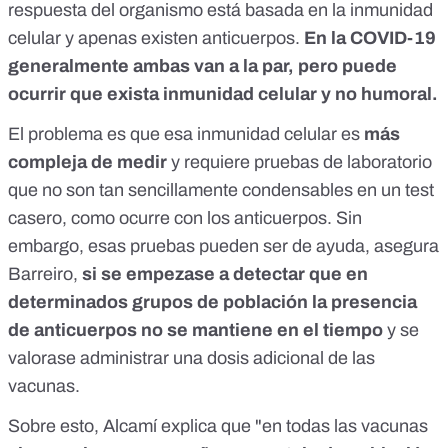
respuesta del organismo está basada en la inmunidad
celular y apenas existen anticuerpos.
En la COVID-19
generalmente ambas van a la par, pero puede
ocurrir que exista inmunidad celular y no humoral.
El problema es que esa inmunidad celular es
más
compleja de medir
y requiere pruebas de laboratorio
que no son tan sencillamente condensables en un test
casero, como ocurre con los anticuerpos. Sin
embargo, esas pruebas pueden ser de ayuda, asegura
Barreiro,
si se empezase a detectar que en
determinados grupos de población la presencia
de anticuerpos no se mantiene en el tiempo
y se
valorase administrar una dosis adicional de las
vacunas.
Sobre esto, Alcamí explica que "en todas las vacunas