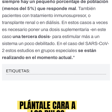
siempre hay un pequeño porcentaje de población
(menos del 5%) que responde mal
. También
pacientes con tratamiento inmunosupresor, o
transplante renal o en diálisis. En estos casos a veces
es necesario poner una dosis suplementaria -en este
caso
una tercera dosis
- para estimular más a un
sistema un poco debilitado. En el caso del SARS-CoV-
2 estos estudios en grupos especiales
se están
realizando en el momento actual.
"
ETIQUETAS: