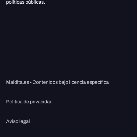
políticas públicas.
Maldita.es - Contenidos bajo licencia específica
Política de privacidad
Aviso legal