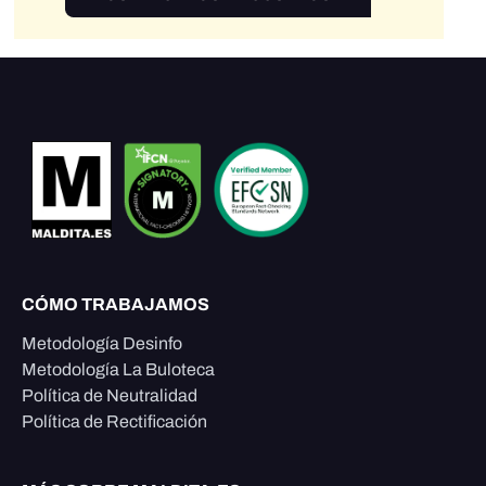
CÓMO TRABAJAMOS
Metodología Desinfo
Metodología La Buloteca
Política de Neutralidad
Política de Rectificación