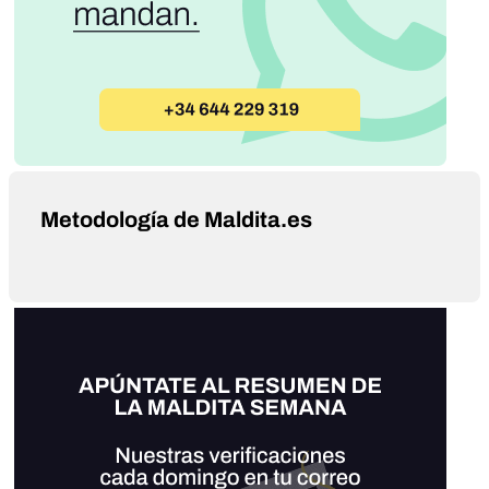
Metodología de Maldita.es