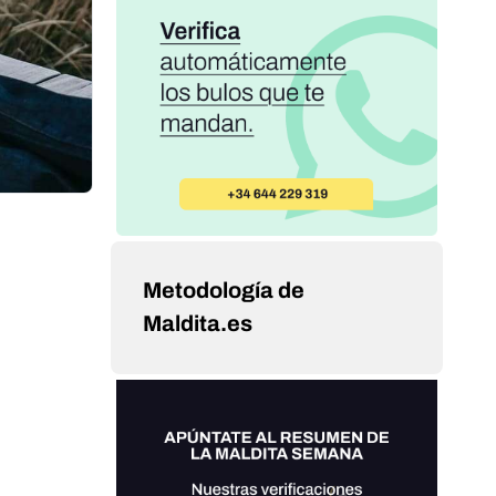
Metodología de
Maldita.es