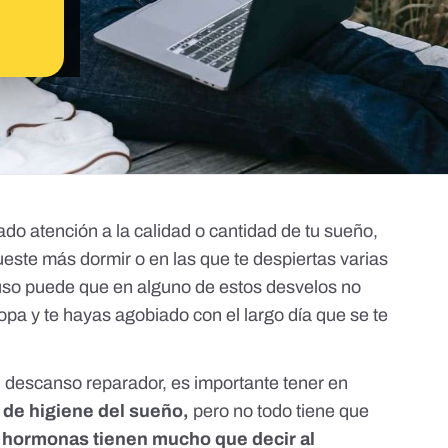
do atención a la calidad o cantidad de tu sueño,
ueste más dormir o en las que te despiertas varias
cluso puede que en alguno de estos desvelos no
pa y te hayas agobiado con el largo día que se te
 descanso reparador, es importante tener en
 de higiene del sueño,
pero no todo tiene que
s hormonas tienen mucho que decir al