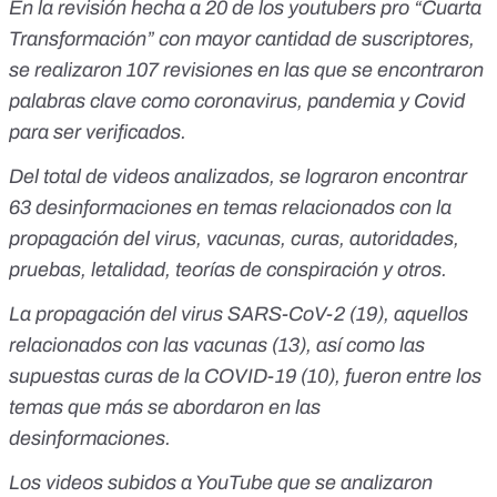
En la revisión hecha a 20 de los youtubers pro “Cuarta
Transformación” con mayor cantidad de suscriptores,
se realizaron 107 revisiones en las que se encontraron
palabras clave como coronavirus, pandemia y Covid
para ser verificados.
Del total de videos analizados, se lograron encontrar
63 desinformaciones en temas relacionados con la
propagación del virus, vacunas, curas, autoridades,
pruebas, letalidad, teorías de conspiración y otros.
La propagación del virus SARS-CoV-2 (19), aquellos
relacionados con las vacunas (13), así como las
supuestas curas de la COVID-19 (10), fueron entre los
temas que más se abordaron en las
desinformaciones.
Los videos subidos a YouTube que se analizaron