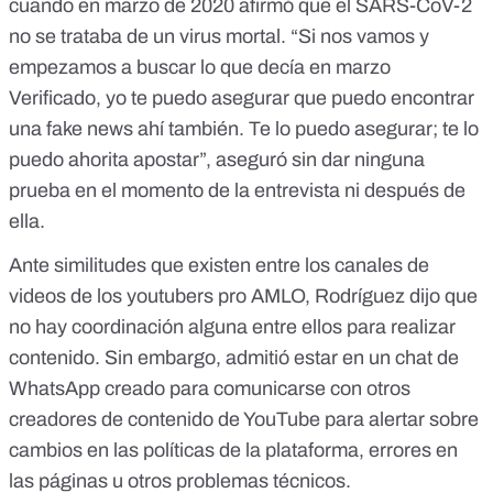
cuando en marzo de 2020 afirmó que el SARS-CoV-2
no se trataba de un virus mortal. “Si nos vamos y
empezamos a buscar lo que decía en marzo
Verificado, yo te puedo asegurar que puedo encontrar
una fake news ahí también. Te lo puedo asegurar; te lo
puedo ahorita apostar”, aseguró sin dar ninguna
prueba en el momento de la entrevista ni después de
ella.
Ante similitudes que existen entre los canales de
videos de los youtubers pro AMLO, Rodríguez dijo que
no hay coordinación alguna entre ellos para realizar
contenido. Sin embargo, admitió estar en un chat de
WhatsApp creado para comunicarse con otros
creadores de contenido de YouTube para alertar sobre
cambios en las políticas de la plataforma, errores en
las páginas u otros problemas técnicos.