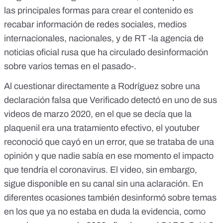
las principales formas para crear el contenido es
recabar información de redes sociales, medios
internacionales, nacionales, y de RT -la agencia de
noticias oficial rusa que ha
circulado
desinformación
sobre varios temas en el pasado-.
Al cuestionar directamente a Rodríguez sobre una
declaración falsa que Verificado detectó en uno de sus
videos de marzo 2020, en el que se decía que la
plaquenil era una tratamiento efectivo, el youtuber
reconoció que cayó en un error, que se trataba de una
opinión y que nadie sabía en ese momento el impacto
que tendría el coronavirus.
El video
, sin embargo,
sigue disponible en su canal sin una aclaración. En
diferentes ocasiones también desinformó sobre temas
en los que ya no estaba en duda la evidencia, como