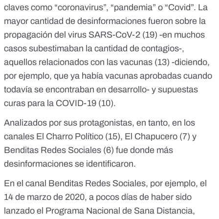
claves como “coronavirus”, “pandemia” o “Covid”. La
mayor cantidad de desinformaciones fueron sobre la
propagación del virus SARS-CoV-2 (19) -en muchos
casos subestimaban la cantidad de contagios-,
aquellos relacionados con las vacunas (13) -diciendo,
por ejemplo, que ya había vacunas aprobadas cuando
todavía se encontraban en desarrollo- y supuestas
curas para la COVID-19 (10).
Analizados por sus protagonistas, en tanto, en los
canales El Charro Político (15), El Chapucero (7) y
Benditas Redes Sociales (6) fue donde más
desinformaciones se identificaron.
En el canal Benditas Redes Sociales, por ejemplo, el
14 de marzo de 2020, a pocos días de haber sido
lanzado el Programa Nacional de Sana Distancia,