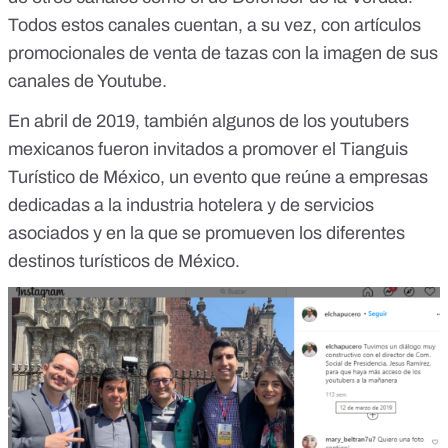
Todos estos canales cuentan, a su vez, con artículos
promocionales de venta de tazas con la imagen de sus
canales de Youtube.
En abril de 2019, también algunos de los youtubers
mexicanos fueron invitados a promover el Tianguis
Turístico de México, un evento que reúne a empresas
dedicadas a la industria hotelera y de servicios
asociados y en la que se promueven los diferentes
destinos turísticos de México.