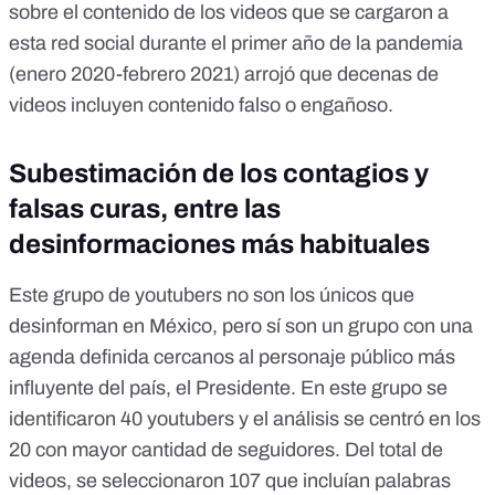
sobre el contenido de los videos que se cargaron a
esta red social durante el primer año de la pandemia
(enero 2020-febrero 2021) arrojó que decenas de
videos incluyen contenido falso o engañoso.
Subestimación de los contagios y
falsas curas, entre las
desinformaciones más habituales
Este grupo de youtubers no son los únicos que
desinforman en México, pero sí son un grupo con una
agenda definida cercanos al personaje público más
influyente del país, el Presidente. En este grupo se
identificaron 40 youtubers y el análisis se centró en los
20 con mayor cantidad de seguidores. Del total de
videos, se seleccionaron 107 que incluían palabras