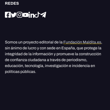
REDES
Somos un proyecto editorial de la
Fundación Maldita.es
,
sin ánimo de lucro y con sede en España, que protege la
integridad de la información y promueve la construcción
de confianza ciudadana a través de periodismo,
educación, tecnología, investigación e incidencia en
políticas públicas.