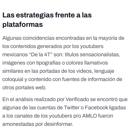
Las estrategias frente a las
plataformas
Algunas coincidencias encontradas en la mayoría de
los contenidos generados por los youtubers
mexicanos “De la 4T” son: títulos sensacionalistas,
imágenes con tipografías o colores llamativos
similares en las portadas de los videos, lenguaje
coloquial y contenido con fuentes de información de
otros portales web.
En el análisis realizado por Verificado se encontró que
algunas de las cuentas de Twitter o Facebook ligadas
a los canales de los youtubers pro AMLO fueron
amonestadas por desinformar.