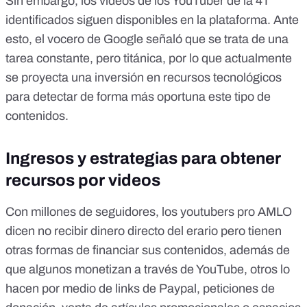
Sin embargo, los videos de los YouTuber de la 4T
identificados siguen disponibles en la plataforma. Ante
esto, el vocero de Google señaló que se trata de una
tarea constante, pero titánica, por lo que actualmente
se proyecta una inversión en recursos tecnológicos
para detectar de forma más oportuna este tipo de
contenidos.
Ingresos y estrategias para obtener
recursos por videos
Con millones de seguidores, los youtubers pro AMLO
dicen no recibir dinero directo del erario pero tienen
otras formas de financiar sus contenidos, además de
que algunos monetizan a través de YouTube, otros lo
hacen por medio de links de Paypal, peticiones de