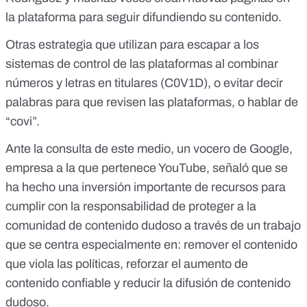
la plataforma para seguir difundiendo su contenido.
Otras estrategia que utilizan para escapar a los
sistemas de control de las plataformas al combinar
números y letras en titulares (C0V1D), o evitar decir
palabras para que revisen las plataformas, o hablar de
“covi”.
Ante la consulta de este medio, un vocero de Google,
empresa a la que pertenece YouTube, señaló que se
ha hecho una inversión importante de recursos para
cumplir con la responsabilidad de proteger a la
comunidad de contenido dudoso a través de un trabajo
que se centra especialmente en: remover el contenido
que viola las políticas, reforzar el aumento de
contenido confiable y reducir la difusión de contenido
dudoso.