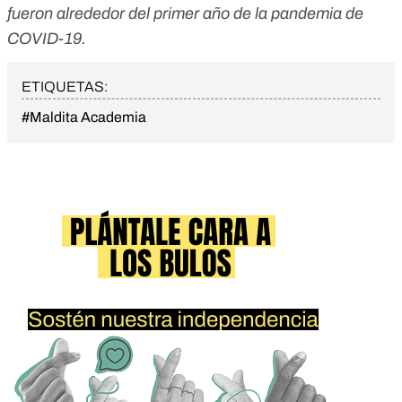
fueron alrededor del primer año de la pandemia de
COVID-19.
ETIQUETAS:
#Maldita Academia