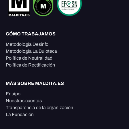
CÓMO TRABAJAMOS
Metodología Desinfo
Metodología La Buloteca
Política de Neutralidad
Política de Rectificación
MÁS SOBRE MALDITA.ES
Equipo
Nuestras cuentas
Transparencia de la organización
La Fundación