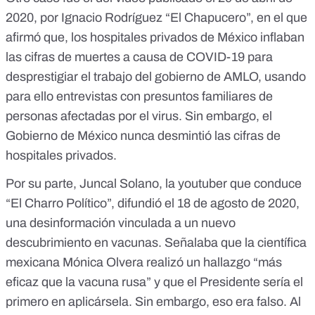
2020, por Ignacio Rodríguez “El Chapucero”, en el que
afirmó que, los hospitales privados de México inflaban
las cifras de muertes a causa de COVID-19 para
desprestigiar el trabajo del gobierno de AMLO, usando
para ello entrevistas con presuntos familiares de
personas afectadas por el virus. Sin embargo, el
Gobierno de México nunca desmintió las cifras de
hospitales privados.
Por su parte, Juncal Solano, la youtuber que conduce
“El Charro Político”, difundió el 18 de agosto de 2020,
una desinformación vinculada a un nuevo
descubrimiento en vacunas. Señalaba que la científica
mexicana Mónica Olvera realizó un hallazgo “más
eficaz que la vacuna rusa” y que el Presidente sería el
primero en aplicársela. Sin embargo, eso era falso. Al