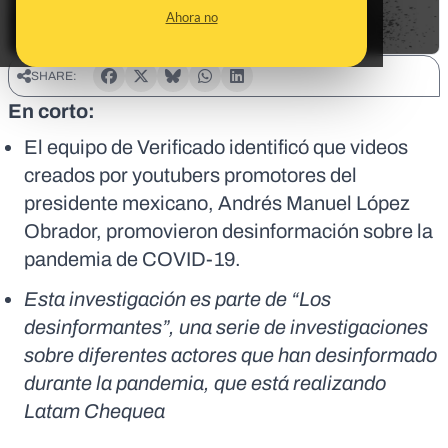
Ahora no
SHARE:
En corto:
El equipo de Verificado identificó que videos
creados por youtubers promotores del
presidente mexicano, Andrés Manuel López
Obrador, promovieron desinformación sobre la
pandemia de COVID-19.
Esta investigación es parte de “Los
desinformantes”, una serie de investigaciones
sobre diferentes actores que han desinformado
durante la pandemia, que está realizando
Latam Chequea