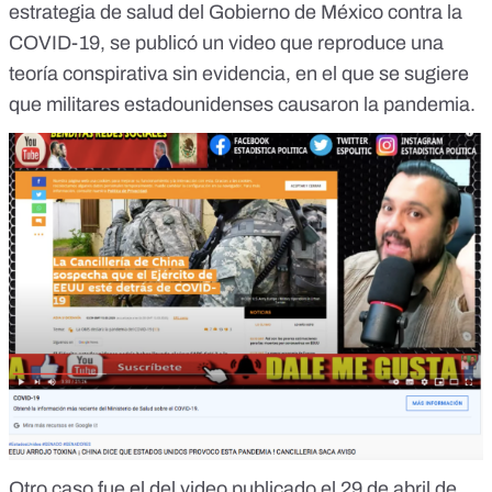
estrategia de salud del Gobierno de México contra la
COVID-19, se publicó un video que reproduce una
teoría conspirativa sin evidencia, en el que se sugiere
que militares estadounidenses causaron la pandemia.
Otro caso fue el del video publicado el 29 de abril de