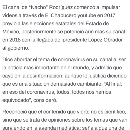
El canal de “Nacho” Rodríguez comenzó a impulsar
videos a través de El Chapucero youtube en 2017
previo a las elecciones estatales del Estado de
México, posteriormente se potenció aún más su canal
en 2018 con la llegada del presidente López Obrador
al gobierno.
Dice abordar el tema de coronavirus en su canal al ser
la noticia más importante en el mundo, y admitió que
cayó en la desinformación, aunque lo justifica diciendo
que es una situación demasiado cambiante. “Al final,
en eso del coronavirus, todos, todos nos hemos
equivocado”, consideró.
Reconoció que el contenido que vierte no es científico,
sino que se trata de opiniones sobre los temas que van
surgiendo en la agenda mediática; señala que una de