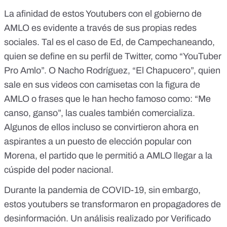
La afinidad de estos Youtubers con el gobierno de
AMLO es evidente a través de sus propias redes
sociales. Tal es el caso de Ed, de Campechaneando,
quien se
define en su perfil
de Twitter, como “YouTuber
Pro Amlo”. O Nacho Rodríguez, “El Chapucero”, quien
sale en sus
videos
con camisetas con la figura de
AMLO o frases que le han hecho famoso como: “Me
canso, ganso”, las cuales también
comercializa
.
Algunos de ellos incluso se convirtieron ahora en
aspirantes a un puesto de elección popular con
Morena, el partido que le permitió a AMLO llegar a la
cúspide del poder nacional.
Durante la pandemia de COVID-19, sin embargo,
estos youtubers se transformaron en propagadores de
desinformación. Un análisis realizado por Verificado