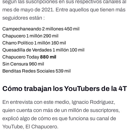
según las suscripciones en sus respectivos canales al
mes de mayo de 2021. Entre aquellos que tienen más
seguidores están :
Campechaneando
2 millones 450 mil
Chapucero
1 millón 290 mil
Charro Político
1 millón 160 mil
Quesadilla de Verdades
1 millón 100 mil
Chapucero Today
880 mil
Sin Censura
960 mil
Benditas Redes Sociales
539 mil
Cómo trabajan los YouTubers de la 4T
En entrevista con este medio, Ignacio Rodríguez,
quien cuenta con más de un millón de suscriptores,
explicó algo de cómo es que funciona su canal de
YouTube, El Chapucero.