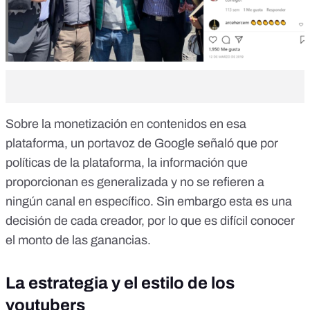
Sobre la monetización en contenidos en esa
plataforma, un portavoz de Google señaló que por
políticas de la plataforma, la información que
proporcionan es generalizada y no se refieren a
ningún canal en específico. Sin embargo esta es una
decisión de cada creador, por lo que es difícil conocer
el monto de las ganancias.
La estrategia y el estilo de los
youtubers