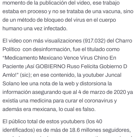
momento de la publicación del video, ese trabajo
estaba en proceso y no se trataba de una vacuna, sino
de un método de bloqueo del virus en el cuerpo
humano una vez infectado.
El video con más visualizaciones (917.032) del Charro
Político con desinformación, fue el titulado como
“Medicamento Mexicano Vence Virus Chino En
Paciente ¡Así GOBIERNO Ruso Felícita Gobierno D
Amlo!” (sic); en ese contenido, la youtuber Juncal
Solano lee una nota de la web y distorsiona la
información asegurando que al 4 de marzo de 2020 ya
existía una medicina para curar el coronavirus y
además era mexicana, lo cual es falso.
El público total de estos youtubers (los 40
identificados) es de más de 18.6 millones seguidores,