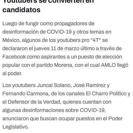
Youtubers se convierten en
candidatos
Luego de fungir como propagadores de
desinformación de COVID-19 y otros temas en
México, algunos de los youtubers pro “4T” se
declararon el jueves 11 de marzo último
a través de
Facebook
como aspirantes a un puesto de elección
popular con el partido Morena, con el cual AMLO llegó
al poder.
Los youtubers
Juncal Solano
, José Ramírez y
Fernando Carmona
, de los canales El Charro Político y
el Defensor de la Verdad, quienes cuentan con
algunas desinformaciones sobre COVID-19,
anunciaron que buscan ocupar puestos en el Poder
Legislativo.