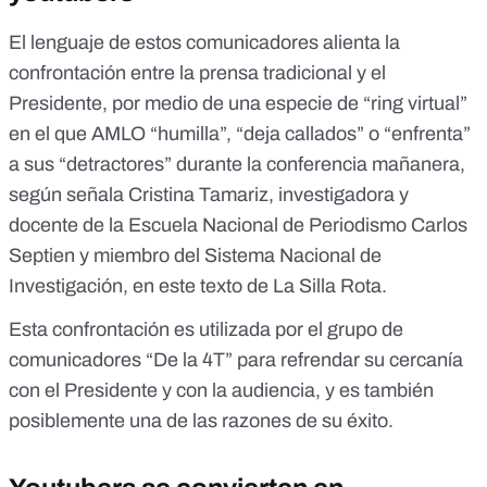
El lenguaje de estos comunicadores alienta la
confrontación entre la prensa tradicional y el
Presidente, por medio de una especie de “ring virtual”
en el que AMLO “humilla”, “deja callados” o “enfrenta”
a sus “detractores” durante la conferencia mañanera,
según señala Cristina Tamariz, investigadora y
docente de la Escuela Nacional de Periodismo Carlos
Septien y miembro del Sistema Nacional de
Investigación, en
este texto
de La Silla Rota.
Esta confrontación es utilizada por el grupo de
comunicadores “De la 4T” para refrendar su cercanía
con el Presidente y con la audiencia, y es también
posiblemente una de las razones de su éxito.