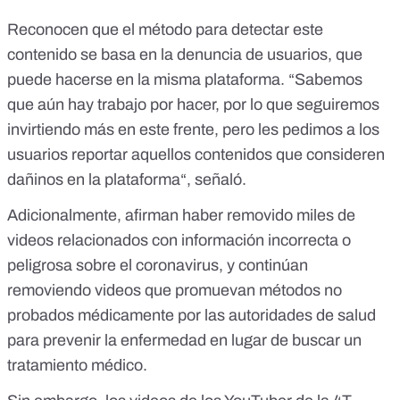
Reconocen que el método para detectar este
contenido se basa en la denuncia de usuarios, que
puede hacerse en la misma
plataforma
. “Sabemos
que aún hay trabajo por hacer, por lo que seguiremos
invirtiendo más en este frente, pero les pedimos a los
usuarios reportar aquellos contenidos que consideren
dañinos en la plataforma“, señaló.
Adicionalmente, afirman haber removido miles de
videos relacionados con información incorrecta o
peligrosa sobre el coronavirus, y continúan
removiendo videos que promuevan métodos no
probados médicamente por las autoridades de salud
para prevenir la enfermedad en lugar de buscar un
tratamiento médico.