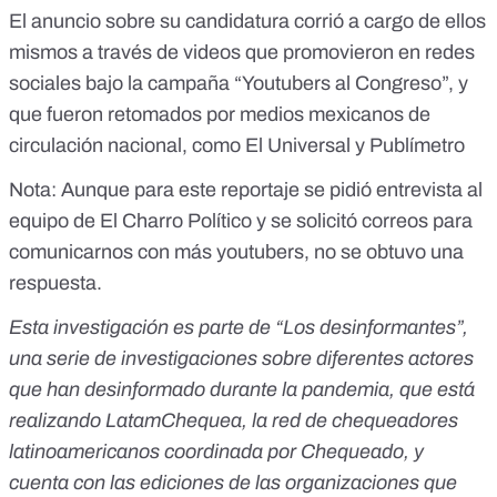
El anuncio sobre su candidatura corrió a cargo de ellos
mismos a través de videos que promovieron en redes
sociales bajo la campaña “Youtubers al Congreso”, y
que fueron retomados por medios mexicanos de
circulación nacional, como
El Universal
y
Publímetro
Nota: Aunque para este reportaje se pidió entrevista al
equipo de El Charro Político y se solicitó correos para
comunicarnos con más youtubers, no se obtuvo una
respuesta.
Esta investigación es parte de “Los desinformantes”,
una serie de investigaciones sobre diferentes actores
que han desinformado durante la pandemia, que está
realizando LatamChequea, la red de chequeadores
latinoamericanos coordinada por Chequeado, y
cuenta con las ediciones de las organizaciones que