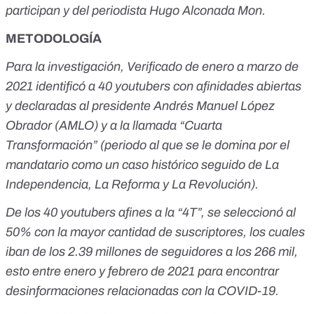
participan y del periodista Hugo Alconada Mon.
METODOLOGÍA
Para la investigación, Verificado de enero a marzo de
2021 identificó a 40 youtubers con afinidades abiertas
y declaradas al presidente Andrés Manuel López
Obrador (AMLO) y a la llamada “Cuarta
Transformación” (periodo al que se le domina por el
mandatario como un caso histórico seguido de La
Independencia, La Reforma y La Revolución).
De los 40 youtubers afines a la “4T”, se seleccionó al
50% con la mayor cantidad de suscriptores, los cuales
iban de los 2.39 millones de seguidores a los 266 mil,
esto entre enero y febrero de 2021 para encontrar
desinformaciones relacionadas con la COVID-19.