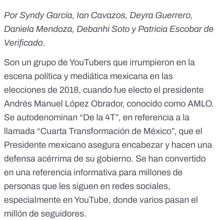
Por Syndy García, Ian Cavazos, Deyra Guerrero,
Daniela Mendoza, Debanhi Soto y Patricia Escobar de
Verificado
.
Son un grupo de YouTubers que irrumpieron en la
escena política y mediática mexicana en las
elecciones de 2018, cuando fue electo el presidente
Andrés Manuel López Obrador, conocido como AMLO.
Se autodenominan “De la 4T”, en referencia a la
llamada “Cuarta Transformación de México”, que el
Presidente mexicano asegura encabezar y hacen una
defensa acérrima de su gobierno. Se han convertido
en una referencia informativa para millones de
personas que les siguen en redes sociales,
especialmente en YouTube, donde varios pasan el
millón de seguidores.