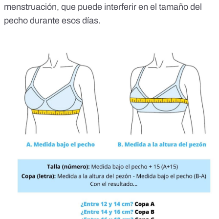
menstruación, que puede interferir en el tamaño del
pecho durante esos días.