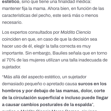
estético
, sino que tiene una finalidad médica:
mantener fija la mama. Ahora bien, en función de las
características del pecho, este será más o menos
necesario.
Los expertos consultados por
Maldita Ciencia
coinciden en que, en caso de que la decisión sea
hacer uso de él, elegir la talla correcta es muy
importante. Sin embargo, Baulies señala que
en torno
al 70% de las mujeres utilizan una talla inadecuada de
sujetador
.
“Más allá del aspecto estético, un sujetador
demasiado pequeño o apretado causa
surcos en los
hombros y por debajo de las mamas, dolor, corte
de la circulación superficial e incluso puede llegar
a causar cambios posturales de la espalda
”,