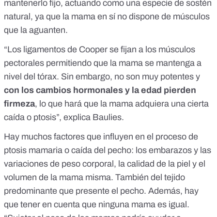
mantenerlo fijo, actuando como una especie de sostén
natural, ya que la mama en sí no dispone de músculos
que la aguanten.
“Los
ligamentos de Cooper
se fijan a los músculos
pectorales permitiendo que la mama se mantenga a
nivel del tórax. Sin embargo, no son muy potentes y
con los cambios hormonales y la edad pierden
firmeza
, lo que hará que la mama adquiera una cierta
caída o ptosis”, explica Baulies.
Hay muchos factores que influyen en el proceso de
ptosis mamaria o caída del pecho: los embarazos y las
variaciones de peso corporal, la calidad de la piel y el
volumen de la mama misma. También del tejido
predominante que presente el pecho. Además, hay
que tener en cuenta que ninguna mama es igual.