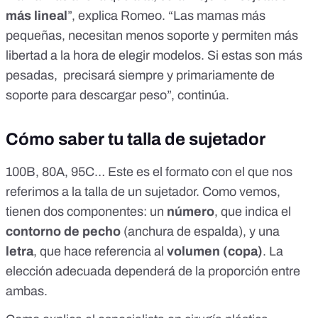
más lineal
”, explica Romeo. “Las mamas más
pequeñas, necesitan menos soporte y permiten más
libertad a la hora de elegir modelos. Si estas son más
pesadas, precisará siempre y primariamente de
soporte para descargar peso”, continúa.
Cómo saber tu talla de sujetador
100B, 80A, 95C… Este es el formato con el que nos
referimos a la talla de un sujetador. Como vemos,
tienen dos componentes: un
número
, que indica el
contorno de pecho
(anchura de espalda), y una
letra
, que hace referencia al
volumen (copa)
. La
elección adecuada dependerá de la proporción entre
ambas.