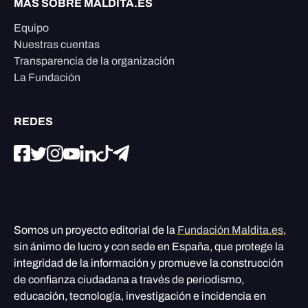
MÁS SOBRE MALDITA.ES
Equipo
Nuestras cuentas
Transparencia de la organización
La Fundación
REDES
Somos un proyecto editorial de la
Fundación Maldita.es
,
sin ánimo de lucro y con sede en España, que protege la
integridad de la información y promueve la construcción
de confianza ciudadana a través de periodismo,
educación, tecnología, investigación e incidencia en