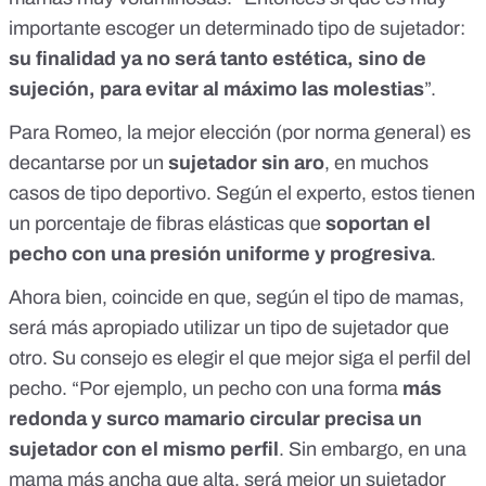
importante escoger un determinado tipo de sujetador:
su finalidad ya no será tanto estética, sino de
sujeción, para evitar al máximo las molestias
”.
Para Romeo, la mejor elección (por norma general) es
decantarse por un
sujetador sin aro
, en muchos
casos de tipo deportivo. Según el experto, estos tienen
un porcentaje de fibras elásticas que
soportan el
pecho con una presión uniforme y progresiva
.
Ahora bien, coincide en que, según el tipo de mamas,
será más apropiado utilizar un tipo de sujetador que
otro. Su consejo es elegir el que mejor siga el perfil del
pecho. “Por ejemplo, un pecho con una forma
más
redonda y surco mamario circular precisa un
sujetador con el mismo perfil
. Sin embargo, en una
mama más ancha que alta, será mejor un sujetador