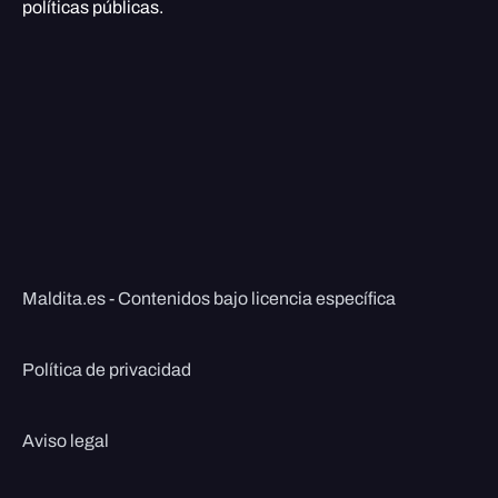
políticas públicas.
Maldita.es - Contenidos bajo licencia específica
Política de privacidad
Aviso legal