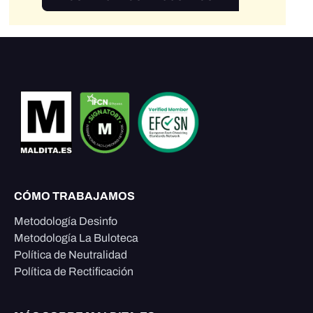
CÓMO TRABAJAMOS
Metodología Desinfo
Metodología La Buloteca
Política de Neutralidad
Política de Rectificación