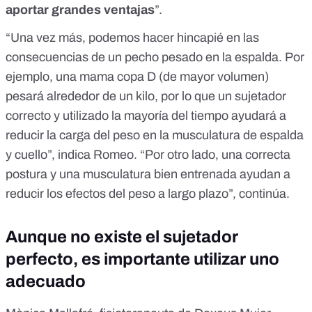
aportar grandes ventajas
”.
“Una vez más, podemos hacer hincapié en las
consecuencias de un pecho pesado en la espalda. Por
ejemplo, una mama copa D (de mayor volumen)
pesará alrededor de un kilo, por lo que un sujetador
correcto y utilizado la mayoría del tiempo ayudará a
reducir la carga del peso en la musculatura de espalda
y cuello”, indica Romeo. “Por otro lado, una correcta
postura y una musculatura bien entrenada ayudan a
reducir los efectos del peso a largo plazo”, continúa.
Aunque no existe el sujetador
perfecto, es importante utilizar uno
adecuado