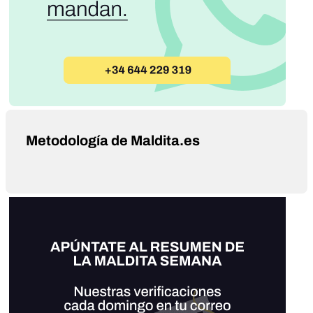
Metodología de Maldita.es