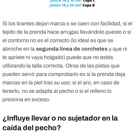
Si los tirantes dejan marca o se caen con facilidad, si el
tejido de la prenda hace arrugas llevándolo puesto o si
el contorno no es el correcto (lo ideal es que se
abroche en la
segunda línea de corchetes
y que ni
te apriete ni vaya holgado) puede que no estés
utilizando la talla correcta.
Otras de las pistas
que
pueden servir para comprobarlo es si la prenda deja
marcas en la piel tras su uso; si el aro, en caso de
tenerlo, no se adapta al pecho o si el relleno lo
presiona en exceso.
¿Influye llevar o no sujetador en la
caída del pecho?