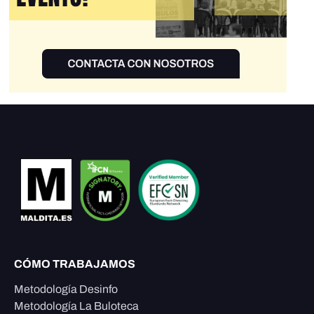
CÓMO TRABAJAMOS
Metodología Desinfo
Metodología La Buloteca