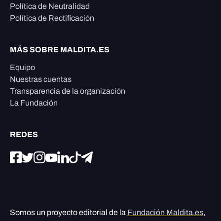
Política de Neutralidad
Política de Rectificación
MÁS SOBRE MALDITA.ES
Equipo
Nuestras cuentas
Transparencia de la organización
La Fundación
REDES
Somos un proyecto editorial de la
Fundación Maldita.es
,