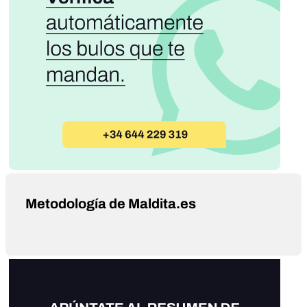
Metodología de Maldita.es