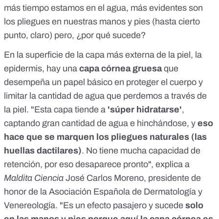
más tiempo estamos en el agua, más evidentes son
los pliegues en nuestras manos y pies (hasta cierto
punto, claro) pero, ¿por qué sucede?
En la superficie de la capa más externa de la piel, la
epidermis, hay una
capa córnea gruesa
que
desempeña un papel básico en proteger el cuerpo y
limitar la cantidad de agua que perdemos a través de
la piel. "Esta capa tiende a
'súper hidratarse'
,
captando gran cantidad de agua e hinchándose, y
eso
hace que se marquen los pliegues naturales (las
huellas dactilares)
. No tiene mucha capacidad de
retención, por eso desaparece pronto", explica a
Maldita Ciencia
José Carlos Moreno, presidente de
honor de la Asociación Española de Dermatología y
Venereología. "Es un efecto pasajero y sucede
solo