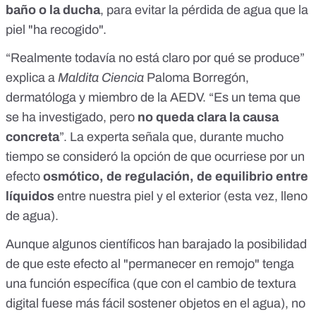
baño o la ducha
, para evitar la pérdida de agua que la
piel "ha recogido".
“Realmente todavía no está claro por qué se produce”
explica a
Maldita Ciencia
Paloma Borregón,
dermatóloga y miembro de la AEDV. “Es un tema que
se ha investigado, pero
no queda clara la causa
concreta
”. La experta señala que, durante mucho
tiempo se consideró la opción de que ocurriese por un
efecto
osmótico, de regulación, de equilibrio entre
líquidos
entre nuestra piel y el exterior (esta vez, lleno
de agua).
Aunque algunos científicos han barajado la posibilidad
de que este efecto al "permanecer en remojo" tenga
una función específica (
que con el cambio de textura
digital fuese más fácil sostener objetos en el agua
), no