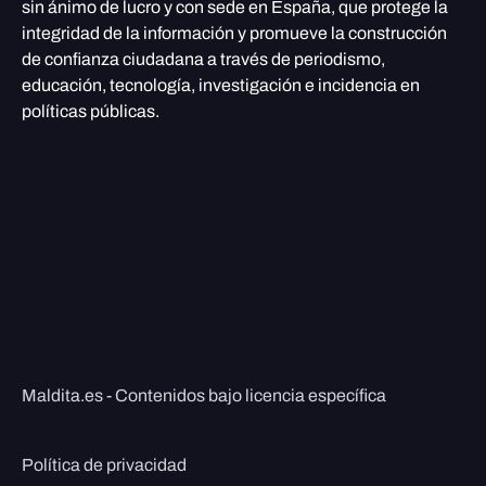
sin ánimo de lucro y con sede en España, que protege la
integridad de la información y promueve la construcción
de confianza ciudadana a través de periodismo,
educación, tecnología, investigación e incidencia en
políticas públicas.
Maldita.es - Contenidos bajo licencia específica
Política de privacidad