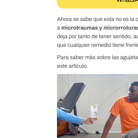
Ahora se sabe que
esta no es la
a
microtraumas y microrroturas
deja por tanto de tener sentido, 
que cualquier remedio tiene fren
Para saber más sobre las agujeta
este artículo
.