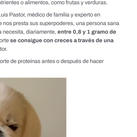
trientes o alimentos, como frutas y verduras.
uis Pastor, médico de familia y experto en
ue nos presta sus superpoderes, una persona sana
a necesita, diariamente,
entre 0,8 y 1 gramo de
porte
se consigue con creces a través de una
tor.
orte de proteínas antes o después de hacer