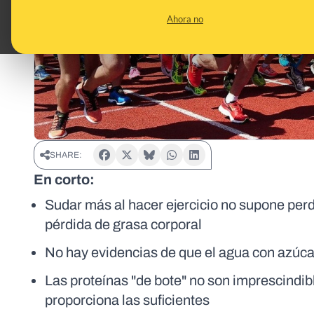
Ahora no
SHARE:
En corto:
Sudar más al hacer ejercicio no supone perd
pérdida de grasa corporal
No hay evidencias de que el agua con azúcar
Las proteínas "de bote" no son imprescindibl
proporciona las suficientes