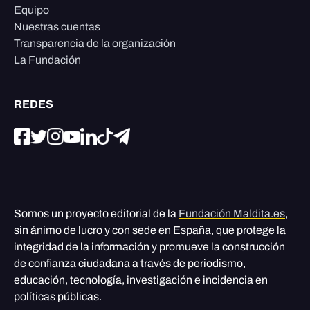
Equipo
Nuestras cuentas
Transparencia de la organización
La Fundación
REDES
Somos un proyecto editorial de la
Fundación Maldita.es
,
sin ánimo de lucro y con sede en España, que protege la
integridad de la información y promueve la construcción
de confianza ciudadana a través de periodismo,
educación, tecnología, investigación e incidencia en
políticas públicas.