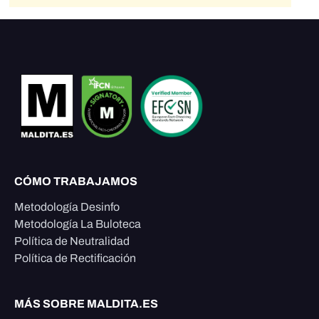
CÓMO TRABAJAMOS
Metodología Desinfo
Metodología La Buloteca
Política de Neutralidad
Política de Rectificación
MÁS SOBRE MALDITA.ES