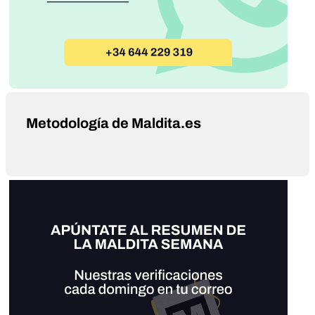
Metodología de Maldita.es