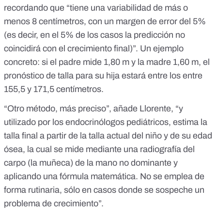
recordando que “tiene una variabilidad de más o
menos 8 centímetros, con un margen de error del 5%
(es decir, en el 5% de los casos la predicción no
coincidirá con el crecimiento final)”. Un ejemplo
concreto: si el padre mide 1,80 m y la madre 1,60 m, el
pronóstico de talla para su hija estará entre los entre
155,5 y 171,5 centímetros.
“Otro método, más preciso”, añade Llorente, “y
utilizado por los endocrinólogos pediátricos, estima la
talla final a partir de la talla actual del niño y de su edad
ósea, la cual se mide mediante una radiografía del
carpo (la muñeca) de la mano no dominante y
aplicando una fórmula matemática. No se emplea de
forma rutinaria, sólo en casos donde se sospeche un
problema de crecimiento”.