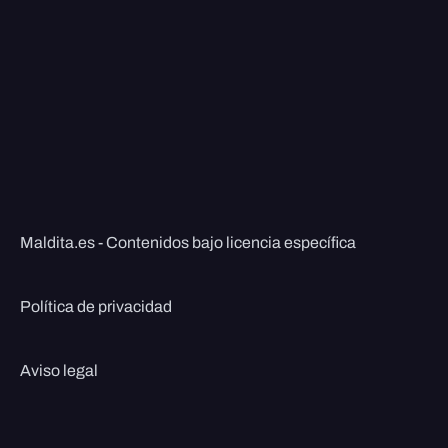
Maldita.es - Contenidos bajo licencia específica
Política de privacidad
Aviso legal