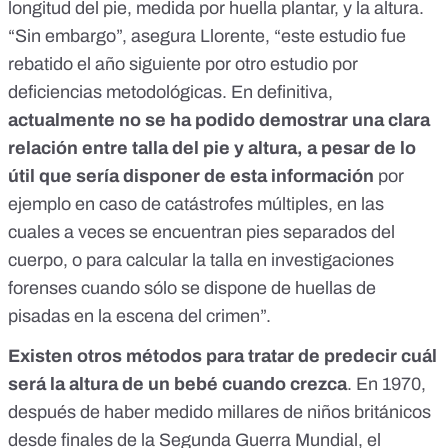
longitud del pie, medida por huella plantar, y la altura.
“Sin embargo”, asegura Llorente, “este estudio fue
rebatido el año siguiente por
otro estudio
por
deficiencias metodológicas. En definitiva,
actualmente no se ha podido demostrar una clara
relación entre talla del pie y altura, a pesar de lo
útil que sería disponer de esta información
por
ejemplo en caso de catástrofes múltiples, en las
cuales a veces se encuentran pies separados del
cuerpo, o para calcular la talla en investigaciones
forenses cuando sólo se dispone de huellas de
pisadas en la escena del crimen”.
Existen otros métodos para tratar de predecir cuál
será la altura de un bebé cuando crezca
. En 1970,
después de haber medido millares de niños británicos
desde finales de la Segunda Guerra Mundial, el