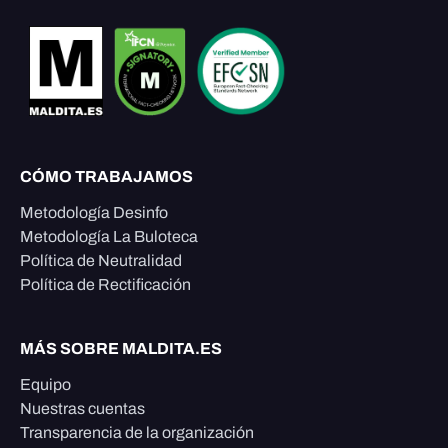
CÓMO TRABAJAMOS
Metodología Desinfo
Metodología La Buloteca
Política de Neutralidad
Política de Rectificación
MÁS SOBRE MALDITA.ES
Equipo
Nuestras cuentas
Transparencia de la organización