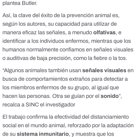
plantea Butler.
Así, la clave del éxito de la prevención animal es,
según los autores, su capacidad para utilizar de
manera eficaz las señales, a menudo
olfativas
, e
identificar a los individuos enfermos, mientras que los
humanos normalmente confiamos en señales visuales
o auditivas de baja precisión, como la fiebre o la tos.
“Algunos animales también usan
señales visuales
en
busca de comportamientos extraños para detectar a
los miembros enfermos de su grupo, al igual que
hacen las personas. Otra se guían por el
sonido
”,
recalca a SINC el investigador
El trabajo confirma la efectividad del distanciamiento
social en el mundo animal, reforzado por la adaptación
de su
sistema inmunitario
, y muestra que los