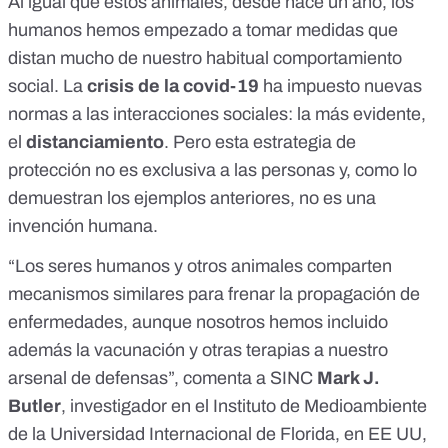
Al igual que estos animales, desde hace un año, los
humanos hemos empezado a tomar medidas que
distan mucho de nuestro habitual comportamiento
social. La
crisis de la covid-19
ha impuesto nuevas
normas a las interacciones sociales: la más evidente,
el
distanciamiento
. Pero esta estrategia de
protección no es exclusiva a las personas y, como lo
demuestran los ejemplos anteriores, no es una
invención humana.
“Los seres humanos y otros animales comparten
mecanismos similares para frenar la propagación de
enfermedades, aunque nosotros hemos incluido
además la vacunación y otras terapias a nuestro
arsenal de defensas”, comenta a SINC
Mark J.
Butler
, investigador en el Instituto de Medioambiente
de la Universidad Internacional de Florida, en EE UU,