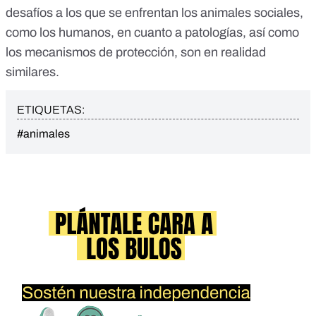
desafíos a los que se enfrentan los animales sociales,
como los humanos, en cuanto a patologías, así como
los mecanismos de protección, son en realidad
similares.
ETIQUETAS:
#animales