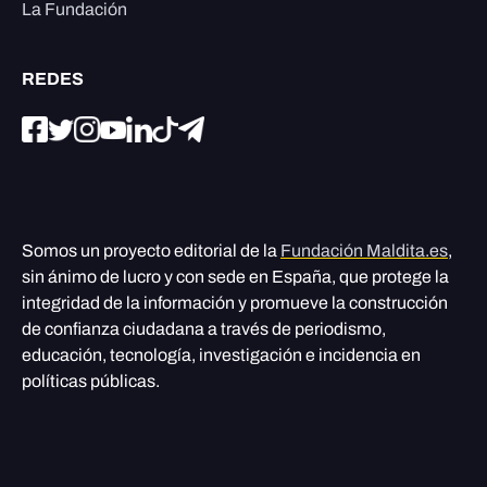
La Fundación
REDES
Somos un proyecto editorial de la
Fundación Maldita.es
,
sin ánimo de lucro y con sede en España, que protege la
integridad de la información y promueve la construcción
de confianza ciudadana a través de periodismo,
educación, tecnología, investigación e incidencia en
políticas públicas.