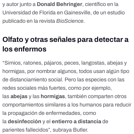
y autor junto a
Donald Behringer
, científico en la
Universidad de Florida en Gainesville, de un estudio
publicado en la revista
BioScience.
Olfato y otras señales para detectar a
los enfermos
“Simios, ratones, pájaros, peces, langostas, abejas y
hormigas, por nombrar algunos, todos usan algún tipo
de distanciamiento social. Pero las especies con las
redes sociales más fuertes, como por ejemplo,
las
abejas
y las
hormigas
, también comparten otros
comportamientos similares a los humanos para reducir
la propagación de enfermedades, como
la
desinfección
y el
entierro a distancia
de
parientes fallecidos”, subraya Butler.