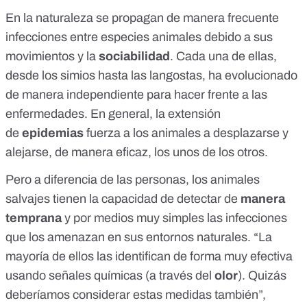
En la naturaleza se propagan de manera frecuente
infecciones entre especies animales debido a sus
movimientos y la
sociabilidad
. Cada una de ellas,
desde los simios hasta las langostas, ha evolucionado
de manera independiente para hacer frente a las
enfermedades. En general, la extensión
de
epidemias
fuerza a los animales a desplazarse y
alejarse, de manera eficaz, los unos de los otros.
Pero a diferencia de las personas, los animales
salvajes tienen la capacidad de detectar de
manera
temprana
y por medios muy simples las infecciones
que los amenazan en sus entornos naturales. “La
mayoría de ellos las identifican de forma muy efectiva
usando señales químicas (a través del
olor
). Quizás
deberíamos considerar estas medidas también”,