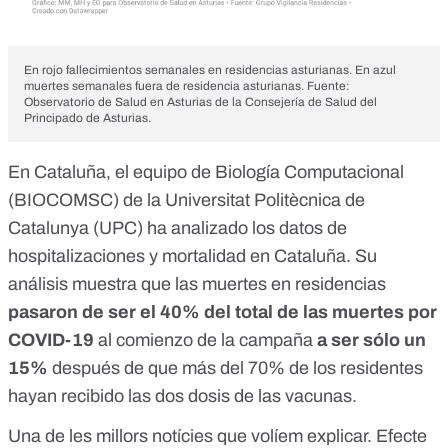
En rojo fallecimientos semanales en residencias asturianas. En azul
muertes semanales fuera de residencia asturianas. Fuente:
Observatorio de Salud en Asturias de la Consejería de Salud del
Principado de Asturias
.
En Cataluña, el equipo de Biología Computacional
(BIOCOMSC) de la Universitat Politècnica de
Catalunya (UPC) ha analizado los datos de
hospitalizaciones y mortalidad en Cataluña. Su
análisis muestra que las muertes en residencias
pasaron de ser el 40% del total de las muertes por
COVID-19
al comienzo de la campaña
a ser sólo un
15%
después de que más del 70% de los residentes
hayan recibido las dos dosis de las vacunas.
Una de les millors notícies que volíem explicar. Efecte