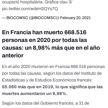
ocupació hospitalària. Gràfica clau 3/
pic.twitter.com/wdeH2QYs7Q
— BIOCOMSC (@BIOCOMSC1)
February 20, 2021
En Francia han muerto 668.516
personas en 2020 por todas las
causas: un 8,98% más que en el año
anterior
En el año 2020 murieron en Francia 668.516 personas
por todas las causas,
según los datos del Instituto de
Estadísticas y de Estudios Económicos francés
:
55.060 más que en 2019, lo que significa que las
muertes aumentaron un 8,98%.
Según
los datos del Gobierno francés
, a 31 de