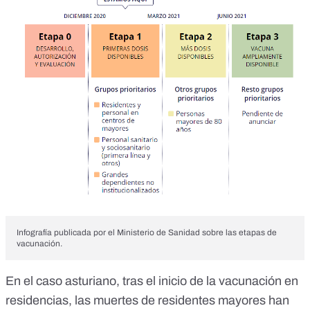
Infografía publicada por el Ministerio de Sanidad sobre las etapas de
vacunación.
En el caso asturiano, tras el inicio de la vacunación en
residencias, las muertes de residentes mayores han