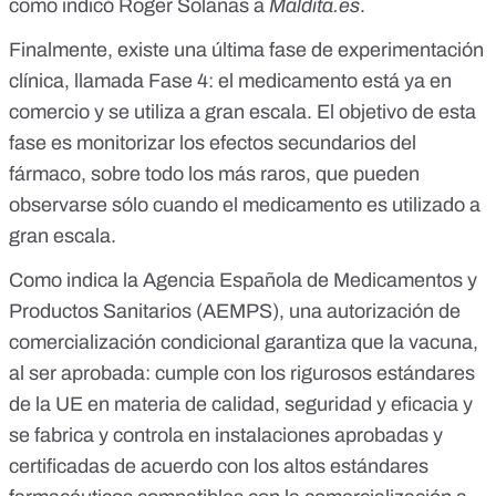
como indicó Roger Solanas a
Maldita.es
.
Finalmente, existe una última fase de experimentación
clínica, llamada Fase 4: el medicamento está ya en
comercio y se utiliza a gran escala. El objetivo de esta
fase es monitorizar los efectos secundarios del
fármaco, sobre todo los más raros, que pueden
observarse sólo cuando el medicamento es utilizado a
gran escala.
Como indica
la Agencia Española de Medicamentos y
Productos Sanitarios (AEMPS)
, una autorización de
comercialización condicional garantiza que la vacuna,
al ser aprobada: cumple con los rigurosos estándares
de la UE en materia de calidad, seguridad y eficacia y
se fabrica y controla en instalaciones aprobadas y
certificadas de acuerdo con los altos estándares