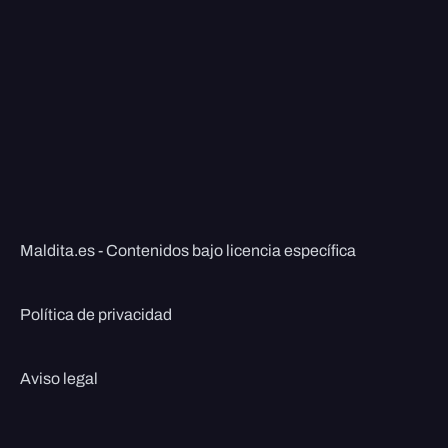
Maldita.es - Contenidos bajo licencia específica
Política de privacidad
Aviso legal