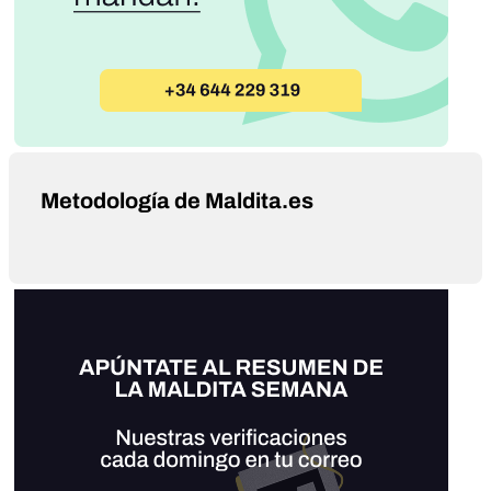
Metodología de Maldita.es