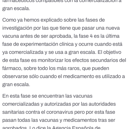
farmacéuticos compatibles con la comercialización a
gran escala.
Como ya hemos explicado sobre
las fases de
investigación por las que tiene que pasar una nueva
vacuna antes de ser aprobada
, la fase 4 es la última
fase de experimentación clínica y ocurre cuando está
ya comercializada y se usa a gran escala. El objetivo
de esta fase es monitorizar los efectos secundarios del
fármaco, sobre todo los más raros, que pueden
observarse sólo cuando el medicamento es utilizado a
gran escala.
En esta fase se encuentran las vacunas
comercializadas y autorizadas por las autoridades
sanitarias contra el coronavirus pero por esta fase
pasan todas las vacunas y medicamentos tras ser
aprobados. Lo dice la Agencia Española de