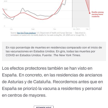
En rojo porcentaje de muertes en residencias comparado con el inicio de
las vacunaciones en Estados Unidos. En gris, todas las muertes por
COVID en Estados Unidos. Fuente:
The New York Times
.
Los efectos protectores también se han visto en
España. En concreto, en las residencias de ancianos
de Asturias y de Cataluña. Recordemos antes que en
España se priorizó la vacuna a residentes y personal
en centros de mayores.