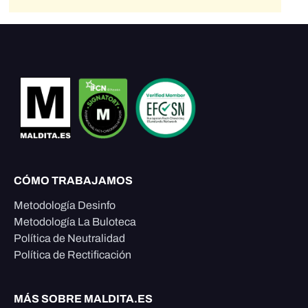
CÓMO TRABAJAMOS
Metodología Desinfo
Metodología La Buloteca
Política de Neutralidad
Política de Rectificación
MÁS SOBRE MALDITA.ES