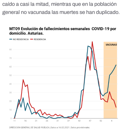
caído a casi la mitad, mientras que en la población
general no vacunada las muertes se han duplicado.