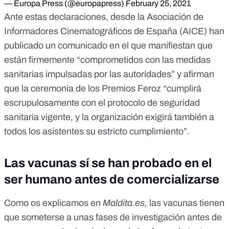
— Europa Press (@europapress)
February 25, 2021
Ante estas declaraciones, desde la Asociación de
Informadores Cinematográficos de España (AICE)
han
publicado un comunicado
en el que manifiestan que
están firmemente “comprometidos con las medidas
sanitarias impulsadas por las autoridades” y afirman
que la ceremonia de los Premios Feroz “cumplirá
escrupulosamente con el protocolo de seguridad
sanitaria vigente, y la organización exigirá también a
todos los asistentes su estricto cumplimiento”.
Las vacunas sí se han probado en el
ser humano antes de comercializarse
Como
os explicamos en
Maldita.es
,
las vacunas tienen
que someterse a unas fases de investigación antes de