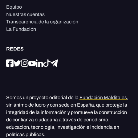
Equipo
Nuestras cuentas
Transparencia de la organización
La Fundación
REDES
Somos un proyecto editorial de la
Fundación Maldita.es
,
sin ánimo de lucro y con sede en España, que protege la
integridad de la información y promueve la construcción
de confianza ciudadana a través de periodismo,
educación, tecnología, investigación e incidencia en
políticas públicas.