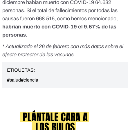
diciembre habían muerto con COVID-19 64.632
personas. Si el total de fallecimientos por todas las
causas fueron 668.516, como hemos mencionado,
habrían muerto con COVID-19 el 9,67% de las
personas.
* Actualizado el 26 de febrero con más datos sobre el
efecto protector de las vacunas.
ETIQUETAS:
#salud
#ciencia