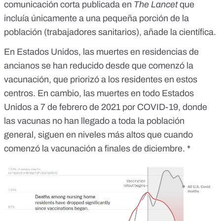
comunicación corta
publicada en
The Lancet
que
incluía únicamente a una pequeña porción de la
población (trabajadores sanitarios), añade la científica.
En Estados Unidos, las muertes en residencias de
ancianos se han reducido desde que comenzó la
vacunación, que priorizó a los residentes en estos
centros. En cambio, las muertes en todo Estados
Unidos a 7 de febrero de 2021 por COVID-19, donde
las vacunas no han llegado a toda la población
general, siguen en niveles más altos que cuando
comenzó la vacunación a finales de diciembre. *