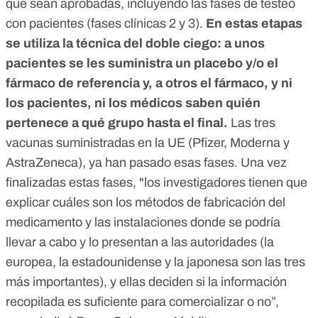
que sean aprobadas, incluyendo las fases de testeo
con pacientes (fases clínicas 2 y 3).
En estas etapas
se utiliza la técnica del doble ciego: a unos
pacientes se les suministra un placebo y/o el
fármaco de referencia y, a otros el fármaco, y ni
los pacientes, ni los médicos saben quién
pertenece a qué grupo hasta el final.
Las tres
vacunas suministradas en la UE (
Pfizer
,
Moderna
y
AstraZeneca
), ya han pasado esas fases. Una vez
finalizadas estas fases, "los investigadores tienen que
explicar cuáles son los métodos de fabricación del
medicamento y las instalaciones donde se podría
llevar a cabo y lo presentan a las autoridades (la
europea, la estadounidense y la japonesa son las tres
más importantes), y ellas deciden si la información
recopilada es suficiente para comercializar o no”,