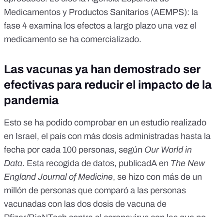
Medicamentos y Productos Sanitarios (AEMPS):
la
fase 4 examina los efectos a largo plazo una vez el
medicamento se ha comercializado
.
Las vacunas ya han demostrado ser
efectivas para reducir el impacto de la
pandemia
Esto se ha podido comprobar
en un estudio realizado
en Israel,
el país con más dosis administradas hasta la
fecha por cada 100 personas,
según
Our World in
Data
. Esta recogida de datos,
publicadA en
The New
England Journal of Medicine
, se hizo con más de un
millón de personas que comparó a las personas
vacunadas con las dos dosis de
vacuna de