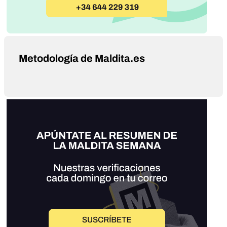
Metodología de Maldita.es