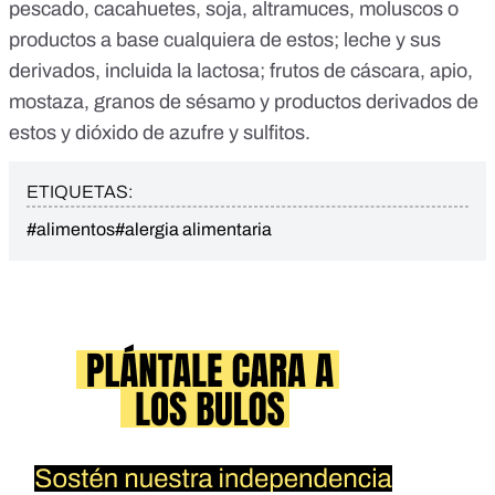
pescado, cacahuetes, soja, altramuces, moluscos o
productos a base cualquiera de estos; leche y sus
derivados, incluida la lactosa; frutos de cáscara, apio,
mostaza, granos de sésamo y productos derivados de
estos y dióxido de azufre y sulfitos.
ETIQUETAS:
#alimentos
#alergia alimentaria