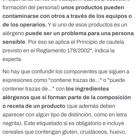
formación del personal)
unos productos pueden
contaminarse con otros a través de los equipos o
de los operarios
. Y si uno de esos productos es un
alérgeno
puede ser un problema para una persona
sensible
. Por eso se aplica el Principio de cautela
previsto en el
Reglamento 178/2002
", indica la
experta.
No hay que confundir los componentes que siguen a
expresiones como "contiene trazas de..." o "puede
contener trazas de..." con
los ingredientes
alérgenos que sí forman parte de la composición
o receta de un producto
(que además deben
aparecer con algún tipo de distinción, como en letra
negrita). Este etiquetado sí es obligatorio e incluye
cereales que contengan gluten, crustáceos, huevo,