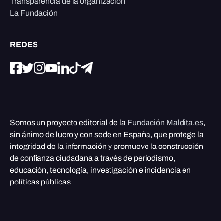
Transparencia de la organización
La Fundación
REDES
Somos un proyecto editorial de la
Fundación Maldita.es
,
sin ánimo de lucro y con sede en España, que protege la
integridad de la información y promueve la construcción
de confianza ciudadana a través de periodismo,
educación, tecnología, investigación e incidencia en
políticas públicas.