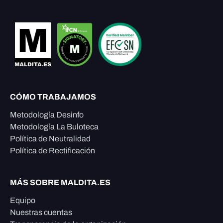
CÓMO TRABAJAMOS
Metodología Desinfo
Metodología La Buloteca
Política de Neutralidad
Política de Rectificación
MÁS SOBRE MALDITA.ES
Equipo
Nuestras cuentas