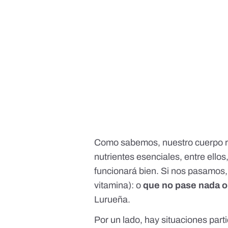
Como sabemos, nuestro cuerpo r
nutrientes esenciales, entre ellos
funcionará bien. Si nos pasamos, 
vitamina): o
que no pase nada
o
Lurueña.
Por un lado, hay situaciones part