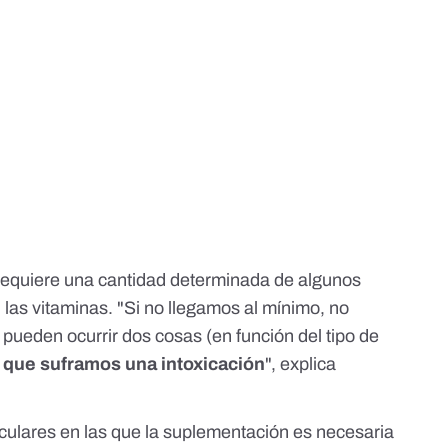
equiere una cantidad determinada de algunos
, las vitaminas. "Si no llegamos al mínimo, no
pueden ocurrir dos cosas (en función del tipo de
 que suframos una intoxicación
", explica
iculares en las que la suplementación es necesaria