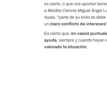
es cierto; o que nos aportan bene
a
Maldita Ciencia
Miguel Ángel L
Ayala, "parte de su éxito se debe
un
claro conflicto de intereses
Es cierto que,
en casos puntuale
ayuda
, siempre y cuando hayan 
valorado la situación
.