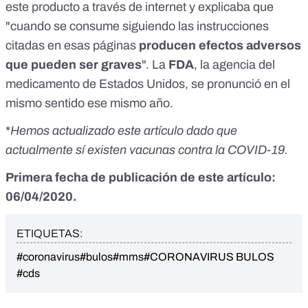
este producto a través de internet y explicaba que
"cuando se consume siguiendo las instrucciones
citadas en esas páginas
producen efectos adversos
que pueden ser graves
". La
FDA
, la agencia del
medicamento de Estados Unidos,
se pronunció
en el
mismo sentido ese mismo año.
*
Hemos actualizado este artículo dado que
actualmente sí existen vacunas contra la COVID-19.
Primera fecha de publicación de este artículo:
06/04/2020.
ETIQUETAS:
#coronavirus
#bulos
#mms
#CORONAVIRUS BULOS
#cds