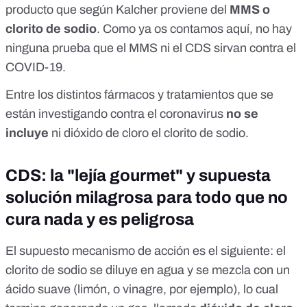
producto que según Kalcher proviene del
MMS o
clorito de sodio
. Como
ya os contamos aquí,
no hay
ninguna prueba que el MMS ni el CDS sirvan contra el
COVID-19.
Entre
los distintos fármacos y tratamientos
que se
están investigando contra el coronavirus
no se
incluye
ni dióxido de cloro el clorito de sodio.
CDS: la "lejía gourmet" y supuesta
solución milagrosa para todo que no
cura nada y es peligrosa
El supuesto mecanismo de acción es el siguiente: el
clorito de sodio se diluye en agua y se mezcla con un
ácido suave (limón, o vinagre, por ejemplo), lo cual