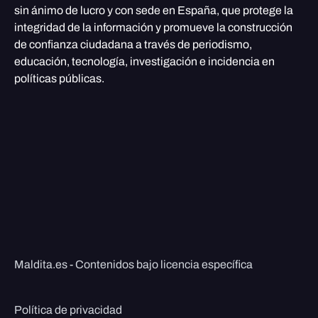
sin ánimo de lucro y con sede en España, que protege la
integridad de la información y promueve la construcción
de confianza ciudadana a través de periodismo,
educación, tecnología, investigación e incidencia en
políticas públicas.
Maldita.es - Contenidos bajo licencia específica
Política de privacidad