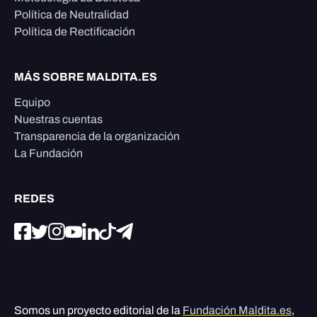
Política de Neutralidad
Política de Rectificación
MÁS SOBRE MALDITA.ES
Equipo
Nuestras cuentas
Transparencia de la organización
La Fundación
REDES
Somos un proyecto editorial de la
Fundación Maldita.es
,