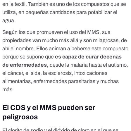
en la textil. También es uno de los compuestos que se
utiliza, en pequeñas cantidades para potabilizar el
agua.
Según los que promueven el uso del MMS, sus
propiedades van mucho más allá y son milagrosas, de
ahí el nombre. Ellos animan a beberse este compuesto
porque se supone que
es capaz de curar decenas
de enfermedades
,
desde la malaria hasta el autismo,
el cáncer, el sida, la esclerosis, intoxicaciones
alimentarias, enfermedades parasitarias y muchas
más.
El CDS y el MMS pueden ser
peligrosos
El clorito de sodio y el dióxido de cloro en el que se