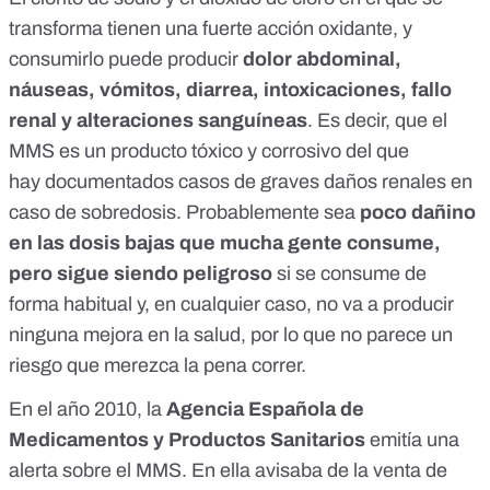
transforma tienen una fuerte acción oxidante, y
consumirlo puede producir
dolor abdominal,
náuseas, vómitos, diarrea, intoxicaciones, fallo
renal y alteraciones sanguíneas
. Es decir, que el
MMS
es un producto tóxico y corrosivo
del que
hay
documentados
casos de graves daños renales en
caso de sobredosis. Probablemente sea
poco dañino
en las dosis bajas que mucha gente consume,
pero sigue siendo peligroso
si se consume de
forma habitual y, en cualquier caso, no va a producir
ninguna mejora en la salud, por lo que no parece un
riesgo que merezca la pena correr.
En el año 2010, la
Agencia Española de
Medicamentos y Productos Sanitarios
emitía una
alerta
sobre el MMS. En ella avisaba de la venta de