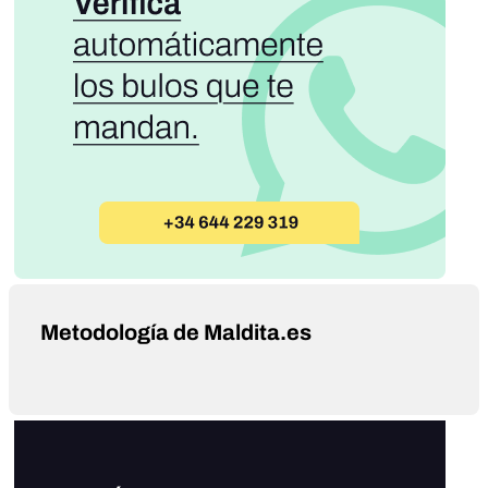
Metodología de Maldita.es