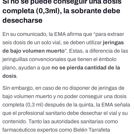
Si no se puede conseguir una dosis
completa (0,3ml), la sobrante debe
desecharse
En su comunicado, la EMA afirma que “para extraer
seis dosis de un solo vial, se deben utilizar
jeringas
de bajo volumen muerto
”. Estas, a diferencia de las
jeringuillas convencionales que tienen el émbolo
plano, ayudan a que
no se pierda cantidad de la
dosis
.
Sin embargo, en caso de no disponer de jeringas de
bajo volumen muerto y no poder conseguir una dosis
completa (0,3 ml) después de la quinta, la EMA señala
que el profesional sanitario debe desechar el vial y su
contenido. Tanto las autoridades sanitarias como
farmacéuticos expertos como Belén Tarrafeta