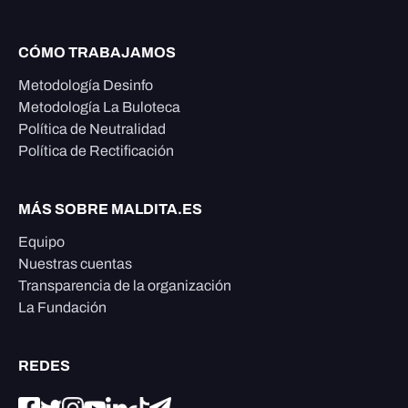
CÓMO TRABAJAMOS
Metodología Desinfo
Metodología La Buloteca
Política de Neutralidad
Política de Rectificación
MÁS SOBRE MALDITA.ES
Equipo
Nuestras cuentas
Transparencia de la organización
La Fundación
REDES