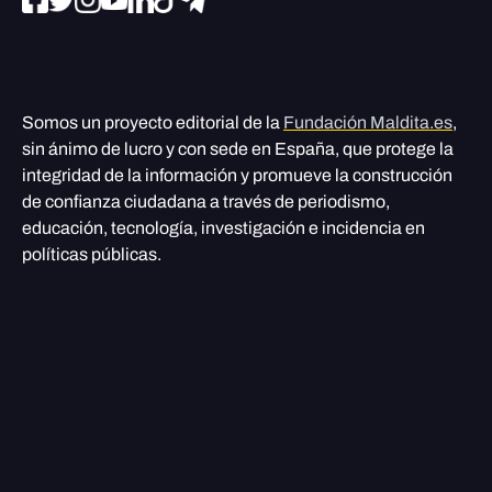
Somos un proyecto editorial de la
Fundación Maldita.es
,
sin ánimo de lucro y con sede en España, que protege la
integridad de la información y promueve la construcción
de confianza ciudadana a través de periodismo,
educación, tecnología, investigación e incidencia en
políticas públicas.