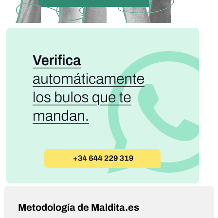
Metodología de Maldita.es