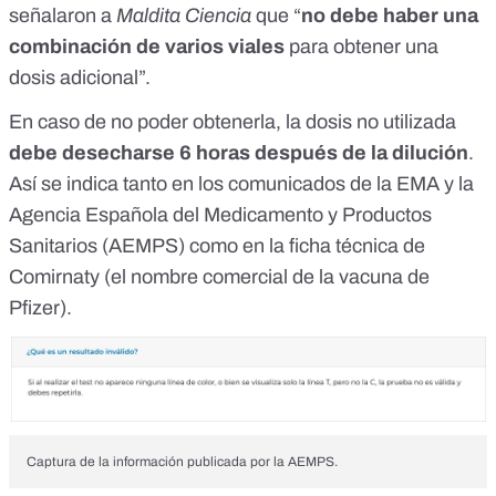
señalaron a
Maldita Ciencia
que “
no debe haber una
combinación de varios viales
para obtener una
dosis adicional”.
En caso de no poder obtenerla, la dosis no utilizada
debe desecharse 6 horas después de la dilución
.
Así se indica tanto en los comunicados de la EMA y la
Agencia Española del Medicamento y Productos
Sanitarios (AEMPS)
como en la
ficha técnica de
Comirnaty
(el nombre comercial de la vacuna de
Pfizer).
Captura de la información publicada por la AEMPS.