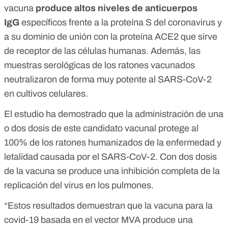
vacuna
produce altos niveles de anticuerpos
IgG
específicos frente a la proteína S del coronavirus y
a su dominio de unión con la proteína ACE2 que sirve
de receptor de las células humanas. Además, las
muestras serológicas de los ratones vacunados
neutralizaron de forma muy potente al SARS-CoV-2
en cultivos celulares.
El estudio ha demostrado que la administración de una
o dos dosis de este candidato vacunal protege al
100% de los ratones humanizados de la enfermedad y
letalidad causada por el SARS-CoV-2. Con dos dosis
de la vacuna se produce una inhibición completa de la
replicación del virus en los pulmones.
“Estos resultados demuestran que la vacuna para la
covid-19 basada en el vector MVA produce una