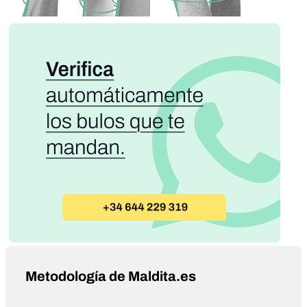
Metodología de Maldita.es