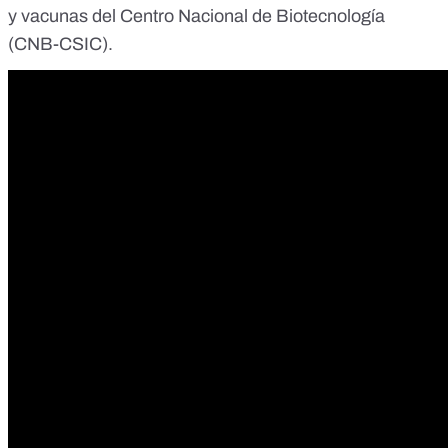
y vacunas del Centro Nacional de Biotecnología
(CNB-CSIC).