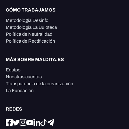
CÓMO TRABAJAMOS
Metodología Desinfo
Metodología La Buloteca
Política de Neutralidad
Política de Rectificación
MÁS SOBRE MALDITA.ES
Equipo
Nuestras cuentas
Transparencia de la organización
La Fundación
REDES