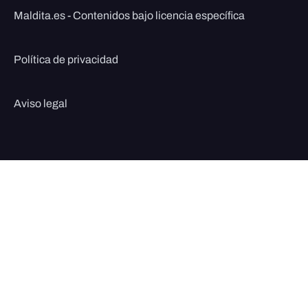
Maldita.es - Contenidos bajo licencia específica
Política de privacidad
Aviso legal