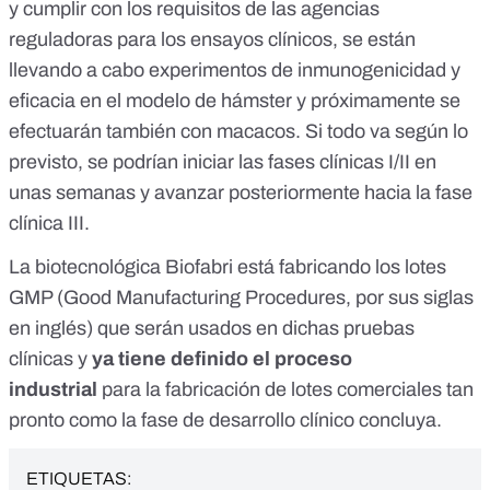
y cumplir con los requisitos de las agencias
reguladoras para los ensayos clínicos, se están
llevando a cabo experimentos de inmunogenicidad y
eficacia en el modelo de hámster y próximamente se
efectuarán también con macacos. Si todo va según lo
previsto, se podrían iniciar las fases clínicas I/II en
unas semanas y avanzar posteriormente hacia la fase
clínica III.
La biotecnológica Biofabri está fabricando los lotes
GMP (Good Manufacturing Procedures, por sus siglas
en inglés) que serán usados en dichas pruebas
clínicas y
ya tiene definido el proceso
industrial
para la fabricación de lotes comerciales tan
pronto como la fase de desarrollo clínico concluya.
ETIQUETAS: