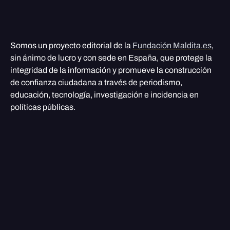
Somos un proyecto editorial de la
Fundación Maldita.es
,
sin ánimo de lucro y con sede en España, que protege la
integridad de la información y promueve la construcción
de confianza ciudadana a través de periodismo,
educación, tecnología, investigación e incidencia en
políticas públicas.