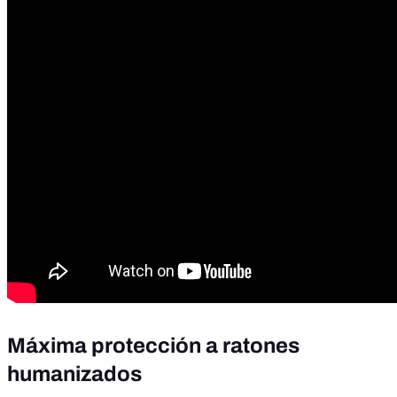
Máxima protección a ratones
humanizados