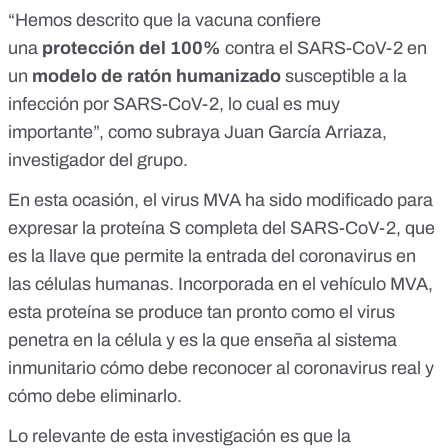
“Hemos descrito que la vacuna confiere
una
protección del 100%
contra el SARS-CoV-2 en
un
modelo de ratón humanizado
susceptible a la
infección por SARS-CoV-2, lo cual es muy
importante”, como subraya Juan García Arriaza,
investigador del grupo.
En esta ocasión, el virus MVA ha sido modificado para
expresar la proteína S completa del SARS-CoV-2, que
es la llave que permite la entrada del coronavirus en
las células humanas. Incorporada en el vehículo MVA,
esta proteína se produce tan pronto como el virus
penetra en la célula y es la que enseña al sistema
inmunitario cómo debe reconocer al coronavirus real y
cómo debe eliminarlo.
Lo relevante de esta investigación es que la