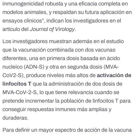
inmunogenicidad robusta y una eficacia completa en
modelos animales, y respaldan su futura aplicación en
ensayos clínicos”, indican los investigadores en el
artículo del
Journal of Virology
.
Los investigadores muestran además en el estudio
que la vacunación combinada con dos vacunas
diferentes, una en primera dosis basada en ácido
nucleico (ADN-S) y otra en segunda dosis (MVA-
CoV2-S), produce niveles más altos de
activación de
linfocitos T
que la administración de dos dosis de
MVA-CoV-2-S, lo que tiene relevancia cuando se
pretende incrementar la población de linfocitos T para
conseguir respuestas inmunes más amplias y
duraderas.
Para definir un mayor espectro de acción de la vacuna