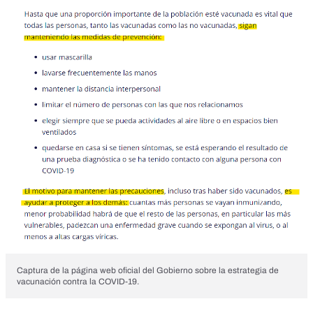
Captura de la página web oficial del Gobierno sobre la estrategia de
vacunación contra la COVID-19.