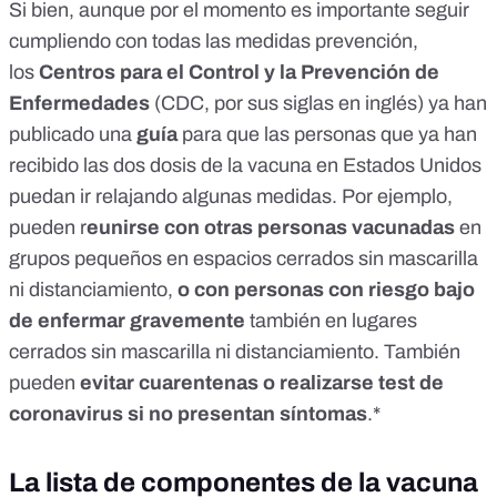
Si bien, aunque por el momento es importante seguir
cumpliendo con todas las medidas prevención,
los
Centros para el Control y la Prevención de
Enfermedades
(CDC, por sus siglas en inglés) ya han
publicado una
guía
para que las personas que ya han
recibido las dos dosis de la vacuna en Estados Unidos
puedan ir relajando algunas medidas. Por ejemplo,
pueden r
eunirse con otras personas vacunadas
en
grupos pequeños en espacios cerrados sin mascarilla
ni distanciamiento,
o
con personas con riesgo bajo
de enfermar gravemente
también en lugares
cerrados sin mascarilla ni distanciamiento. También
pueden
evitar cuarentenas o realizarse test de
coronavirus si no presentan síntomas
.*
La lista de componentes de la vacuna