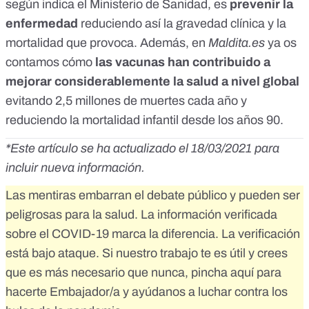
según indica el Ministerio de Sanidad, es
prevenir la
enfermedad
reduciendo así la gravedad clínica y la
mortalidad que provoca. Además,
en
Maldita.es
ya os
contamos cómo
las vacunas han contribuido a
mejorar considerablemente la salud a nivel global
evitando 2,5 millones de muertes cada año y
reduciendo la mortalidad infantil desde los años 90.
*Este artículo se ha actualizado el 18/03/2021 para
incluir nueva información.
Las mentiras embarran el debate público y pueden ser
peligrosas para la salud. La información verificada
sobre el COVID-19 marca la diferencia. La verificación
está bajo ataque. Si nuestro trabajo te es útil y crees
que es más necesario que nunca,
pincha aquí para
hacerte Embajador/a
y ayúdanos a luchar contra los