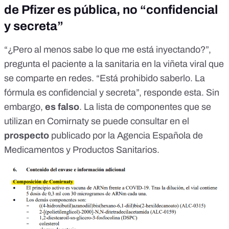
de Pfizer es pública, no “confidencial
y secreta”
“¿Pero al menos sabe lo que me está inyectando?”,
pregunta el paciente a la sanitaria en la viñeta viral que
se comparte en redes. “Está prohibido saberlo. La
fórmula es confidencial y secreta”, responde esta. Sin
embargo,
es falso
. La lista de componentes que se
utilizan en Comirnaty
se puede consultar en el
prospecto
publicado por la Agencia Española de
Medicamentos y Productos Sanitarios
.