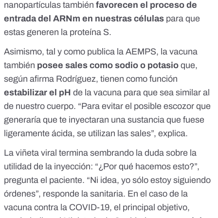
nanopartículas también
favorecen el proceso de
entrada del ARNm en nuestras células
para que
estas generen la proteína S.
Asimismo, tal y como publica la AEMPS, la vacuna
también
posee sales como sodio o potasio
que,
según afirma Rodríguez, tienen como función
estabilizar el pH
de la vacuna para que sea similar al
de nuestro cuerpo. “Para evitar el posible escozor que
generaría que te inyectaran una sustancia que fuese
ligeramente ácida, se utilizan las sales”, explica.
La viñeta viral termina sembrando la duda sobre la
utilidad de la inyección: “¿Por qué hacemos esto?”,
pregunta el paciente. “Ni idea, yo sólo estoy siguiendo
órdenes”, responde la sanitaria. En el caso de la
vacuna contra la COVID-19, el principal objetivo,