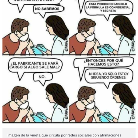
Imagen de la viñeta que circula por redes sociales con afirmaciones