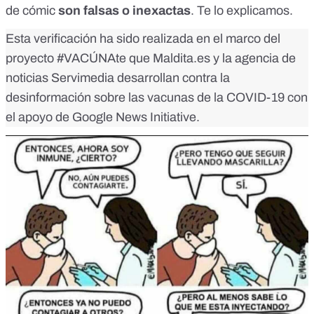
de cómic
son falsas o inexactas
. Te lo explicamos.
Esta verificación ha sido realizada en el marco del
proyecto
#VACÚNAte
que Maldita.es y la agencia de
noticias Servimedia desarrollan contra la
desinformación sobre las vacunas de la COVID-19 con
el apoyo de Google News Initiative.