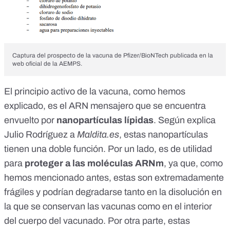
Captura del prospecto de la vacuna de Pfizer/BioNTech publicada en la
web oficial de la AEMPS.
El principio activo de la vacuna, como hemos
explicado, es el ARN mensajero que se encuentra
envuelto por
nanopartículas lípidas
. Según explica
Julio Rodríguez a
Maldita.es
, estas nanopartículas
tienen una doble función. Por un lado, es de utilidad
para
proteger a las moléculas ARNm
, ya que, como
hemos mencionado antes, estas son extremadamente
frágiles y podrían degradarse tanto en la disolución en
la que se conservan las vacunas como en el interior
del cuerpo del vacunado. Por otra parte, estas