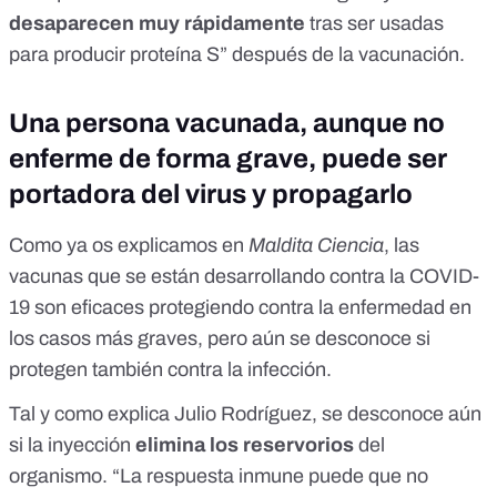
desaparecen muy rápidamente
tras ser usadas
para producir proteína S” después de la vacunación.
Una persona vacunada, aunque no
enferme de forma grave, puede ser
portadora del virus y propagarlo
Como
ya os explicamos en
Maldita Ciencia
, las
vacunas que se están desarrollando contra la COVID-
19 son eficaces protegiendo contra la enfermedad en
los casos más graves, pero aún se desconoce si
protegen también contra la infección.
Tal y como explica Julio Rodríguez, se desconoce aún
si la inyección
elimina los reservorios
del
organismo. “La respuesta inmune puede que no