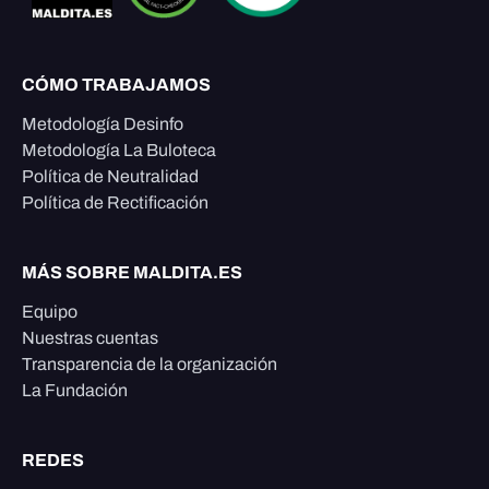
CÓMO TRABAJAMOS
Metodología Desinfo
Metodología La Buloteca
Política de Neutralidad
Política de Rectificación
MÁS SOBRE MALDITA.ES
Equipo
Nuestras cuentas
Transparencia de la organización
La Fundación
REDES