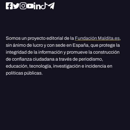
Somos un proyecto editorial de la
Fundación Maldita.es
,
sin ánimo de lucro y con sede en España, que protege la
integridad de la información y promueve la construcción
de confianza ciudadana a través de periodismo,
educación, tecnología, investigación e incidencia en
políticas públicas.