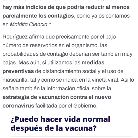
hay más indicios de que podría reducir al menos
parcialmente los contagios
, como ya os contamos
en
Maldita Ciencia
.*
Rodríguez afirma que precisamente por el bajo
número de reservorios en el organismo, las
probabilidades de contagio deberían ser también muy
bajas. Más aún, si utilizamos las
medidas
preventivas
de distanciamiento social y el uso de
mascarilla, tal y como se indica en la viñeta viral. Así
lo
señala también la información oficial
sobre la
estrategia de vacunación contra el nuevo
coronavirus
facilitada por el Gobierno.