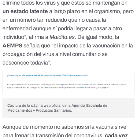
elimine todos los virus y que estos se mantengan en
un estado latente
a largo plazo en el organismo, pero
en un número tan reducido que no causa la
enfermedad aunque sí podría llegar a pasar a otro
individuo”, afirma a
Maldita.es
. De igual modo,
la
AEMPS
señala que “el impacto de la vacunación en la
propagación del virus a nivel comunitario se
desconoce todavía”
.
Captura de la página web oficial de la Agencia Española de
Medicamentos y Productos Sanitarios.
Aunque de momento no sabemos si la vacuna sirve
para frenar la transmisión del coronavirus,
cada vez