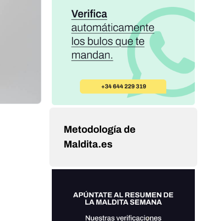
Metodología de
Maldita.es