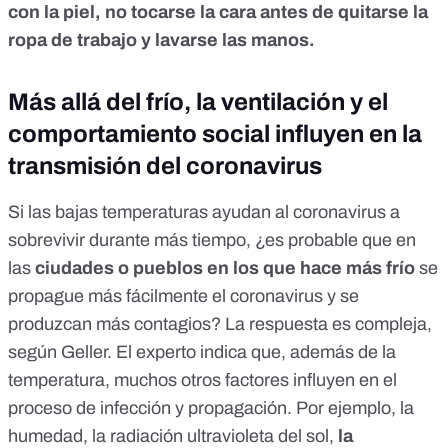
con la piel, no tocarse la cara antes de quitarse la
ropa de trabajo y lavarse las manos.
Más allá del frío, la ventilación y el
comportamiento social influyen en la
transmisión del coronavirus
Si las bajas temperaturas ayudan al coronavirus a
sobrevivir durante más tiempo, ¿es probable que en
las
ciuda
des o pueblos en los que hace más frío
se
propague más fácilmente el coronavirus y se
produzcan más contagios? La respuesta es compleja,
según Geller. El experto indica que, además de la
temperatura, muchos otros factores influyen en el
proceso de infección y propagación. Por ejemplo,
la
humedad, la radiación ultravioleta del sol,
la