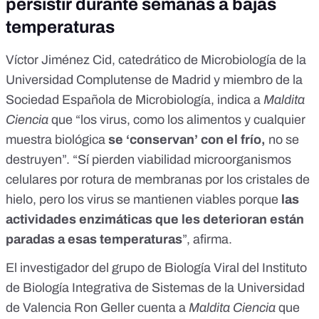
persistir durante semanas a bajas
temperaturas
Víctor Jiménez Cid, catedrático de Microbiología de la
Universidad Complutense de Madrid y miembro de la
Sociedad Española de Microbiología
, indica a
Maldita
Ciencia
que “los virus, como los alimentos y cualquier
muestra biológica
se ‘conservan’ con el frío,
no se
destruyen”. “Sí pierden viabilidad microorganismos
celulares por rotura de membranas por los cristales de
hielo, pero los virus se mantienen viables porque
las
actividades enzimáticas que les deterioran están
paradas a esas temperaturas
”, afirma.
El investigador del grupo de Biología Viral del Instituto
de Biología Integrativa de Sistemas de la Universidad
de Valencia
Ron Geller
cuenta a
Maldita Ciencia
que