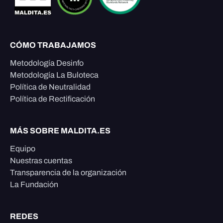
CÓMO TRABAJAMOS
Metodología Desinfo
Metodología La Buloteca
Política de Neutralidad
Política de Rectificación
MÁS SOBRE MALDITA.ES
Equipo
Nuestras cuentas
Transparencia de la organización
La Fundación
REDES