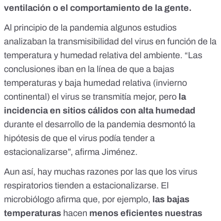
ventilación
o el
comportamiento de la gente.
Al principio de la pandemia algunos estudios
analizaban la transmisibilidad del virus en función de la
temperatura y humedad relativa del ambiente. “Las
conclusiones iban en la línea de que a bajas
temperaturas y baja humedad relativa (invierno
continental) el virus se transmitía mejor, pero
la
incidencia en sitios cálidos con alta humedad
durante el desarrollo de la pandemia desmontó la
hipótesis
de que el virus podía tender a
estacionalizarse”, afirma Jiménez.
Aun así, hay muchas razones por las que los virus
respiratorios tienden a estacionalizarse. El
microbiólogo afirma que, por ejemplo,
las bajas
temperaturas
hacen
menos eficientes nuestras