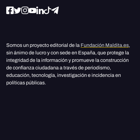
Somos un proyecto editorial de la
Fundación Maldita.es
,
sin ánimo de lucro y con sede en España, que protege la
integridad de la información y promueve la construcción
de confianza ciudadana a través de periodismo,
educación, tecnología, investigación e incidencia en
políticas públicas.