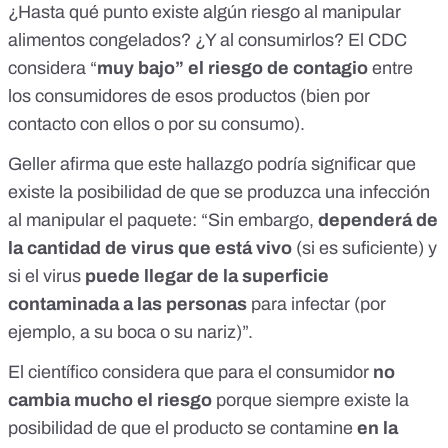
¿Hasta qué punto existe algún riesgo al manipular
alimentos congelados? ¿Y al consumirlos? El CDC
considera “
muy bajo” el riesgo de contagio
entre
los consumidores de esos productos (bien por
contacto con ellos o por su consumo).
Geller afirma que este hallazgo podría significar que
existe la posibilidad de que se produzca una infección
al manipular el paquete: “Sin embargo,
dependerá de
la cantidad de virus que está vivo
(si es suficiente) y
si el virus
puede llegar de la superficie
contaminada a las personas
para infectar (por
ejemplo, a su boca o su nariz)”.
El científico considera que para el consumidor
no
cambia mucho el riesgo
porque siempre existe la
posibilidad de que el producto se contamine
en la