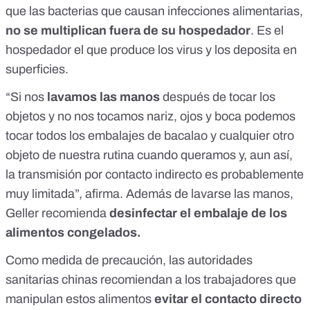
que las bacterias que causan infecciones alimentarias,
no se multiplican fuera de su hospedador
. Es el
hospedador el que produce los virus y los deposita en
superficies.
“Si nos
lavamos las manos
después de tocar los
objetos y no nos tocamos nariz, ojos y boca podemos
tocar todos los embalajes de bacalao y cualquier otro
objeto de nuestra rutina cuando queramos y, aun así,
la transmisión por contacto indirecto es probablemente
muy limitada”, afirma. Además de lavarse las manos,
Geller recomienda
desinfectar el embalaje de los
alimentos congelados.
Como medida de precaución,
las autoridades
sanitarias chinas recomiendan a los trabajadores
que
manipulan estos alimentos
evitar el contacto directo