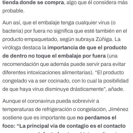
tienda donde se compra
, algo que él considera más
probable.
Aun así, que el embalaje tenga cualquier virus (o
bacteria) por fuera no significa que esté también en el
producto empaquetado, según subraya Zúñiga. La
viróloga destaca la
importancia de que el producto
de dentro no toque el embalaje por fuera
(una
recomendación que además puede servir para evitar
diferentes intoxicaciones alimentarias). “El producto
congelado va a ser cocinado, con lo cual la posibilidad
de que haya virus disminuye drásticamente”, añade.
Aunque el coronavirus pueda sobrevivir a
temperaturas de refrigeración o congelación, Jíménez
sostiene que es importante que
no perdamos el
foco:
“La principal vía de contagio es el contacto