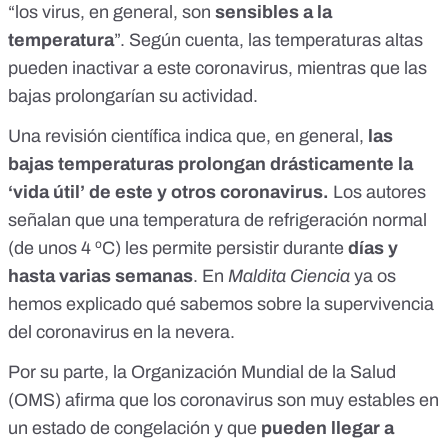
“los virus, en general, son
sensibles a la
temperatura
”. Según cuenta,
las temperaturas altas
pueden inactivar a este coronavirus
, mientras que las
bajas prolongarían su actividad.
Una
revisión científica
indica que, en general,
las
bajas temperaturas prolongan drásticamente la
‘vida útil’ de este y otros coronavirus.
Los autores
señalan que una temperatura de refrigeración normal
(de unos 4 ºC) les permite persistir durante
días y
hasta varias semanas
. En
Maldita Ciencia
ya os
hemos explicado
qué sabemos sobre la supervivencia
del coronavirus en la nevera.
Por su parte, la Organización Mundial de la Salud
(OMS) afirma que los coronavirus son muy estables en
un estado de congelación y que
pueden llegar a