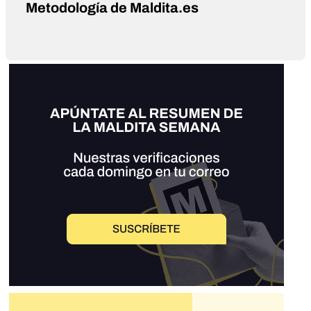
Metodología de Maldita.es