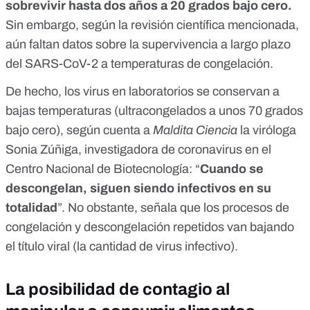
sobrevivir hasta dos años a 20 grados bajo cero.
Sin embargo, según la revisión científica mencionada,
aún faltan datos sobre la supervivencia a largo plazo
del SARS-CoV-2 a temperaturas de congelación.
De hecho, los virus en laboratorios se conservan a
bajas temperaturas (ultracongelados a unos 70 grados
bajo cero), según cuenta a
Maldita Ciencia
la viróloga
Sonia Zúñiga, investigadora de coronavirus en el
Centro Nacional de Biotecnología:
“
C
uando se
descongelan, siguen siendo infectivos en su
totalidad
”. No obstante, señala que los procesos de
congelación y descongelación repetidos van bajando
el título viral (la cantidad de virus infectivo).
La posibilidad de contagio al