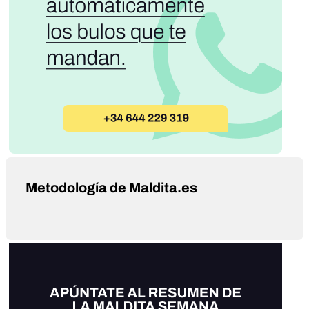
Metodología de Maldita.es