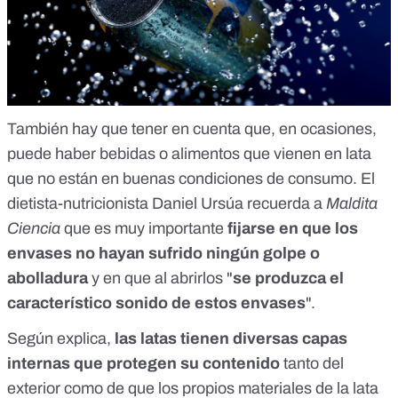
También hay que tener en cuenta que, en ocasiones,
puede haber bebidas o alimentos que vienen en lata
que no están en buenas condiciones de consumo. El
dietista-nutricionista
Daniel Ursúa
recuerda a
Maldita
Ciencia
que es muy importante
fijarse en que los
envases no hayan sufrido ningún golpe o
abolladura
y en que al abrirlos "
se produzca el
característico sonido de estos envases
".
Según explica,
las latas tienen diversas capas
internas que protegen su contenido
tanto del
exterior como de que los propios materiales de la lata