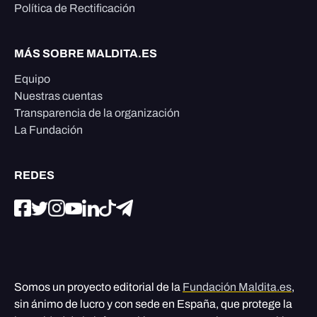
Política de Rectificación
MÁS SOBRE MALDITA.ES
Equipo
Nuestras cuentas
Transparencia de la organización
La Fundación
REDES
Somos un proyecto editorial de la
Fundación Maldita.es
,
sin ánimo de lucro y con sede en España, que protege la