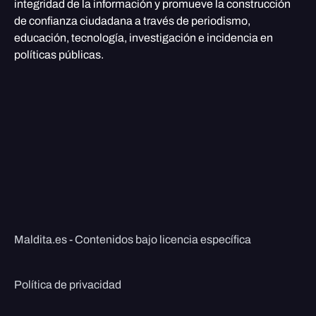
integridad de la información y promueve la construcción
de confianza ciudadana a través de periodismo,
educación, tecnología, investigación e incidencia en
políticas públicas.
Maldita.es - Contenidos bajo licencia específica
Política de privacidad