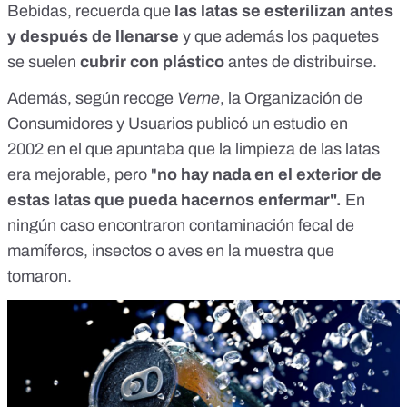
Bebidas, recuerda que
las latas se esterilizan antes
y después de llenarse
y que además los paquetes
se suelen
cubrir con plástico
antes de distribuirse.
Además, según recoge
Verne
, la Organización de
Consumidores y Usuarios
publicó un estudio en
2002
en el que apuntaba que la limpieza de las latas
era mejorable, pero "
no hay nada en el exterior de
estas latas que pueda hacernos enfermar".
En
ningún caso encontraron contaminación fecal de
mamíferos, insectos o aves en la muestra que
tomaron.