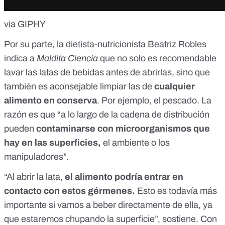
via GIPHY
Por su parte, la dietista-nutricionista
Beatriz Robles
indica a
Maldita Ciencia
que no solo es recomendable
lavar las latas de bebidas antes de abrirlas, sino que
también es aconsejable limpiar las de
cualquier
alimento en conserva
. Por ejemplo, el pescado. La
razón es que “a lo largo de la cadena de distribución
pueden
contaminarse con microorganismos que
hay en las superficies,
el ambiente o los
manipuladores”.
“Al abrir la lata,
el alimento podría entrar en
contacto con estos gérmenes.
Esto es todavía más
importante si vamos a beber directamente de ella, ya
que estaremos chupando la superficie”, sostiene. Con