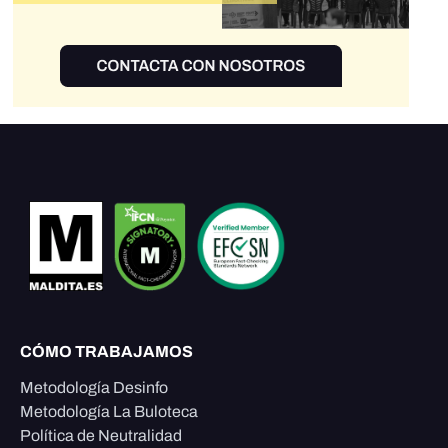
CÓMO TRABAJAMOS
Metodología Desinfo
Metodología La Buloteca
Política de Neutralidad