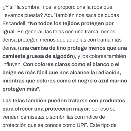
¿Y si "la sombra" nos la proporciona la ropa que
llevamos puesta? Aquí también nos saca de dudas
Escandell: “
No todos los tejidos protegen por
igual
. En general, las telas con una trama menos
densa protegen menos que aquellas con trama más
densa (
una camisa de lino protege menos que una
camiseta gruesa de algodón
), y los colores también
influyen.
Con colores claros como el blanco o el
beige es más fácil que nos alcance la radiación,
mientras que colores como el negro o azul marino
protegen más
".
Las telas también pueden tratarse con productos
para ofrecer una protección mayor
, por eso se
venden camisetas o sombrillas con índice de
protección que se conoce como UPF. Este tipo de