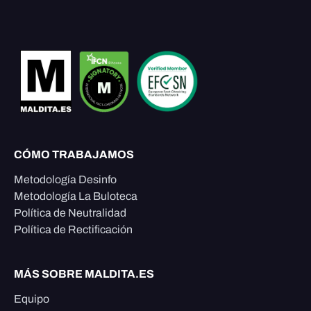
CÓMO TRABAJAMOS
Metodología Desinfo
Metodología La Buloteca
Política de Neutralidad
Política de Rectificación
MÁS SOBRE MALDITA.ES
Equipo