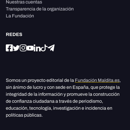
Nuestras cuentas
Transparencia de la organización
La Fundación
REDES
Somos un proyecto editorial de la
Fundación Maldita.es
,
sin ánimo de lucro y con sede en España, que protege la
integridad de la información y promueve la construcción
de confianza ciudadana a través de periodismo,
educación, tecnología, investigación e incidencia en
políticas públicas.