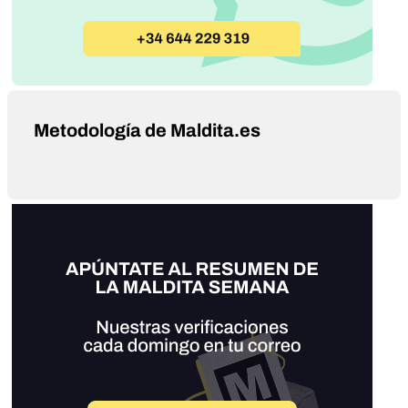
Metodología de Maldita.es