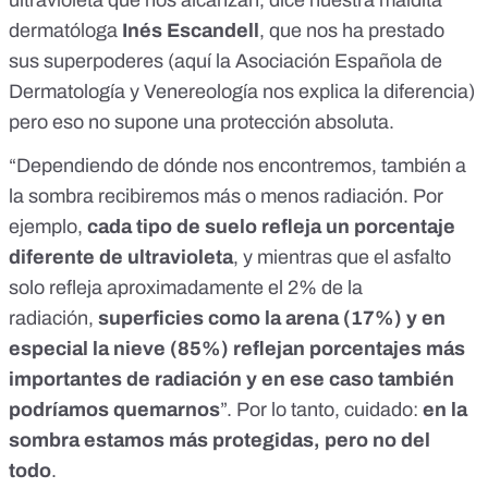
dermatóloga
Inés Escandell
, que nos ha prestado
sus superpoderes (
aquí
la Asociación Española de
Dermatología y Venereología nos explica la diferencia)
pero eso no supone una protección absoluta.
“Dependiendo de dónde nos encontremos, también a
la sombra recibiremos más o menos radiación. Por
ejemplo,
cada tipo de suelo refleja un porcentaje
diferente de ultravioleta
, y mientras que el asfalto
solo refleja aproximadamente el 2% de la
radiación,
superficies como la arena (17%) y en
especial la nieve (85%) reflejan porcentajes más
importantes de radiación y en ese caso también
podríamos quemarnos
”. Por lo tanto, cuidado:
en la
sombra estamos más protegidas, pero no del
todo
.