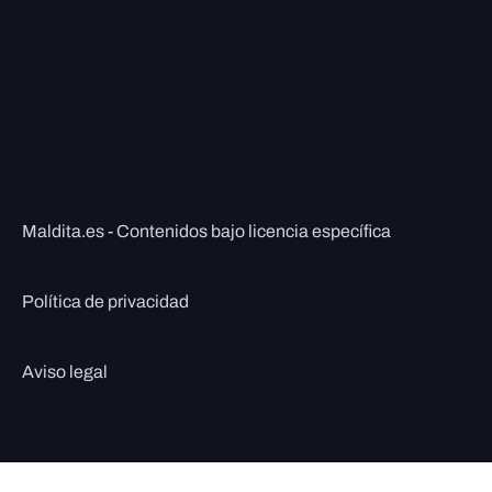
Maldita.es - Contenidos bajo licencia específica
Política de privacidad
Aviso legal