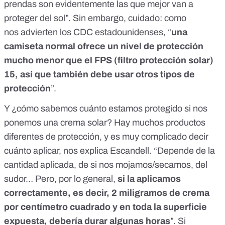
prendas son evidentemente las que mejor van a
proteger del sol”. Sin embargo, cuidado: como
nos
advierten
los CDC estadounidenses, “
una
camiseta normal ofrece un nivel de protección
mucho menor que el FPS (filtro protección solar)
15, así que también debe usar otros tipos de
protección
”.
Y ¿cómo sabemos cuánto estamos protegido si nos
ponemos una crema solar? Hay muchos productos
diferentes de protección, y es muy complicado decir
cuánto aplicar, nos explica Escandell. “Depende de la
cantidad aplicada, de si nos mojamos/secamos, del
sudor… Pero, por lo general,
si la aplicamos
correctamente, es decir, 2 miligramos de crema
por centímetro cuadrado y en toda la superficie
expuesta, debería durar algunas horas
”. Si