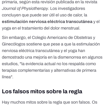
primaria, según esta
revisión
publicada en la revista
Journal of Physiotherapy
. Los investigadores
concluyen que puede ser útil el uso de calor, la
estimulación nerviosa eléctrica transcutánea
y el
yoga en el tratamiento del dolor menstrual.
Sin embargo, el Colegio Americano de Obstetras y
Ginecólogos
sostiene
que pese a que la estimulación
nerviosa eléctrica transcutánea y el yoga han
demostrado una mejoría en la dismenorrea en algunos
estudios, "la evidencia actual no los respalda como
terapias complementarias y alternativas de primera
línea".
Los falsos mitos sobre la regla
Hay muchos mitos sobre la regla que son falsos. Os