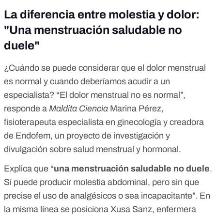
La diferencia entre molestia y dolor:
"Una menstruación saludable no
duele"
¿Cuándo se puede considerar que el dolor menstrual
es normal y cuando deberíamos acudir a un
especialista? “El dolor menstrual no es normal”,
responde a
Maldita Ciencia
Marina Pérez,
fisioterapeuta especialista en ginecología y creadora
de
Endofem
, un proyecto de investigación y
divulgación sobre salud menstrual y hormonal.
Explica que “
una menstruación saludable no duele
.
Sí puede producir molestia abdominal, pero sin que
precise el uso de analgésicos o sea incapacitante”. En
la misma línea se posiciona Xusa Sanz, enfermera