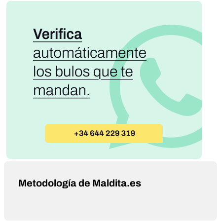
Metodología de Maldita.es