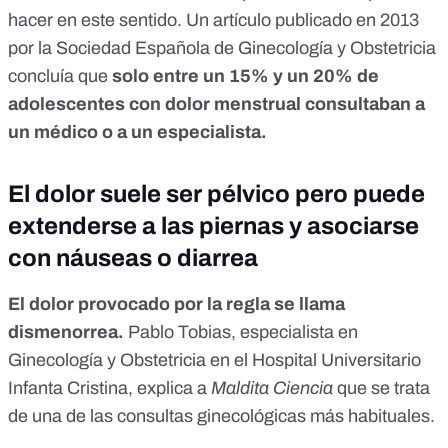
hacer en este sentido. Un
artículo
publicado en 2013
por la Sociedad Española de Ginecología y Obstetricia
concluía que
solo entre un 15% y un 20% de
adolescentes con dolor menstrual
consultaban a
un médico o a un especialista.
El dolor suele ser pélvico pero puede
extenderse a las piernas y asociarse
con náuseas o diarrea
El dolor provocado por la regla se llama
dismenorrea
.
Pablo Tobias, especialista en
Ginecología y Obstetricia en el Hospital Universitario
Infanta Cristina, explica a
Maldita Ciencia
que se trata
de una de las consultas ginecológicas más habituales.