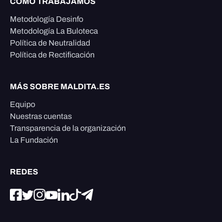
CÓMO TRABAJAMOS
Metodología Desinfo
Metodología La Buloteca
Política de Neutralidad
Política de Rectificación
MÁS SOBRE MALDITA.ES
Equipo
Nuestras cuentas
Transparencia de la organización
La Fundación
REDES