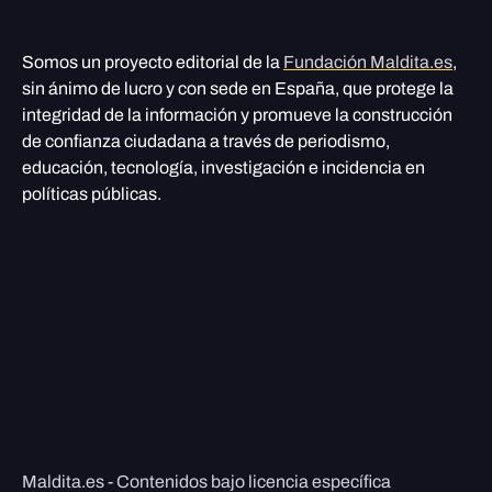
Somos un proyecto editorial de la
Fundación Maldita.es
,
sin ánimo de lucro y con sede en España, que protege la
integridad de la información y promueve la construcción
de confianza ciudadana a través de periodismo,
educación, tecnología, investigación e incidencia en
políticas públicas.
Maldita.es - Contenidos bajo licencia específica