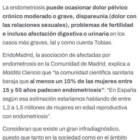
La endometriosis
puede ocasionar dolor pélvico
crónico moderado o grave, dispareunia (dolor con
las relaciones sexuales), problemas de fertilidad
e incluso afectación digestiva o urinaria
en los
casos más graves, tal y como cuenta Tobias.
EndoMadrid
, la asociación de afectadas por
endometrosis en la Comunidad de Madrid, explica a
Maldita Ciencia
que “la comunidad científica sanitaria
baraja
que
al menos un 10% de las mujeres entre
15 y 50 años padecen endometriosis”
: “En España
según esa estimación estaríamos hablando de entre
1,2 a 1,5 millones de mujeres en edad reproductiva
con endometriosis”.
Consideran que existe un gran infradiagnóstico,
puesto que tanto en la sociedad como en el ámbito