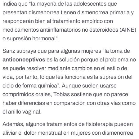
indica que “la mayoría de las adolescentes que
presentan dismenorrea tienen dismenorrea primaria y
responderán bien al tratamiento empírico con
medicamentos antiinflamatorios no esteroideos (AINE)
o supresión hormonal”.
Sanz subraya que para algunas mujeres “la toma de
anticonceptivos
es la solución porque el problema no
se puede resolver mediante cambios en el estilo de
vida, por tanto, lo que les funciona es la supresión del
ciclo de forma química”. Aunque suelen usarse
comprimidos orales, Tobias sostiene que
no parece
haber diferencias
en comparación con otras vías como
el anillo vaginal.
Además,
algunos tratamientos de fisioterapia pueden
aliviar el dolor menstrual en mujeres con dismenorrea