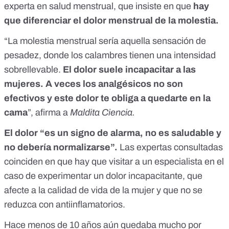
experta en salud menstrual, que insiste en que
hay
que diferenciar el dolor menstrual de la molestia.
“La molestia menstrual sería aquella sensación de
pesadez, donde los calambres tienen una intensidad
sobrellevable.
El dolor suele incapacitar a las
mujeres. A veces los analgésicos no son
efectivos y este dolor te obliga a quedarte en la
cama
”, afirma a
Maldita Ciencia.
El dolor “es un signo de alarma, no es saludable y
no debería normalizarse”.
Las expertas consultadas
coinciden en que hay que visitar a un especialista en el
caso de experimentar un dolor incapacitante, que
afecte a la calidad de vida de la mujer y que no se
reduzca con antiinflamatorios.
Hace menos de 10 años aún quedaba mucho por