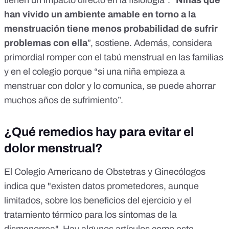
tienen un impacto directo en la fisiología”. “
Niñas que
han vivido un ambiente amable en torno a la
menstruación tiene menos probabilidad de sufrir
problemas con ella
”, sostiene. Además, considera
primordial romper con el tabú menstrual en las familias
y en el colegio porque “si una niña empieza a
menstruar con dolor y lo comunica, se puede ahorrar
muchos años de sufrimiento”.
¿Qué remedios hay para evitar el
dolor menstrual?
El Colegio Americano de Obstetras y Ginecólogos
indica que "existen datos prometedores, aunque
limitados, sobre los beneficios del ejercicio y el
tratamiento térmico para los síntomas de la