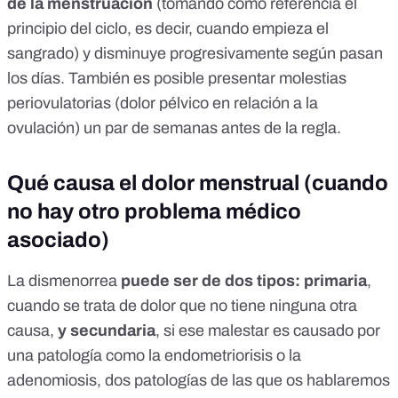
de la menstruación
(tomando como referencia el
principio del ciclo, es decir, cuando empieza el
sangrado) y disminuye progresivamente según pasan
los días. También es posible presentar molestias
periovulatorias (dolor pélvico en relación a la
ovulación) un par de semanas antes de la regla.
Qué causa el dolor menstrual (cuando
no hay otro problema médico
asociado)
La dismenorrea
puede ser de dos tipos: primaria
,
cuando se trata de dolor que no tiene ninguna otra
causa,
y secundaria
, si ese malestar es causado por
una patología como la endometriorisis o la
adenomiosis, dos patologías de las que os hablaremos