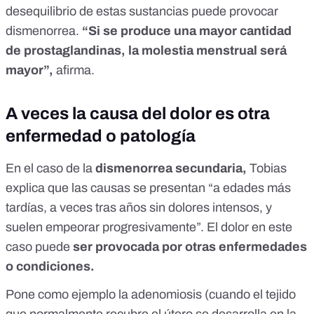
desequilibrio de estas sustancias puede provocar
dismenorrea.
“Si se produce una mayor cantidad
de prostaglandinas, la molestia menstrual será
mayor”,
afirma.
A veces la causa del dolor es otra
enfermedad o patología
En el caso de la
dismenorrea secundaria,
Tobias
explica que las causas se presentan “a edades más
tardías, a veces tras años sin dolores intensos, y
suelen empeorar progresivamente
”. El dolor en este
caso puede
ser provocada por otras enfermedades
o condiciones.
Pone como ejemplo la
adenomiosis
(cuando el tejido