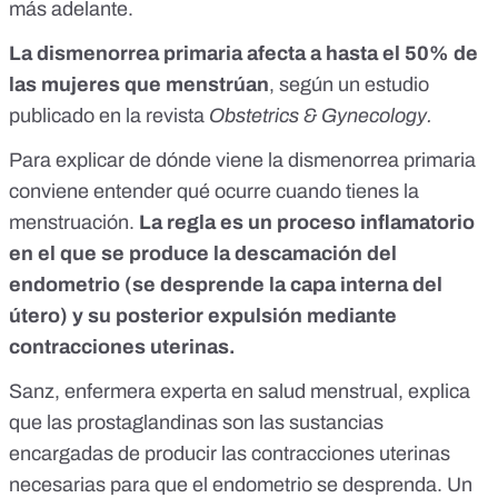
más adelante.
La dismenorrea primaria afecta a hasta el 50% de
las mujeres que menstrúan
, según un estudio
publicado en la revista
Obstetrics & Gynecology.
Para explicar de dónde viene la dismenorrea primaria
conviene entender qué ocurre cuando tienes la
menstruación.
La regla es un proceso inflamatorio
en el que se produce la descamación del
endometrio (se desprende la capa interna del
útero) y su posterior expulsión mediante
contracciones uterinas.
Sanz, enfermera experta en salud menstrual, explica
que las prostaglandinas son las sustancias
encargadas de producir las contracciones uterinas
necesarias para que el endometrio se desprenda. Un