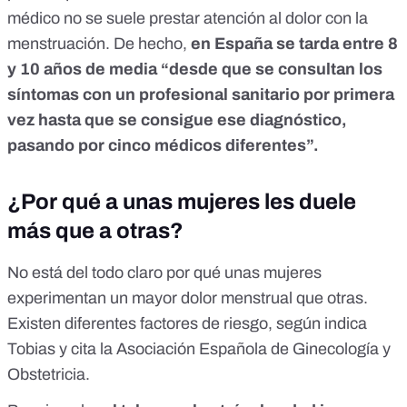
médico no se suele prestar atención al dolor con la
menstruación. De hecho,
en España se tarda entre 8
y 10 años de media “desde que se consultan los
síntomas con un profesional sanitario por primera
vez hasta que se consigue ese diagnóstico,
pasando por cinco médicos diferentes”.
¿Por qué a unas mujeres les duele
más que a otras?
No está del todo claro por qué unas mujeres
experimentan un mayor dolor menstrual que otras.
Existen diferentes factores de riesgo, según indica
Tobias y cita la
Asociación Española de Ginecología y
Obstetricia.