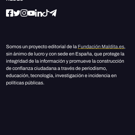
Somos un proyecto editorial de la
Fundación Maldita.es
,
sin ánimo de lucro y con sede en España, que protege la
integridad de la información y promueve la construcción
de confianza ciudadana a través de periodismo,
educación, tecnología, investigación e incidencia en
políticas públicas.