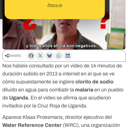
Ahora no
SHARE:
Nos habéis consultado por un vídeo de 14 minutos de
duración subido en 2013 a internet en el que se ve
cómo supuestamente se ingiere
clorito de sodio
diluido en agua para combatir la
malaria
en un pueblo
de
Uganda
. En el vídeo se afirma que acudieron
invitados por la Cruz Roja de Uganda.
Aparece Klaas Proesmans, director ejecutivo del
Water Reference Center
(WRC), una organización