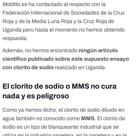
Maldita.es
ha contactado al respecto con la
Federación Internacional de Sociedades de la Cruz
Roja y de la Media Luna Roja y la Cruz Roja de
Uganda pero hasta el momento no hemos obtenido
respuesta.
Además, no hemos encontrado
ningún artículo
científico publicado sobre este supuesto ensayo
con clorito de sodio
realizado en Uganda.
El clorito de sodio o MMS no cura
nada y es peligroso
Como ya hemos dicho, el clorito de sodio diluido en
agua también es conocido como
MMS
. El clorito de
sodio es un tipo de blanqueante industrial que se
utiliza en la industria papelera, en la papelera y en la