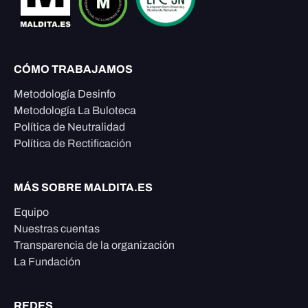
CÓMO TRABAJAMOS
Metodología Desinfo
Metodología La Buloteca
Política de Neutralidad
Política de Rectificación
MÁS SOBRE MALDITA.ES
Equipo
Nuestras cuentas
Transparencia de la organización
La Fundación
REDES