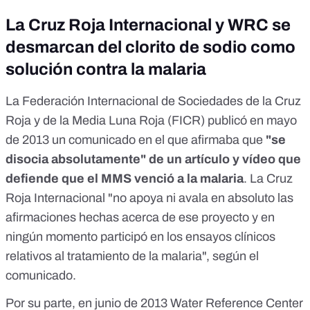
La Cruz Roja Internacional y WRC se
desmarcan del clorito de sodio como
solución contra la malaria
La Federación Internacional de Sociedades de la Cruz
Roja y de la Media Luna Roja (FICR)
publicó
en mayo
de 2013 un comunicado en el que afirmaba que
"se
disocia absolutamente" de un artículo y vídeo que
defiende que el MMS venció a la malaria
. La Cruz
Roja Internacional "no apoya ni avala en absoluto las
afirmaciones hechas acerca de ese proyecto y en
ningún momento participó en los ensayos clínicos
relativos al tratamiento de la malaria", según el
comunicado.
Por su parte, en junio de 2013 Water Reference Center