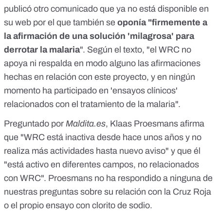
publicó otro comunicado
que ya no está disponible en
su web por el que también se
oponía "firmemente a
la afirmación de una solución 'milagrosa' para
derrotar la malaria
". Según el texto, "el WRC no
apoya ni respalda en modo alguno las afirmaciones
hechas en relación con este proyecto, y en ningún
momento ha participado en 'ensayos clínicos'
relacionados con el tratamiento de la malaria".
Preguntado por
Maldita.es
, Klaas Proesmans afirma
que "WRC está inactiva desde hace unos años y no
realiza más actividades hasta nuevo aviso" y que él
"está activo en diferentes campos, no relacionados
con WRC". Proesmans no ha respondido a ninguna de
nuestras preguntas sobre su relación con la Cruz Roja
o el propio ensayo con clorito de sodio.