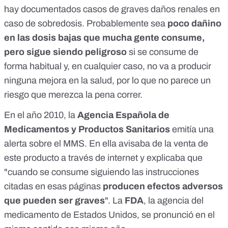
hay
documentados
casos de graves daños renales en
caso de sobredosis. Probablemente sea
poco dañino
en las dosis bajas que mucha gente consume,
pero sigue siendo peligroso
si se consume de
forma habitual y, en cualquier caso, no va a producir
ninguna mejora en la salud, por lo que no parece un
riesgo que merezca la pena correr.
En el año 2010, la
Agencia Española de
Medicamentos y Productos Sanitarios
emitía una
alerta
sobre el MMS. En ella avisaba de la venta de
este producto a través de internet y explicaba que
"cuando se consume siguiendo las instrucciones
citadas en esas páginas
producen efectos adversos
que pueden ser graves
". La
FDA
, la agencia del
medicamento de Estados Unidos,
se pronunció
en el