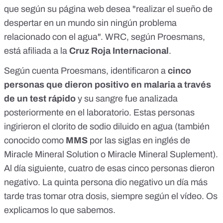
que
según su página web
desea "realizar el sueño de
despertar en un mundo sin ningún problema
relacionado con el agua". WRC, según Proesmans,
está afiliada a la
Cruz Roja Internacional
.
Según cuenta Proesmans, identificaron a
cinco
personas que dieron positivo en malaria a través
de un test rápido
y su sangre fue analizada
posteriormente en el laboratorio. Estas personas
ingirieron el clorito de sodio diluido en agua (también
conocido como
MMS
por las siglas en inglés de
Miracle Mineral Solution o Miracle Mineral Suplement).
Al día siguiente, cuatro de esas cinco personas dieron
negativo. La quinta persona dio negativo un día más
tarde tras tomar otra dosis, siempre según el vídeo. Os
explicamos lo que sabemos.