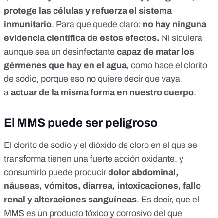
protege las células y refuerza el sistema
inmunitario
. Para que quede claro:
no hay ninguna
evidencia científica de estos efectos.
Ni siquiera
aunque sea un desinfectante
capaz de matar los
gérmenes que hay en el agua
, como hace el clorito
de sodio, porque eso no quiere decir que vaya
a
actuar de la misma forma en nuestro cuerpo
.
El MMS puede ser peligroso
El clorito de sodio y el dióxido de cloro en el que se
transforma tienen una fuerte acción oxidante, y
consumirlo puede producir
dolor abdominal,
náuseas, vómitos, diarrea, intoxicaciones, fallo
renal y alteraciones sanguíneas
. Es decir, que el
MMS
es un producto tóxico y corrosivo
del que