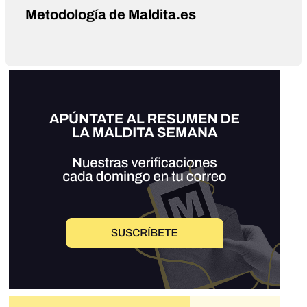
Metodología de Maldita.es