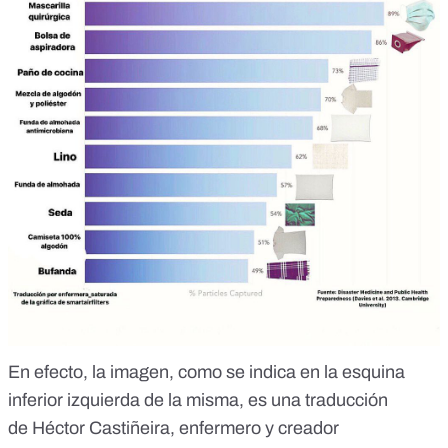
En efecto, la imagen, como se indica en la esquina
inferior izquierda de la misma, es una traducción
de
Héctor Castiñeira
, enfermero y creador