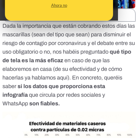
Ahora no
SHARE:
Dada la importancia que están cobrando estos días las
mascarillas (sean del tipo que sean) para disminuir el
riesgo de contagio por coronavirus y el debate entre su
uso obligatorio o no, nos habéis preguntado
qué tipo
de tela es la más eficaz
en caso de que las
elaboremos en casa (de su efectividad y de cómo
hacerlas ya hablamos
aquí
). En concreto, queréis
saber
si los datos que proporciona esta
infografía
que circula por redes sociales y
WhatsApp
son fiables.