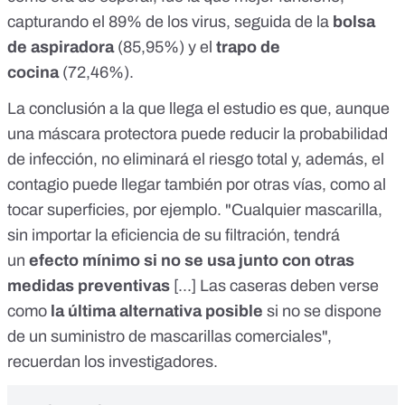
capturando el 89% de los virus, seguida de la
bolsa
de aspiradora
(85,95%) y el
trapo de
cocina
(72,46%).
La conclusión a la que llega el estudio es que, aunque
una máscara protectora puede reducir la probabilidad
de infección, no eliminará el riesgo total y, además, el
contagio puede llegar también por otras vías, como al
tocar superficies, por ejemplo. "Cualquier mascarilla,
sin importar la eficiencia de su filtración, tendrá
un
efecto mínimo si no se usa junto con otras
medidas preventivas
[...] Las caseras deben verse
como
la última alternativa posible
si no se dispone
de un suministro de mascarillas comerciales",
recuerdan los investigadores.