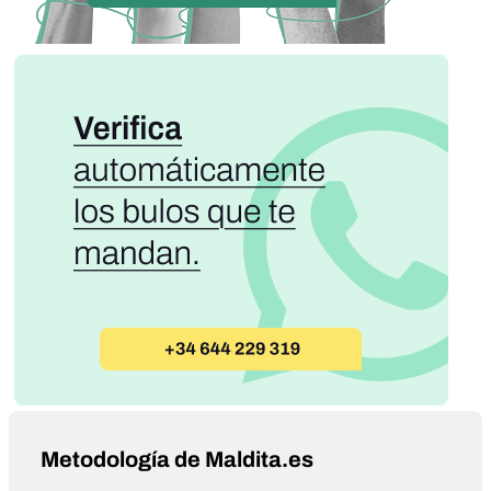
Metodología de Maldita.es