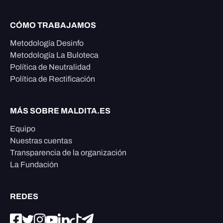
CÓMO TRABAJAMOS
Metodología Desinfo
Metodología La Buloteca
Política de Neutralidad
Política de Rectificación
MÁS SOBRE MALDITA.ES
Equipo
Nuestras cuentas
Transparencia de la organización
La Fundación
REDES