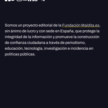
Somos un proyecto editorial de la
Fundación Maldita.es
,
sin ánimo de lucro y con sede en España, que protege la
integridad de la información y promueve la construcción
de confianza ciudadana a través de periodismo,
educación, tecnología, investigación e incidencia en
políticas públicas.