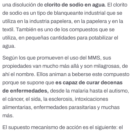
una disolución de
clorito de sodio en agua
. El clorito
de sodio es un tipo de blanqueante industrial que se
utiliza en la industria papelera, en la papelera y en la
textil. También es uno de los compuestos que se
utiliza, en pequeñas cantidades para potabilizar el
agua.
Según los que promueven el uso del MMS, sus
propiedades van mucho más allá y son milagrosas, de
ahí el nombre. Ellos animan a beberse este compuesto
porque se supone que
es capaz de curar decenas
de enfermedades
,
desde la malaria hasta el autismo,
el cáncer, el sida, la esclerosis, intoxicaciones
alimentarias, enfermedades parasitarias y muchas
más.
El supuesto mecanismo de acción es el siguiente: el