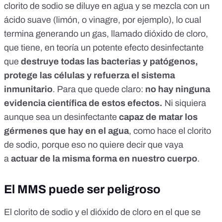
clorito de sodio se diluye en agua y se mezcla con un
ácido suave (limón, o vinagre, por ejemplo), lo cual
termina generando un gas, llamado dióxido de cloro,
que tiene, en teoría un potente efecto desinfectante
que
destruye todas las bacterias y patógenos,
protege las células y refuerza el sistema
inmunitario
. Para que quede claro:
no hay ninguna
evidencia científica de estos efectos.
Ni siquiera
aunque sea un desinfectante
capaz de matar los
gérmenes que hay en el agua
, como hace el clorito
de sodio, porque eso no quiere decir que vaya
a
actuar de la misma forma en nuestro cuerpo
.
El MMS puede ser peligroso
El clorito de sodio y el dióxido de cloro en el que se