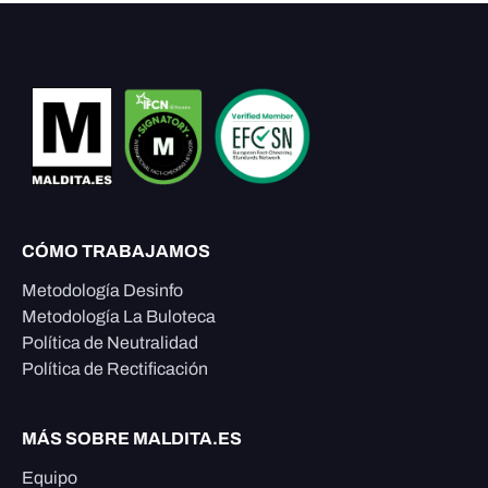
CÓMO TRABAJAMOS
Metodología Desinfo
Metodología La Buloteca
Política de Neutralidad
Política de Rectificación
MÁS SOBRE MALDITA.ES
Equipo