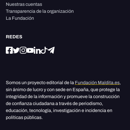
Nuestras cuentas
Transparencia de la organización
La Fundación
REDES
Somos un proyecto editorial de la
Fundación Maldita.es
,
sin ánimo de lucro y con sede en España, que protege la
integridad de la información y promueve la construcción
de confianza ciudadana a través de periodismo,
educación, tecnología, investigación e incidencia en
políticas públicas.