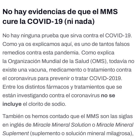
No hay evidencias de que el MMS
cure la COVID-19 (ni nada)
No hay ninguna prueba que sirva contra el COVID-19.
Como ya
os explicamos aquí
, es uno de tantos falsos
remedios contra esta pandemia. Como explica
la
Organización Mundial de la Salud (OMS)
, todavía no
existe una vacuna, medicamento o tratamiento contra
el coronavirus para prevenir o tratar COVID-2019.
Entre
los distintos fármacos y tratamientos
que se
están investigando contra el coronavirus
no se
incluye
el clorito de sodio.
También
os hemos contado
que el MMS son las siglas
en inglés de
Miracle Mineral Solution
o
Miracle Mineral
Suplement
(suplemento o solución mineral milagrosa),