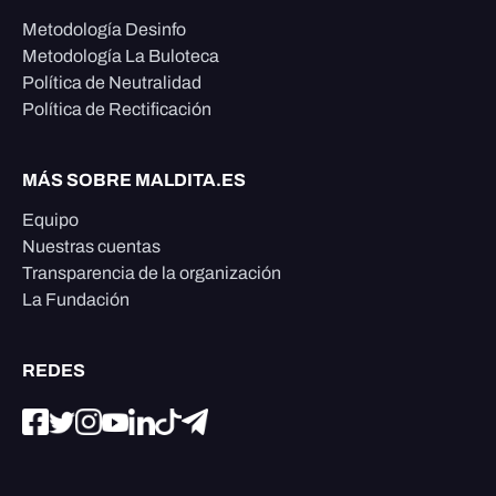
Metodología Desinfo
Metodología La Buloteca
Política de Neutralidad
Política de Rectificación
MÁS SOBRE MALDITA.ES
Equipo
Nuestras cuentas
Transparencia de la organización
La Fundación
REDES