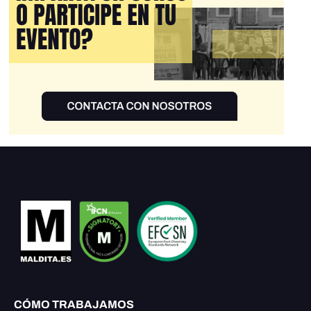
CÓMO TRABAJAMOS