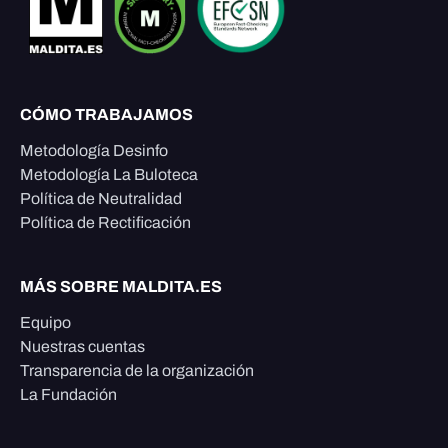
CÓMO TRABAJAMOS
Metodología Desinfo
Metodología La Buloteca
Política de Neutralidad
Política de Rectificación
MÁS SOBRE MALDITA.ES
Equipo
Nuestras cuentas
Transparencia de la organización
La Fundación