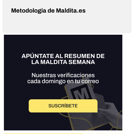
Metodología de Maldita.es