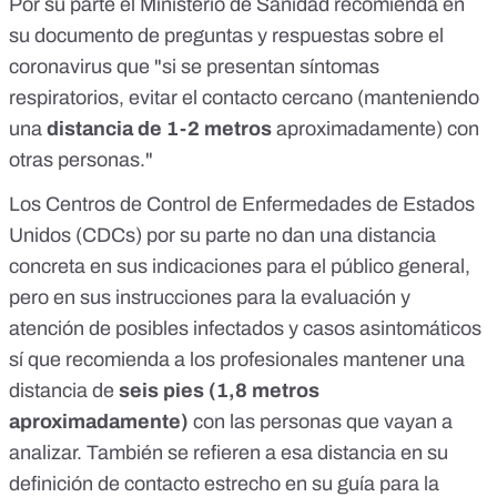
Por su parte el Ministerio de Sanidad recomienda en
su
documento de preguntas y respuestas sobre el
coronavirus
que "si se presentan síntomas
respiratorios, evitar el contacto cercano (manteniendo
una
distancia de 1-2 metros
aproximadamente) con
otras personas."
Los Centros de Control de Enfermedades de Estados
Unidos (CDCs) por su parte no dan una distancia
concreta en sus indicaciones para el público general,
pero en sus
instrucciones para la evaluación y
atención de posibles infectados y casos asintomáticos
sí que recomienda a los profesionales mantener una
distancia de
seis pies (1,8 metros
aproximadamente)
con las personas que vayan a
analizar. También se refieren a esa distancia en su
definición de contacto estrecho en su
guía para la