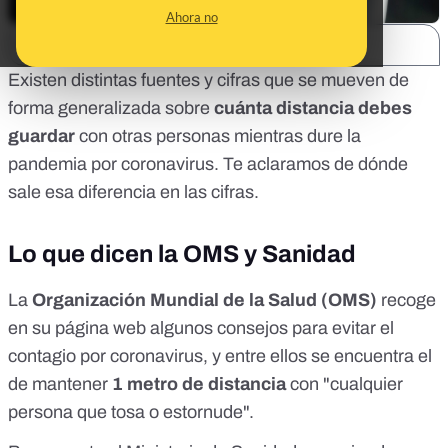
Ahora no
SHARE:
Existen distintas fuentes y cifras que se mueven de
forma generalizada sobre
cuánta distancia debes
guardar
con otras personas mientras dure la
pandemia por coronavirus. Te aclaramos de dónde
sale esa diferencia en las cifras.
Lo que dicen la OMS y Sanidad
La
Organización Mundial de la Salud (OMS)
recoge
en su página web algunos consejos para evitar el
contagio por coronavirus, y entre ellos se encuentra el
de mantener
1 metro de distancia
con "cualquier
persona que tosa o estornude".