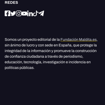
REDES
Somos un proyecto editorial de la
Fundación Maldita.es
,
sin ánimo de lucro y con sede en España, que protege la
integridad de la información y promueve la construcción
de confianza ciudadana a través de periodismo,
educación, tecnología, investigación e incidencia en
políticas públicas.