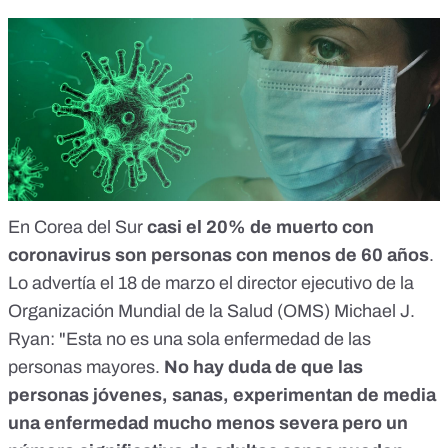
En Corea del Sur
casi el 20% de muerto con
coronavirus son personas con menos de 60 años
.
Lo advertía el 18 de marzo el director ejecutivo de la
Organización Mundial de la Salud (OMS) Michael J.
Ryan: "Esta no es una sola enfermedad de las
personas mayores.
No hay duda de que las
personas jóvenes, sanas, experimentan de media
una enfermedad mucho menos severa pero un