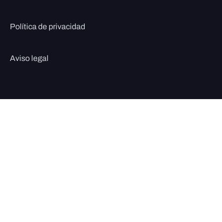
Política de privacidad
Aviso legal