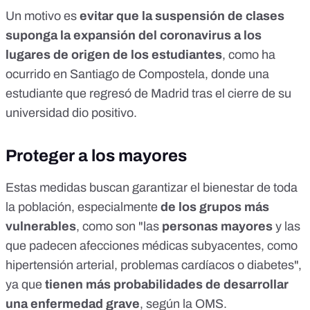
Un motivo es
evitar que la suspensión de clases
suponga la expansión del coronavirus a los
lugares de origen de los estudiantes
,
como ha
ocurrido en Santiago de Compostela
, donde una
estudiante que regresó de Madrid tras el cierre de su
universidad dio positivo.
Proteger a los mayores
Estas medidas buscan garantizar el bienestar de toda
la población, especialmente
de los grupos más
vulnerables
, como son "las
personas mayores
y las
que padecen afecciones médicas subyacentes, como
hipertensión arterial, problemas cardíacos o diabetes",
ya que
tienen más probabilidades de desarrollar
una enfermedad grave
,
según la OMS
.