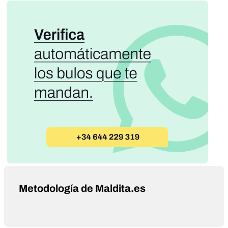
Metodología de Maldita.es