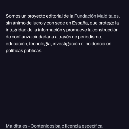
Somos un proyecto editorial de la
Fundación Maldita.es
,
sin ánimo de lucro y con sede en España, que protege la
integridad de la información y promueve la construcción
de confianza ciudadana a través de periodismo,
educación, tecnología, investigación e incidencia en
políticas públicas.
Maldita.es - Contenidos bajo licencia específica