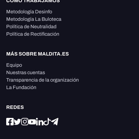
CÓMO TRABAJAMOS
Metodología Desinfo
Metodología La Buloteca
Política de Neutralidad
Política de Rectificación
MÁS SOBRE MALDITA.ES
Equipo
Nuestras cuentas
Transparencia de la organización
La Fundación
REDES