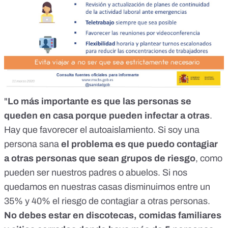
"
Lo más importante es que las personas se
queden en casa porque pueden infectar a otras
.
Hay que favorecer el autoaislamiento. Si soy una
persona sana
el problema es que puedo contagiar
a otras personas que sean grupos de riesgo
, como
pueden ser nuestros padres o abuelos. Si nos
quedamos en nuestras casas disminuimos entre un
35% y 40% el riesgo de contagiar a otras personas.
No debes estar en discotecas, comidas familiares