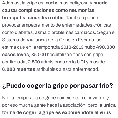
Además, la gripe es mucho más peligrosa y
puede
causar complicaciones como neumonías,
bronquitis, sinusitis u otitis
. También puede
provocar empeoramiento de enfermedades crónicas
como diabetes, asma o problemas cardíacos. Según el
Sistema de Vigilancia de la Gripe
en España, se
estima que en la temporada 2018-2019 hubo
490.000
casos leves
, 35.000 hospitalizaciones con gripe
confirmada, 2.500 admisiones en la UCI y más de
6.000 muertes
atribuibles a esta enfermedad.
¿Puedo coger la gripe por pasar frío?
No, la temporada de gripe coincide con el invierno y
por eso mucha gente hace la asociación, pero
la única
forma de coger la gripe es exponiéndote al virus