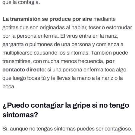
que la contagia.
La transmisión se produce
por aire
mediante
gotitas que son originadas al hablar, toser o estornudar
por la persona enferma. El virus entra en la nariz,
garganta o pulmones de una persona y comienza a
multiplicarse causando los síntomas. También puede
transmitirse, con mucha menos frecuencia,
por
contacto directo
: si una persona enferma toca algo
que luego tocas tú y te llevas la mano a la nariz o la
boca.
¿Puedo contagiar la gripe si no tengo
síntomas?
Sí, aunque no tengas síntomas puedes ser contagioso.