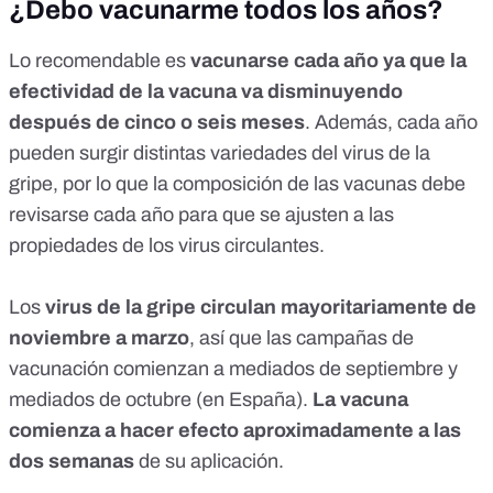
¿Debo vacunarme todos los años?
Lo recomendable es
vacunarse cada año ya que la
efectividad de la vacuna
va disminuyendo
después de cinco o seis meses
. Además, cada año
pueden surgir distintas variedades del virus de la
gripe, por lo que la composición de las vacunas
debe
revisarse cada año
para que se ajusten a las
propiedades de los virus circulantes.
Los
virus de la gripe circulan mayoritariamente de
noviembre a marzo
, así que las campañas de
vacunación comienzan a mediados de septiembre y
mediados de octubre (en España).
La vacuna
comienza a hacer efecto aproximadamente a las
dos semanas
de su aplicación.