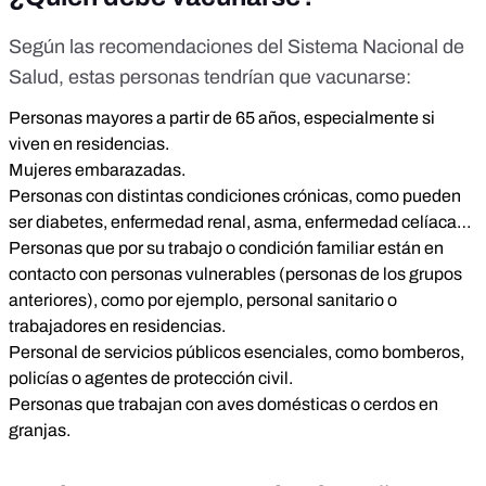
Según las recomendaciones del Sistema Nacional de
Salud
, estas personas tendrían que vacunarse:
Personas mayores a partir de 65 años, especialmente si
viven en residencias.
Mujeres embarazadas.
Personas con distintas condiciones crónicas, como pueden
ser diabetes, enfermedad renal, asma, enfermedad celíaca…
Personas que por su trabajo o condición familiar están en
contacto con personas vulnerables (personas de los grupos
anteriores), como por ejemplo, personal sanitario o
trabajadores en residencias.
Personal de servicios públicos esenciales, como bomberos,
policías o agentes de protección civil.
Personas que trabajan con aves domésticas o cerdos en
granjas.