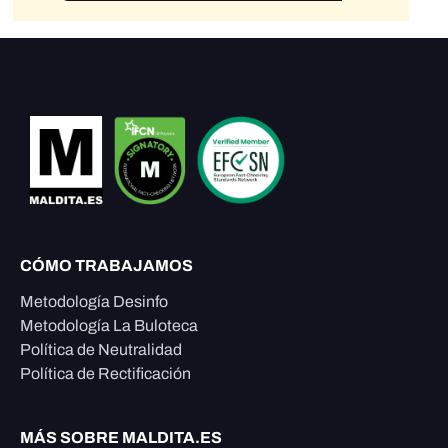
CÓMO TRABAJAMOS
Metodología Desinfo
Metodología La Buloteca
Política de Neutralidad
Política de Rectificación
MÁS SOBRE MALDITA.ES