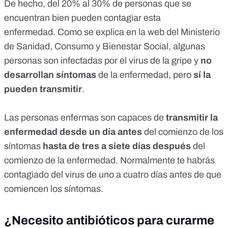
De hecho, del
20% al 30% de personas que se
encuentran bien
pueden contagiar esta
enfermedad. Como se explica en la web del
Ministerio
de Sanidad, Consumo y Bienestar Social
, algunas
personas son infectadas por el virus de la gripe y
no
desarrollan síntomas
de la enfermedad, pero
sí la
pueden transmitir
.
Las personas enfermas son capaces de
transmitir la
enfermedad desde un día antes
del comienzo de los
síntomas
hasta de tres a siete días después
del
comienzo de la enfermedad. Normalmente te habrás
contagiado del virus de uno a cuatro días antes de que
comiencen los síntomas.
¿Necesito antibióticos para curarme