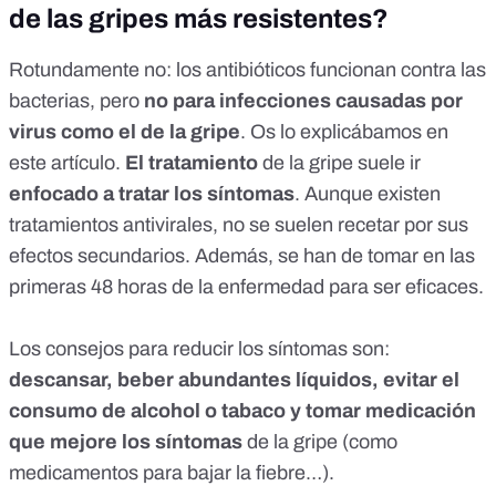
de las gripes más resistentes?
Rotundamente no: los antibióticos funcionan contra las
bacterias, pero
no para infecciones causadas por
virus como el de la gripe
. Os lo explicábamos
en
este artículo
.
El tratamiento
de la gripe suele ir
enfocado a tratar los síntomas
. Aunque existen
tratamientos antivirales, no se suelen recetar por sus
efectos secundarios. Además, se han de tomar en las
primeras 48 horas de la enfermedad para ser eficaces.
Los consejos para reducir los síntomas son:
descansar, beber abundantes líquidos, evitar el
consumo de alcohol o tabaco y tomar medicación
que mejore los síntomas
de la gripe (como
medicamentos para bajar la fiebre…).