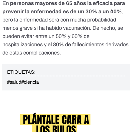
En
personas mayores de 65 años la eficacia para
prevenir la enfermedad es de un 30% a un 40%
,
pero la enfermedad será con mucha probabilidad
menos grave si ha habido vacunación. De hecho, se
pueden evitar entre un 50% y 60% de
hospitalizaciones y el 80% de fallecimientos derivados
de estas complicaciones.
ETIQUETAS:
#salud
#ciencia