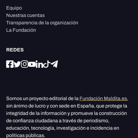
Equipo
Nuestras cuentas
Transparencia de la organización
La Fundación
REDES
Somos un proyecto editorial de la
Fundación Maldita.es
,
sin ánimo de lucro y con sede en España, que protege la
integridad de la información y promueve la construcción
de confianza ciudadana a través de periodismo,
educación, tecnología, investigación e incidencia en
políticas públicas.