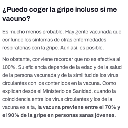
¿Puedo coger la gripe incluso si me
vacuno?
Es mucho menos probable. Hay gente vacunada que
confunde los síntomas de otras enfermedades
respiratorias con la gripe. Aún así, es posible.
No obstante, conviene recordar que
no es efectiva al
100%
. Su eficiencia depende de la edad y de la salud
de la persona vacunada y de la similitud de los virus
circulantes con los contenidos en la vacuna. Como
explican desde el Ministerio de Sanidad, cuando la
coincidencia entre los virus circulantes y los de la
vacuna es alta,
la vacuna previene entre el 70% y
el 90% de la gripe en personas sanas jóvenes
.