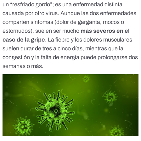
un “resfriado gordo”; es una enfermedad distinta
causada por otro virus. Aunque las dos enfermedades
comparten síntomas (dolor de garganta, mocos o
estornudos), suelen ser mucho
más severos en el
caso de la gripe
. La fiebre y los dolores musculares
suelen durar de tres a cinco días, mientras que la
congestión y la falta de energía puede prolongarse dos
semanas o más.