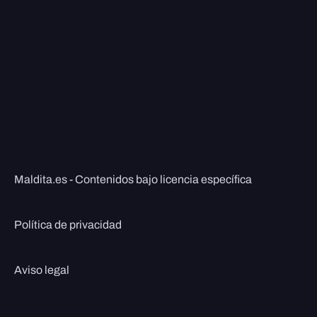
Maldita.es - Contenidos bajo licencia específica
Política de privacidad
Aviso legal