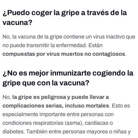
¿Puedo coger la gripe a través de la
vacuna?
No, la vacuna de la gripe contiene un virus inactivo que
no puede transmitir la enfermedad
. Están
compuestas por virus muertos no contagiosos
.
¿No es mejor inmunizarte cogiendo la
gripe que con la vacuna?
No,
la gripe es peligrosa y puede llevar a
complicaciones serias, incluso mortales
. Esto es
especialmente importante entre personas con
condiciones respiratorias (asma), cardíacas o
diabetes. También entre personas mayores o niñas y