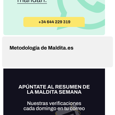
Metodología de Maldita.es