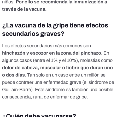
niños.
Por ello se recomienda la inmunización a
través de la vacuna.
¿La vacuna de la gripe tiene efectos
secundarios graves?
Los efectos secundarios más comunes son
hinchazón y escozor en la zona del pinchazo
.
En
algunos casos (entre el 1% y el 10%)
, molestias como
dolor de cabeza, muscular o fiebre que duran uno
o dos días
.
Tan solo en un caso entre un millón
se
puede contraer una enfermedad grave (el
síndrome de
Guillain-Barré
). Este síndrome es también una posible
consecuencia, rara, de enfermar de gripe.
¿Quién debe vacunarse?