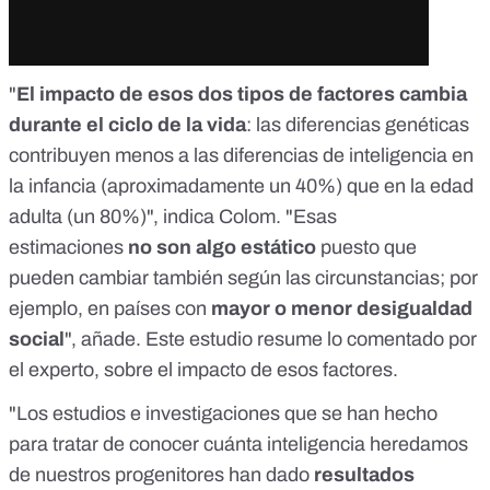
"
El impacto de esos dos tipos de factores cambia
durante el ciclo de la vida
: las diferencias genéticas
contribuyen menos a las diferencias de inteligencia en
la infancia (aproximadamente un 40%) que en la edad
adulta (un 80%)", indica Colom. "Esas
estimaciones
no son algo estático
puesto que
pueden cambiar también según las circunstancias; por
ejemplo, en países con
mayor o menor desigualdad
social
", añade.
Este estudio
resume lo comentado por
el experto, sobre el impacto de esos factores.
"Los estudios e investigaciones que se han hecho
para tratar de conocer cuánta inteligencia heredamos
de nuestros progenitores han dado
resultados