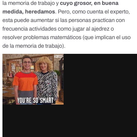
la
memoria de trabajo
y
cuyo grosor, en buena
medida, heredamos
. Pero, como cuenta el experto,
esta puede aumentar si las personas practican con
frecuencia actividades como jugar al ajedrez o
resolver problemas matemáticos (que implican el uso
de la memoria de trabajo).