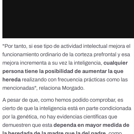
"Por tanto, si ese tipo de actividad intelectual mejora el
funcionamiento ordinario de la corteza prefrontal y esa
mejora incrementa a su vez la inteligencia,
cualquier
persona tiene la posibilidad de aumentar la que
hereda
realizando con frecuencia prácticas como las
mencionadas", relaciona Morgado.
A pesar de que, como hemos podido comprobar, es
cierto de que la inteligencia está en parte condicionada
por la genética, no hay evidencias científicas que
demuestren que esta
dependa en mayor medida de
la heredada de la madre que la del padre
, como