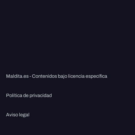
Maldita.es - Contenidos bajo licencia específica
Política de privacidad
Aviso legal