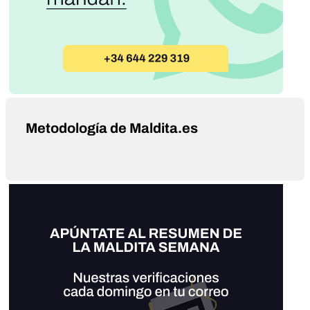
Metodología de Maldita.es