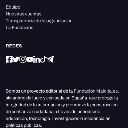
Equipo
Nuestras cuentas
Transparencia de la organización
La Fundación
REDES
Somos un proyecto editorial de la
Fundación Maldita.es
,
sin ánimo de lucro y con sede en España, que protege la
integridad de la información y promueve la construcción
de confianza ciudadana a través de periodismo,
educación, tecnología, investigación e incidencia en
políticas públicas.