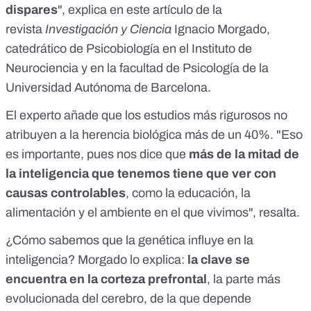
dispares
", explica en
este artículo
de la
revista
Investigación y Ciencia
Ignacio Morgado,
catedrático de Psicobiología en el Instituto de
Neurociencia y en la facultad de Psicología de la
Universidad Autónoma de Barcelona.
El experto añade que los estudios más rigurosos no
atribuyen a la herencia biológica más de un 40%. "Eso
es importante, pues nos dice que
más de la mitad de
la inteligencia que tenemos tiene que ver con
causas controlables
, como la educación, la
alimentación y el ambiente en el que vivimos", resalta.
¿Cómo sabemos que la genética influye en la
inteligencia? Morgado lo explica:
la clave se
encuentra en la corteza prefrontal
, la parte más
evolucionada del cerebro, de la que depende