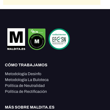
CÓMO TRABAJAMOS
Metodología Desinfo
Metodología La Buloteca
Política de Neutralidad
Política de Rectificación
MÁS SOBRE MALDITA.ES