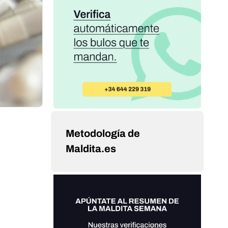
Metodología de
Maldita.es