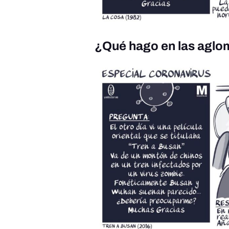
¿Qué hago en las aglo