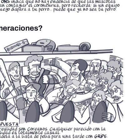
meraciones?