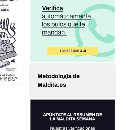
Metodología de
Maldita.es