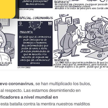
uevo coronavirus
,
se han multiplicado los bulos
,
 al respecto. Las estamos desmintiendo en
ficadores a nivel mundial
en
esta batalla contra la mentira nuestros malditos