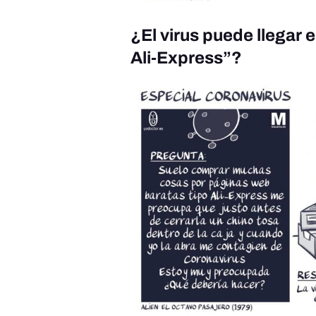
¿El virus puede llegar
Ali-Express”?