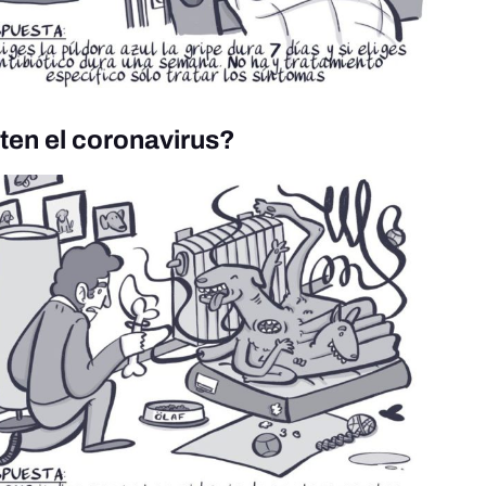
ten el coronavirus?