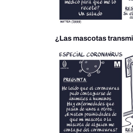
¿Las mascotas transmi