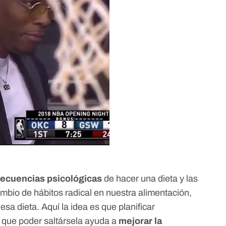
ecuencias psicológicas
de hacer una dieta y las
ambio de hábitos radical en nuestra alimentación,
sa dieta. Aquí la idea es que planificar
que poder saltársela ayuda a
mejorar la