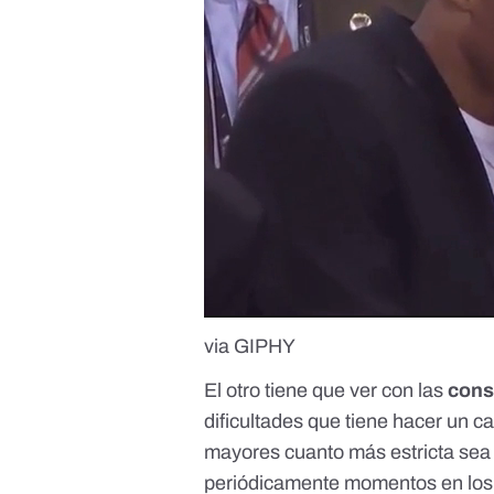
via GIPHY
El otro tiene que ver con las
cons
dificultades que tiene hacer un c
mayores cuanto más estricta sea e
periódicamente momentos en los 