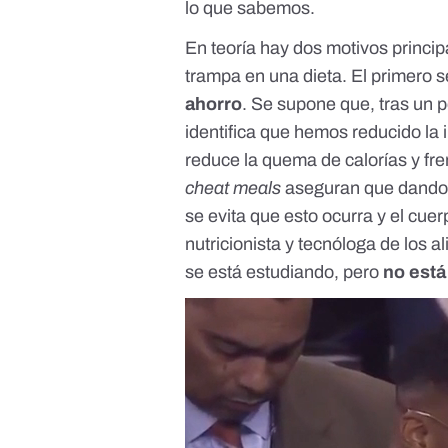
lo que sabemos.
En teoría hay dos motivos princip
trampa en una dieta. El primero s
ahorro
. Se supone que, tras un 
identifica que hemos reducido la 
reduce la quema de calorías y fr
cheat meals
aseguran que dando 
se evita que esto ocurra y el cue
nutricionista y tecnóloga de los 
se está estudiando, pero
no está