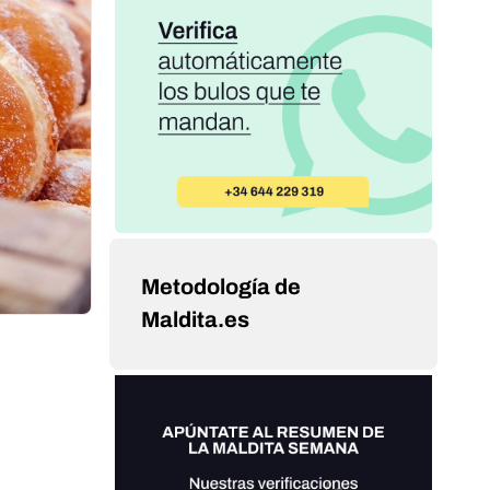
Metodología de
Maldita.es