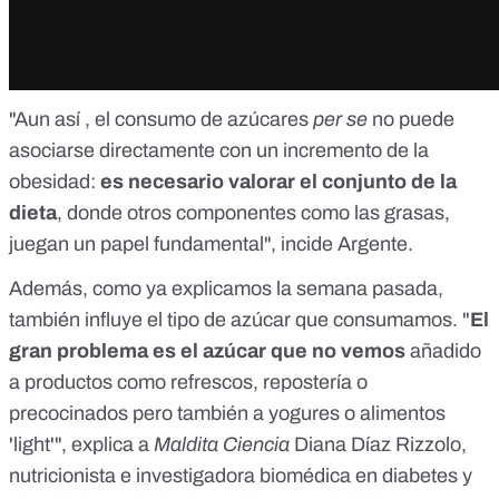
"Aun así , el consumo de azúcares
per se
no puede
asociarse directamente con un incremento de la
obesidad:
es necesario valorar el conjunto de la
dieta
, donde otros componentes como las grasas,
juegan un papel fundamental", incide Argente.
Además, como ya explicamos la semana pasada,
también influye el tipo de azúcar que consumamos. "
El
gran problema es el azúcar que no vemos
añadido
a productos como refrescos, repostería o
precocinados pero también a yogures o alimentos
'light'", explica a
Maldita Ciencia
Diana Díaz Rizzolo
,
nutricionista e investigadora biomédica en diabetes y