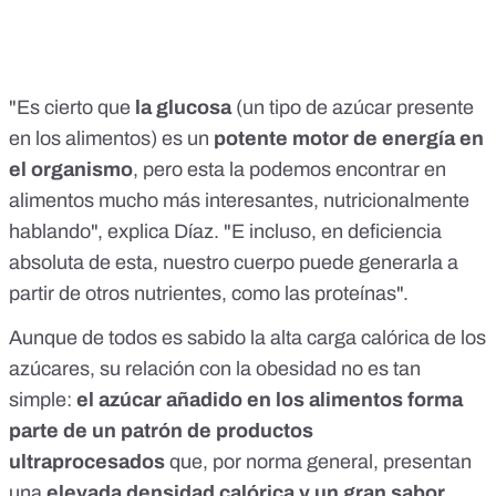
"Es cierto que
la glucosa
(un tipo de azúcar presente
en los alimentos) es un
potente motor de energía en
el organismo
, pero esta la podemos encontrar en
alimentos mucho más interesantes, nutricionalmente
hablando", explica Díaz. "E incluso, en deficiencia
absoluta de esta, nuestro cuerpo puede generarla a
partir de otros nutrientes, como las proteínas".
Aunque de todos es sabido la alta carga calórica de los
azúcares, su relación con la obesidad no es tan
simple:
el azúcar añadido en los alimentos forma
parte de un patrón de productos
ultraprocesados
que, por norma general, presentan
una
elevada densidad calórica y un gran sabor
.