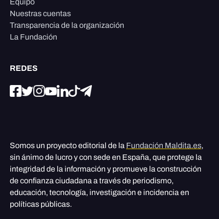
Equipo
Nuestras cuentas
Transparencia de la organización
La Fundación
REDES
Somos un proyecto editorial de la
Fundación Maldita.es
,
sin ánimo de lucro y con sede en España, que protege la
integridad de la información y promueve la construcción
de confianza ciudadana a través de periodismo,
educación, tecnología, investigación e incidencia en
políticas públicas.