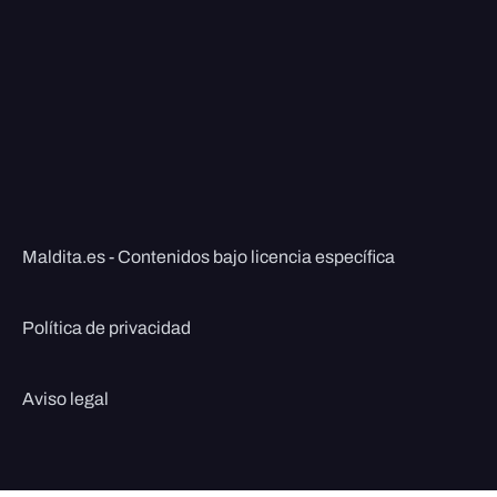
Maldita.es - Contenidos bajo licencia específica
Política de privacidad
Aviso legal