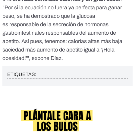
"Por si la ecuación no fuera ya perfecta para ganar
peso, se ha demostrado que la glucosa
es
responsable de la secreción de hormonas
gastrointestinales
responsables del aumento de
apetito. Así pues, tenemos: calorías altas más baja
saciedad más aumento de apetito igual a '¡Hola
obesidad!'", expone Díaz.
ETIQUETAS: