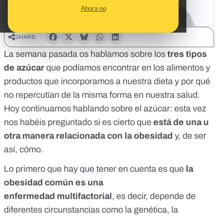
Ahora no
SHARE:
La semana pasada os hablamos sobre los
tres tipos
de azúcar
que podíamos encontrar en los alimentos y
productos que incorporamos a nuestra dieta y por qué
no repercutían de la misma forma en nuestra salud.
Hoy continuamos hablando sobre el azúcar: esta vez
nos habéis preguntado si es cierto que
está de una u
otra manera relacionada con la obesidad
y, de ser
así, cómo.
Lo primero que hay que tener en cuenta es que
la
obesidad común es una
enfermedad
multifactorial
, es decir, depende de
diferentes circunstancias como la genética, la