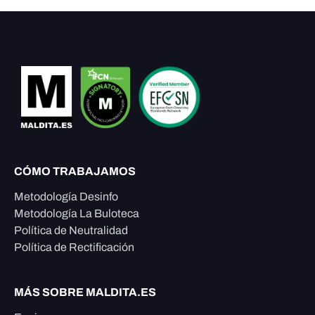
CÓMO TRABAJAMOS
Metodología Desinfo
Metodología La Buloteca
Política de Neutralidad
Política de Rectificación
MÁS SOBRE MALDITA.ES