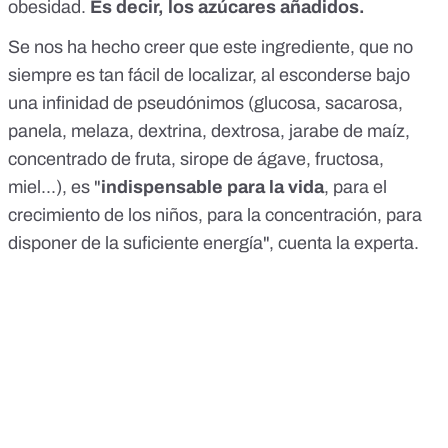
obesidad.
Es decir, los azúcares añadidos.
Se nos ha hecho creer que este ingrediente, que no
siempre es tan fácil de localizar, al esconderse bajo
una infinidad de pseudónimos (glucosa, sacarosa,
panela, melaza, dextrina, dextrosa, jarabe de maíz,
concentrado de fruta, sirope de ágave, fructosa,
miel...), es "
indispensable para la vida
, para el
crecimiento de los niños, para la concentración, para
disponer de la suficiente energía", cuenta la experta.