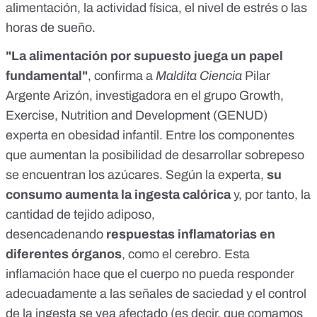
alimentación, la actividad física, el nivel de estrés o las
horas de sueño.
"La alimentación por supuesto juega un papel
fundamental"
, confirma a
Maldita Ciencia
Pilar
Argente Arizón
, investigadora en el grupo Growth,
Exercise, Nutrition and Development (GENUD)
experta en obesidad infantil. Entre los componentes
que aumentan la posibilidad de desarrollar sobrepeso
se encuentran los azúcares. Según la experta,
su
consumo aumenta la ingesta calórica
y, por tanto, la
cantidad de tejido adiposo,
desencadenando
respuestas inflamatorias en
diferentes órganos
, como el cerebro. Esta
inflamación hace que el cuerpo no pueda responder
adecuadamente a las señales de saciedad y el control
de la ingesta se vea afectado (es decir, que comamos