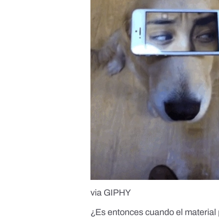
via GIPHY
¿Es entonces cuando el material 