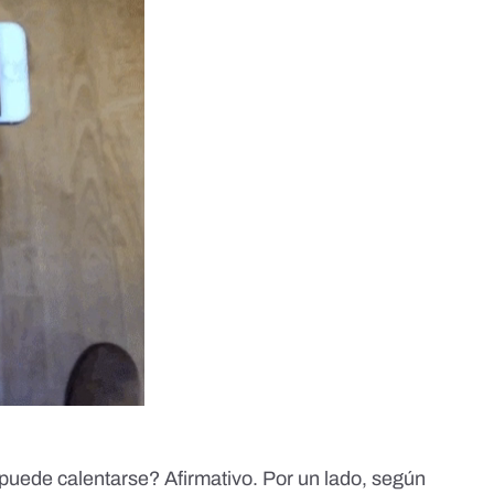
puede calentarse? Afirmativo. Por un lado, según