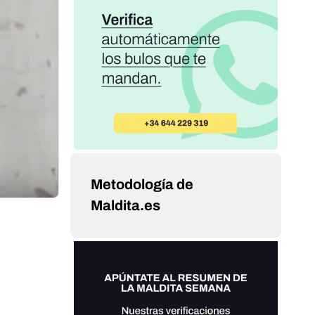
Metodología de
Maldita.es