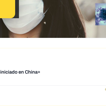
iniciado en China»